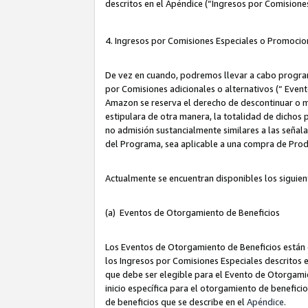
descritos en el Apéndice (“Ingresos por Comisione
4. Ingresos por Comisiones Especiales o Promocio
De vez en cuando, podremos llevar a cabo program
por Comisiones adicionales o alternativos (“ Event
Amazon se reserva el derecho de descontinuar o m
estipulara de otra manera, la totalidad de dichos
no admisión sustancialmente similares a las señal
del Programa, sea aplicable a una compra de Prod
Actualmente se encuentran disponibles los siguien
(a) Eventos de Otorgamiento de Beneficios
Los Eventos de Otorgamiento de Beneficios están d
los Ingresos por Comisiones Especiales descritos e
que debe ser elegible para el Evento de Otorgamien
inicio específica para el otorgamiento de beneficio
de beneficios que se describe en el
Apéndice
.