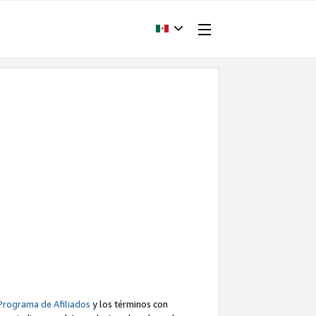
Programa de Afiliados
y los términos con