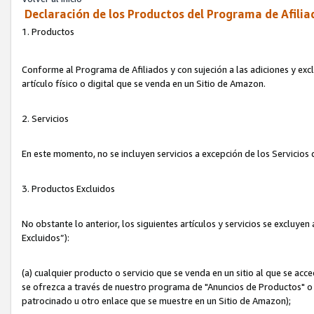
Declaración de los Productos del Programa de Afilia
1. Productos
Conforme al Programa de Afiliados y con sujeción a las adiciones y exc
artículo físico o digital que se venda en un Sitio de Amazon.
2. Servicios
En este momento, no se incluyen servicios a excepción de los Servicio
3. Productos Excluidos
No obstante lo anterior, los siguientes artículos y servicios se excluy
Excluidos”):
(a) cualquier producto o servicio que se venda en un sitio al que se ac
se ofrezca a través de nuestro programa de "Anuncios de Productos" o q
patrocinado u otro enlace que se muestre en un Sitio de Amazon);