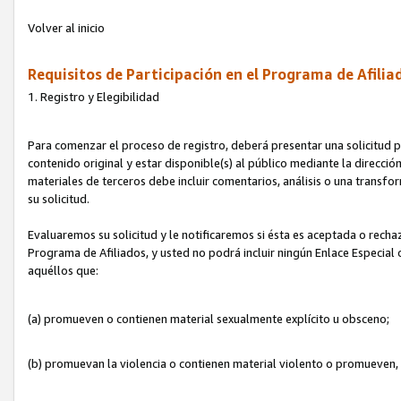
Volver al inicio
Requisitos de Participación en el Programa de Afilia
1. Registro y Elegibilidad
Para comenzar el proceso de registro, deberá presentar una solicitud pa
contenido original y estar disponible(s) al público mediante la dirección
materiales de terceros debe incluir comentarios, análisis o una transform
su solicitud.
Evaluaremos su solicitud y le notificaremos si ésta es aceptada o rechaz
Programa de Afiliados, y usted no podrá incluir ningún Enlace Especial
aquéllos que:
(a) promueven o contienen material sexualmente explícito u obsceno;
(b) promuevan la violencia o contienen material violento o promueven,