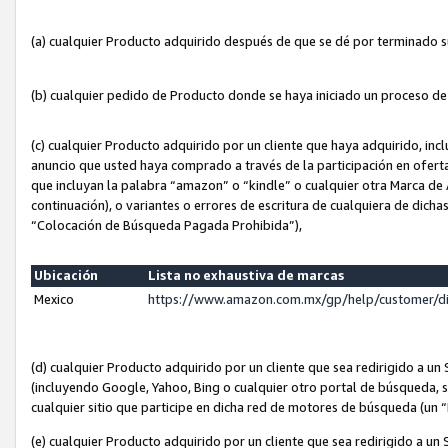
(a) cualquier Producto adquirido después de que se dé por terminado 
(b) cualquier pedido de Producto donde se haya iniciado un proceso d
(c) cualquier Producto adquirido por un cliente que haya adquirido, in
anuncio que usted haya comprado a través de la participación en ofert
que incluyan la palabra “amazon” o “kindle” o cualquier otra Marca de
continuación), o variantes o errores de escritura de cualquiera de dic
“Colocación de Búsqueda Pagada Prohibida”),
Ubicación
Lista no exhaustiva de marcas
Mexico
https://www.amazon.com.mx/gp/help/customer/d
(d) cualquier Producto adquirido por un cliente que sea redirigido a
(incluyendo Google, Yahoo, Bing o cualquier otro portal de búsqueda, s
cualquier sitio que participe en dicha red de motores de búsqueda (un
(e) cualquier Producto adquirido por un cliente que sea redirigido a un