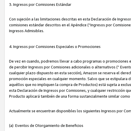
3. Ingresos por Comisiones Estándar
Con sujeción a las limitaciones descritas en esta Declaración de Ingre
comisiones estándar descritos en el Apéndice (“Ingresos por Comisione
Ingresos Admisibles.
4. Ingresos por Comisiones Especiales o Promociones
De vez en cuando, podremos llevar a cabo programas o promociones es
de percibir Ingresos por Comisiones adicionales o alternativos (“ Even
cualquier plazo dispuesto en esta sección), Amazon se reserva el derec
promoción especiales en cualquier momento. Salvo que se estipulara d
aquéllos que no impliquen la compra de Productos) está sujeta a exclus
esta Declaración de Ingresos por Comisiones, y cualquier restricción 
Producto aplicará también de una forma sustancialmente similar como
Actualmente se encuentran disponibles los siguientes Ingresos por Com
(a) Eventos de Otorgamiento de Beneficios