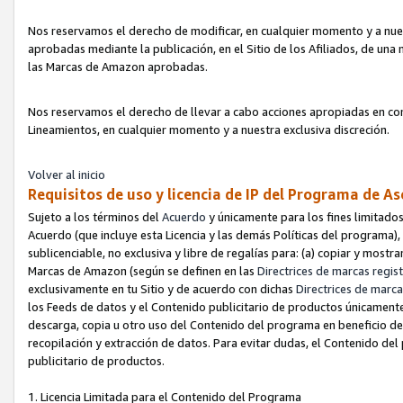
Nos reservamos el derecho de modificar, en cualquier momento y a nues
aprobadas mediante la publicación, en el Sitio de los Afiliados, de una
las Marcas de Amazon aprobadas.
Nos reservamos el derecho de llevar a cabo acciones apropiadas en con
Lineamientos, en cualquier momento y a nuestra exclusiva discreción.
Volver al inicio
Requisitos de uso y licencia de IP del Programa de A
Sujeto a los términos del
Acuerdo
y únicamente para los fines limitados
Acuerdo (que incluye esta Licencia y las demás Políticas del programa),
sublicenciable, no exclusiva y libre de regalías para: (a) copiar y most
Marcas de Amazon (según se definen en las
Directrices de marcas regis
exclusivamente en tu Sitio y de acuerdo con dichas
Directrices de marca
los Feeds de datos y el Contenido publicitario de productos únicamente 
descarga, copia u otro uso del Contenido del programa en beneficio de 
recopilación y extracción de datos. Para evitar dudas, el Contenido del
publicitario de productos.
1. Licencia Limitada para el Contenido del Programa