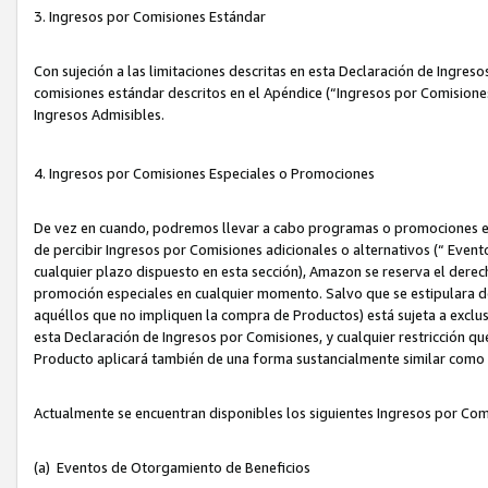
3. Ingresos por Comisiones Estándar
Con sujeción a las limitaciones descritas en esta Declaración de Ingre
comisiones estándar descritos en el Apéndice (“Ingresos por Comisione
Ingresos Admisibles.
4. Ingresos por Comisiones Especiales o Promociones
De vez en cuando, podremos llevar a cabo programas o promociones es
de percibir Ingresos por Comisiones adicionales o alternativos (“ Even
cualquier plazo dispuesto en esta sección), Amazon se reserva el derec
promoción especiales en cualquier momento. Salvo que se estipulara d
aquéllos que no impliquen la compra de Productos) está sujeta a exclus
esta Declaración de Ingresos por Comisiones, y cualquier restricción 
Producto aplicará también de una forma sustancialmente similar como
Actualmente se encuentran disponibles los siguientes Ingresos por Com
(a) Eventos de Otorgamiento de Beneficios