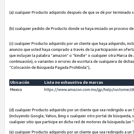
(a) cualquier Producto adquirido después de que se dé por terminado 
(b) cualquier pedido de Producto donde se haya iniciado un proceso d
(c) cualquier Producto adquirido por un cliente que haya adquirido, in
anuncio que usted haya comprado a través de la participación en ofert
que incluyan la palabra “amazon” o “kindle” o cualquier otra Marca de
continuación), o variantes o errores de escritura de cualquiera de dic
“Colocación de Búsqueda Pagada Prohibida”),
Ubicación
Lista no exhaustiva de marcas
Mexico
https://www.amazon.com.mx/gp/help/customer/d
(d) cualquier Producto adquirido por un cliente que sea redirigido a
(incluyendo Google, Yahoo, Bing o cualquier otro portal de búsqueda, s
cualquier sitio que participe en dicha red de motores de búsqueda (un
(e) cualquier Producto adquirido por un cliente que sea redirigido a un