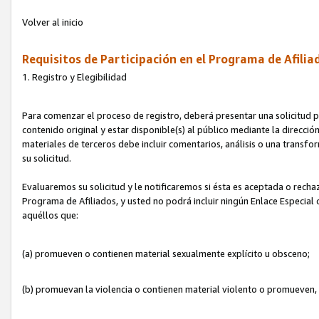
Volver al inicio
Requisitos de Participación en el Programa de Afilia
1. Registro y Elegibilidad
Para comenzar el proceso de registro, deberá presentar una solicitud pa
contenido original y estar disponible(s) al público mediante la dirección
materiales de terceros debe incluir comentarios, análisis o una transform
su solicitud.
Evaluaremos su solicitud y le notificaremos si ésta es aceptada o rechaz
Programa de Afiliados, y usted no podrá incluir ningún Enlace Especial
aquéllos que:
(a) promueven o contienen material sexualmente explícito u obsceno;
(b) promuevan la violencia o contienen material violento o promueven,