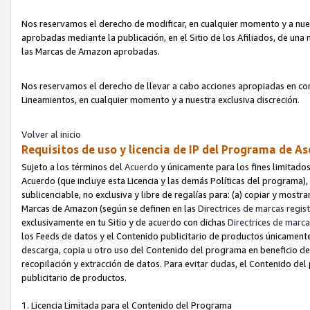
Nos reservamos el derecho de modificar, en cualquier momento y a nues
aprobadas mediante la publicación, en el Sitio de los Afiliados, de una
las Marcas de Amazon aprobadas.
Nos reservamos el derecho de llevar a cabo acciones apropiadas en con
Lineamientos, en cualquier momento y a nuestra exclusiva discreción.
Volver al inicio
Requisitos de uso y licencia de IP del Programa de A
Sujeto a los términos del
Acuerdo
y únicamente para los fines limitados
Acuerdo (que incluye esta Licencia y las demás Políticas del programa),
sublicenciable, no exclusiva y libre de regalías para: (a) copiar y most
Marcas de Amazon (según se definen en las
Directrices de marcas regis
exclusivamente en tu Sitio y de acuerdo con dichas
Directrices de marca
los Feeds de datos y el Contenido publicitario de productos únicamente 
descarga, copia u otro uso del Contenido del programa en beneficio de 
recopilación y extracción de datos. Para evitar dudas, el Contenido del
publicitario de productos.
1. Licencia Limitada para el Contenido del Programa