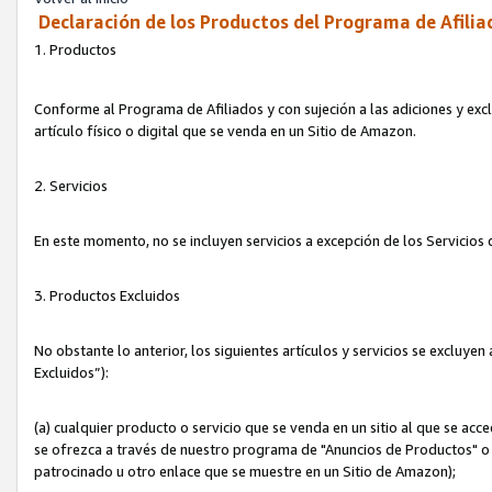
Declaración de los Productos del Programa de Afilia
1. Productos
Conforme al Programa de Afiliados y con sujeción a las adiciones y exc
artículo físico o digital que se venda en un Sitio de Amazon.
2. Servicios
En este momento, no se incluyen servicios a excepción de los Servicio
3. Productos Excluidos
No obstante lo anterior, los siguientes artículos y servicios se excluy
Excluidos”):
(a) cualquier producto o servicio que se venda en un sitio al que se ac
se ofrezca a través de nuestro programa de "Anuncios de Productos" o q
patrocinado u otro enlace que se muestre en un Sitio de Amazon);