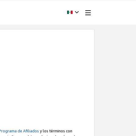
Programa de Afiliados
y los términos con