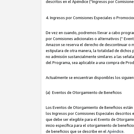
descritos en el Apéndice (“Ingresos por Comisione
4. Ingresos por Comisiones Especiales o Promocio
De vez en cuando, podremos llevar a cabo program
por Comisiones adicionales o alternativos (“ Event
Amazon se reserva el derecho de descontinuar o m
estipulara de otra manera, la totalidad de dichos
no admisión sustancialmente similares a las señal
del Programa, sea aplicable a una compra de Prod
Actualmente se encuentran disponibles los siguien
(a) Eventos de Otorgamiento de Beneficios
Los Eventos de Otorgamiento de Beneficios están d
los Ingresos por Comisiones Especiales descritos e
que debe ser elegible para el Evento de Otorgamien
inicio específica para el otorgamiento de beneficio
de beneficios que se describe en el
Apéndice
.