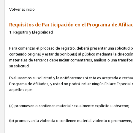
Volver al inicio
Requisitos de Participación en el Programa de Afilia
1. Registro y Elegibilidad
Para comenzar el proceso de registro, deberá presentar una solicitud pa
contenido original y estar disponible(s) al público mediante la dirección
materiales de terceros debe incluir comentarios, análisis o una transform
su solicitud.
Evaluaremos su solicitud y le notificaremos si ésta es aceptada o rechaz
Programa de Afiliados, y usted no podrá incluir ningún Enlace Especial
aquéllos que:
(a) promueven o contienen material sexualmente explícito u obsceno;
(b) promuevan la violencia o contienen material violento o promueven,