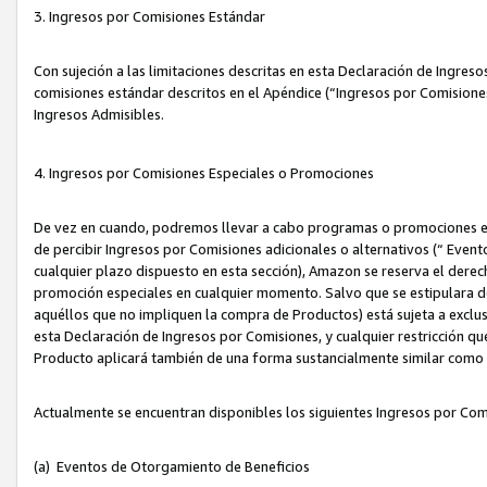
3. Ingresos por Comisiones Estándar
Con sujeción a las limitaciones descritas en esta Declaración de Ingre
comisiones estándar descritos en el Apéndice (“Ingresos por Comisione
Ingresos Admisibles.
4. Ingresos por Comisiones Especiales o Promociones
De vez en cuando, podremos llevar a cabo programas o promociones es
de percibir Ingresos por Comisiones adicionales o alternativos (“ Even
cualquier plazo dispuesto en esta sección), Amazon se reserva el derec
promoción especiales en cualquier momento. Salvo que se estipulara d
aquéllos que no impliquen la compra de Productos) está sujeta a exclus
esta Declaración de Ingresos por Comisiones, y cualquier restricción 
Producto aplicará también de una forma sustancialmente similar como
Actualmente se encuentran disponibles los siguientes Ingresos por Com
(a) Eventos de Otorgamiento de Beneficios