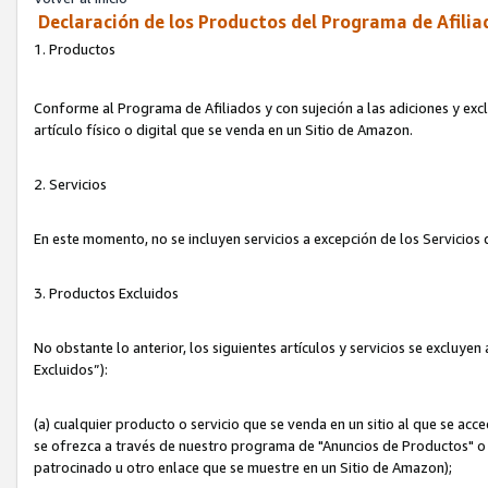
Declaración de los Productos del Programa de Afilia
1. Productos
Conforme al Programa de Afiliados y con sujeción a las adiciones y exc
artículo físico o digital que se venda en un Sitio de Amazon.
2. Servicios
En este momento, no se incluyen servicios a excepción de los Servicio
3. Productos Excluidos
No obstante lo anterior, los siguientes artículos y servicios se excluy
Excluidos”):
(a) cualquier producto o servicio que se venda en un sitio al que se ac
se ofrezca a través de nuestro programa de "Anuncios de Productos" o q
patrocinado u otro enlace que se muestre en un Sitio de Amazon);