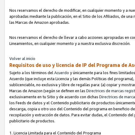
Nos reservamos el derecho de modificar, en cualquier momento y a nues
aprobadas mediante la publicación, en el Sitio de los Afiliados, de una
las Marcas de Amazon aprobadas.
Nos reservamos el derecho de llevar a cabo acciones apropiadas en con
Lineamientos, en cualquier momento y a nuestra exclusiva discreción.
Volver al inicio
Requisitos de uso y licencia de IP del Programa de A
Sujeto a los términos del
Acuerdo
y únicamente para los fines limitados
Acuerdo (que incluye esta Licencia y las demás Políticas del programa),
sublicenciable, no exclusiva y libre de regalías para: (a) copiar y most
Marcas de Amazon (según se definen en las
Directrices de marcas regis
exclusivamente en tu Sitio y de acuerdo con dichas
Directrices de marca
los Feeds de datos y el Contenido publicitario de productos únicamente 
descarga, copia u otro uso del Contenido del programa en beneficio de 
recopilación y extracción de datos. Para evitar dudas, el Contenido del
publicitario de productos.
1. Licencia Limitada para el Contenido del Programa