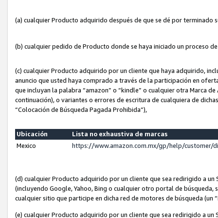
(a) cualquier Producto adquirido después de que se dé por terminado 
(b) cualquier pedido de Producto donde se haya iniciado un proceso d
(c) cualquier Producto adquirido por un cliente que haya adquirido, in
anuncio que usted haya comprado a través de la participación en ofert
que incluyan la palabra “amazon” o “kindle” o cualquier otra Marca de
continuación), o variantes o errores de escritura de cualquiera de dic
“Colocación de Búsqueda Pagada Prohibida”),
Ubicación
Lista no exhaustiva de marcas
Mexico
https://www.amazon.com.mx/gp/help/customer/d
(d) cualquier Producto adquirido por un cliente que sea redirigido a
(incluyendo Google, Yahoo, Bing o cualquier otro portal de búsqueda, s
cualquier sitio que participe en dicha red de motores de búsqueda (un
(e) cualquier Producto adquirido por un cliente que sea redirigido a un