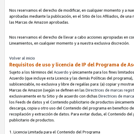
Nos reservamos el derecho de modificar, en cualquier momento y a nues
aprobadas mediante la publicación, en el Sitio de los Afiliados, de una
las Marcas de Amazon aprobadas.
Nos reservamos el derecho de llevar a cabo acciones apropiadas en con
Lineamientos, en cualquier momento y a nuestra exclusiva discreción.
Volver al inicio
Requisitos de uso y licencia de IP del Programa de A
Sujeto a los términos del
Acuerdo
y únicamente para los fines limitados
Acuerdo (que incluye esta Licencia y las demás Políticas del programa),
sublicenciable, no exclusiva y libre de regalías para: (a) copiar y most
Marcas de Amazon (según se definen en las
Directrices de marcas regis
exclusivamente en tu Sitio y de acuerdo con dichas
Directrices de marca
los Feeds de datos y el Contenido publicitario de productos únicamente 
descarga, copia u otro uso del Contenido del programa en beneficio de 
recopilación y extracción de datos. Para evitar dudas, el Contenido del
publicitario de productos.
1. Licencia Limitada para el Contenido del Programa