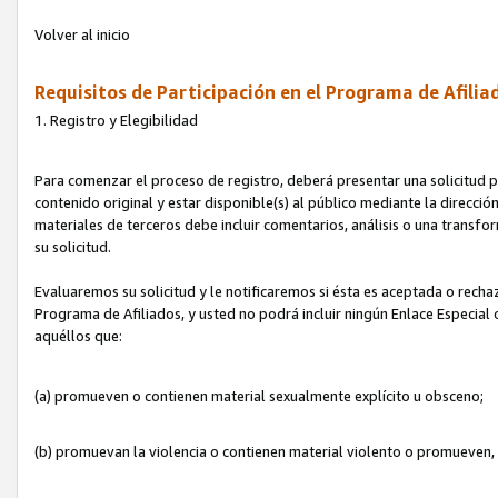
Volver al inicio
Requisitos de Participación en el Programa de Afilia
1. Registro y Elegibilidad
Para comenzar el proceso de registro, deberá presentar una solicitud pa
contenido original y estar disponible(s) al público mediante la dirección
materiales de terceros debe incluir comentarios, análisis o una transform
su solicitud.
Evaluaremos su solicitud y le notificaremos si ésta es aceptada o rechaz
Programa de Afiliados, y usted no podrá incluir ningún Enlace Especial
aquéllos que:
(a) promueven o contienen material sexualmente explícito u obsceno;
(b) promuevan la violencia o contienen material violento o promueven,