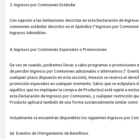
3. Ingresos por Comisiones Estándar
Con sujeción a las limitaciones descritas en esta Declaración de Ingre
comisiones estándar descritos en el Apéndice (“Ingresos por Comisione
Ingresos Admisibles.
4. Ingresos por Comisiones Especiales o Promociones
De vez en cuando, podremos llevar a cabo programas o promociones es
de percibir Ingresos por Comisiones adicionales o alternativos (“ Even
cualquier plazo dispuesto en esta sección), Amazon se reserva el derec
promoción especiales en cualquier momento. Salvo que se estipulara d
aquéllos que no impliquen la compra de Productos) está sujeta a exclus
esta Declaración de Ingresos por Comisiones, y cualquier restricción 
Producto aplicará también de una forma sustancialmente similar como
Actualmente se encuentran disponibles los siguientes Ingresos por Com
(a) Eventos de Otorgamiento de Beneficios