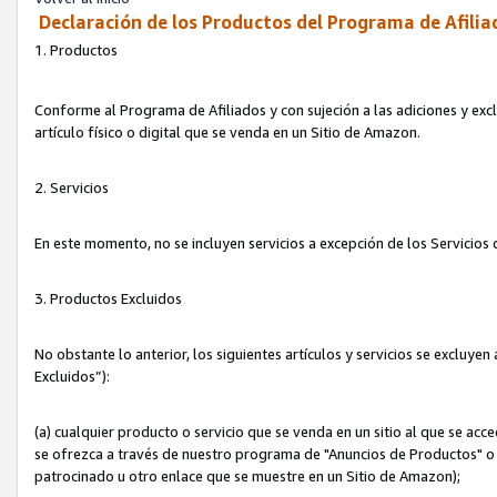
Declaración de los Productos del Programa de Afilia
1. Productos
Conforme al Programa de Afiliados y con sujeción a las adiciones y exc
artículo físico o digital que se venda en un Sitio de Amazon.
2. Servicios
En este momento, no se incluyen servicios a excepción de los Servicio
3. Productos Excluidos
No obstante lo anterior, los siguientes artículos y servicios se excluy
Excluidos”):
(a) cualquier producto o servicio que se venda en un sitio al que se ac
se ofrezca a través de nuestro programa de "Anuncios de Productos" o q
patrocinado u otro enlace que se muestre en un Sitio de Amazon);