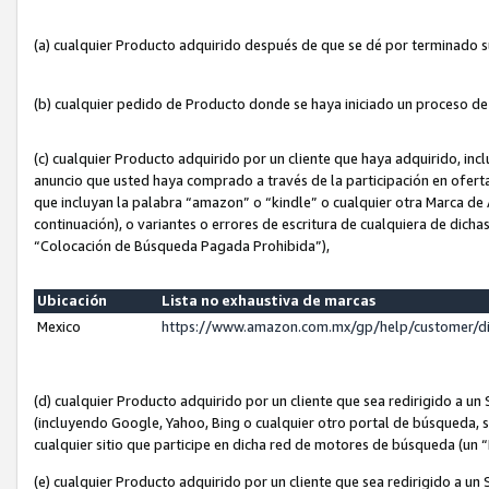
(a) cualquier Producto adquirido después de que se dé por terminado 
(b) cualquier pedido de Producto donde se haya iniciado un proceso d
(c) cualquier Producto adquirido por un cliente que haya adquirido, in
anuncio que usted haya comprado a través de la participación en ofert
que incluyan la palabra “amazon” o “kindle” o cualquier otra Marca de
continuación), o variantes o errores de escritura de cualquiera de dic
“Colocación de Búsqueda Pagada Prohibida”),
Ubicación
Lista no exhaustiva de marcas
Mexico
https://www.amazon.com.mx/gp/help/customer/d
(d) cualquier Producto adquirido por un cliente que sea redirigido a
(incluyendo Google, Yahoo, Bing o cualquier otro portal de búsqueda, s
cualquier sitio que participe en dicha red de motores de búsqueda (un
(e) cualquier Producto adquirido por un cliente que sea redirigido a un