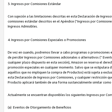
3. Ingresos por Comisiones Estándar
Con sujeción a las limitaciones descritas en esta Declaración de Ingre
comisiones estándar descritos en el Apéndice (“Ingresos por Comisione
Ingresos Admisibles.
4. Ingresos por Comisiones Especiales o Promociones
De vez en cuando, podremos llevar a cabo programas o promociones es
de percibir Ingresos por Comisiones adicionales o alternativos (“ Even
cualquier plazo dispuesto en esta sección), Amazon se reserva el derec
promoción especiales en cualquier momento. Salvo que se estipulara d
aquéllos que no impliquen la compra de Productos) está sujeta a exclus
esta Declaración de Ingresos por Comisiones, y cualquier restricción 
Producto aplicará también de una forma sustancialmente similar como
Actualmente se encuentran disponibles los siguientes Ingresos por Com
(a) Eventos de Otorgamiento de Beneficios