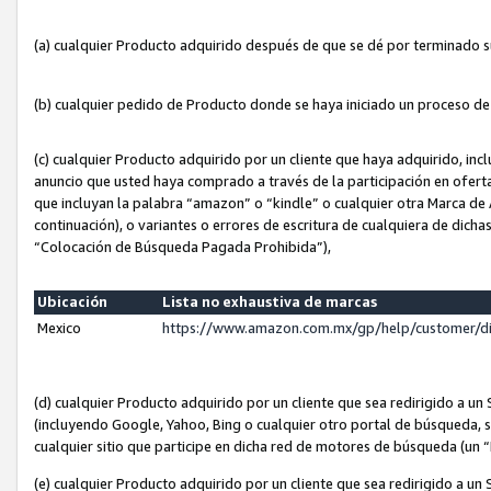
(a) cualquier Producto adquirido después de que se dé por terminado 
(b) cualquier pedido de Producto donde se haya iniciado un proceso d
(c) cualquier Producto adquirido por un cliente que haya adquirido, in
anuncio que usted haya comprado a través de la participación en ofert
que incluyan la palabra “amazon” o “kindle” o cualquier otra Marca de
continuación), o variantes o errores de escritura de cualquiera de dic
“Colocación de Búsqueda Pagada Prohibida”),
Ubicación
Lista no exhaustiva de marcas
Mexico
https://www.amazon.com.mx/gp/help/customer/d
(d) cualquier Producto adquirido por un cliente que sea redirigido a
(incluyendo Google, Yahoo, Bing o cualquier otro portal de búsqueda, s
cualquier sitio que participe en dicha red de motores de búsqueda (un
(e) cualquier Producto adquirido por un cliente que sea redirigido a un