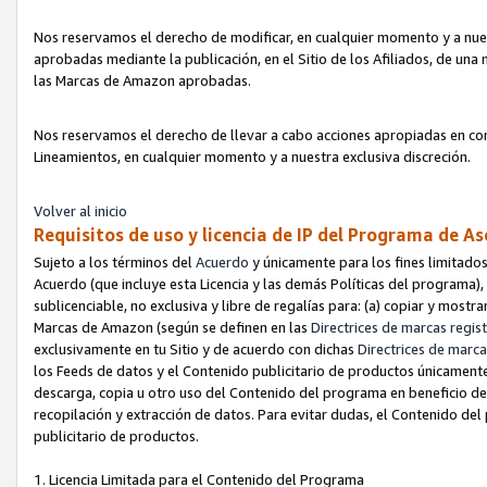
Nos reservamos el derecho de modificar, en cualquier momento y a nues
aprobadas mediante la publicación, en el Sitio de los Afiliados, de una
las Marcas de Amazon aprobadas.
Nos reservamos el derecho de llevar a cabo acciones apropiadas en con
Lineamientos, en cualquier momento y a nuestra exclusiva discreción.
Volver al inicio
Requisitos de uso y licencia de IP del Programa de A
Sujeto a los términos del
Acuerdo
y únicamente para los fines limitados
Acuerdo (que incluye esta Licencia y las demás Políticas del programa),
sublicenciable, no exclusiva y libre de regalías para: (a) copiar y most
Marcas de Amazon (según se definen en las
Directrices de marcas regis
exclusivamente en tu Sitio y de acuerdo con dichas
Directrices de marca
los Feeds de datos y el Contenido publicitario de productos únicamente 
descarga, copia u otro uso del Contenido del programa en beneficio de 
recopilación y extracción de datos. Para evitar dudas, el Contenido del
publicitario de productos.
1. Licencia Limitada para el Contenido del Programa