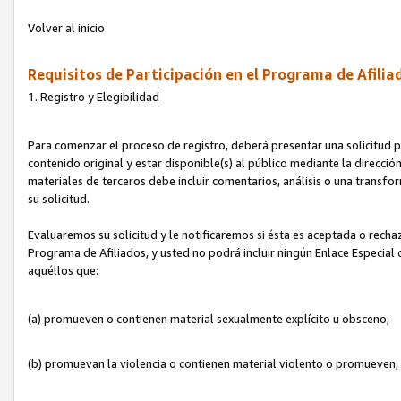
Volver al inicio
Requisitos de Participación en el Programa de Afilia
1. Registro y Elegibilidad
Para comenzar el proceso de registro, deberá presentar una solicitud pa
contenido original y estar disponible(s) al público mediante la dirección
materiales de terceros debe incluir comentarios, análisis o una transform
su solicitud.
Evaluaremos su solicitud y le notificaremos si ésta es aceptada o rechaz
Programa de Afiliados, y usted no podrá incluir ningún Enlace Especial
aquéllos que:
(a) promueven o contienen material sexualmente explícito u obsceno;
(b) promuevan la violencia o contienen material violento o promueven,