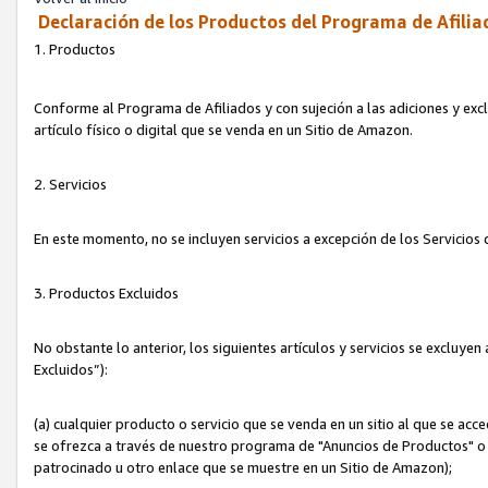
Declaración de los Productos del Programa de Afilia
1. Productos
Conforme al Programa de Afiliados y con sujeción a las adiciones y exc
artículo físico o digital que se venda en un Sitio de Amazon.
2. Servicios
En este momento, no se incluyen servicios a excepción de los Servicio
3. Productos Excluidos
No obstante lo anterior, los siguientes artículos y servicios se excluy
Excluidos”):
(a) cualquier producto o servicio que se venda en un sitio al que se ac
se ofrezca a través de nuestro programa de "Anuncios de Productos" o q
patrocinado u otro enlace que se muestre en un Sitio de Amazon);