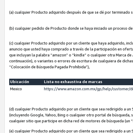
(a) cualquier Producto adquirido después de que se dé por terminado 
(b) cualquier pedido de Producto donde se haya iniciado un proceso d
(c) cualquier Producto adquirido por un cliente que haya adquirido, in
anuncio que usted haya comprado a través de la participación en ofert
que incluyan la palabra “amazon” o “kindle” o cualquier otra Marca de
continuación), o variantes o errores de escritura de cualquiera de dic
“Colocación de Búsqueda Pagada Prohibida”),
Ubicación
Lista no exhaustiva de marcas
Mexico
https://www.amazon.com.mx/gp/help/customer/d
(d) cualquier Producto adquirido por un cliente que sea redirigido a
(incluyendo Google, Yahoo, Bing o cualquier otro portal de búsqueda, s
cualquier sitio que participe en dicha red de motores de búsqueda (un
(e) cualquier Producto adquirido por un cliente que sea redirigido a un