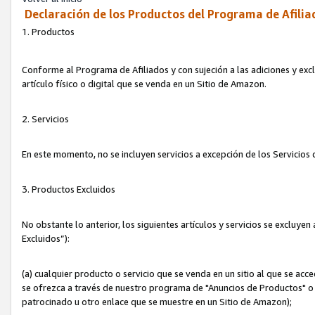
Declaración de los Productos del Programa de Afilia
1. Productos
Conforme al Programa de Afiliados y con sujeción a las adiciones y exc
artículo físico o digital que se venda en un Sitio de Amazon.
2. Servicios
En este momento, no se incluyen servicios a excepción de los Servicio
3. Productos Excluidos
No obstante lo anterior, los siguientes artículos y servicios se excluy
Excluidos”):
(a) cualquier producto o servicio que se venda en un sitio al que se ac
se ofrezca a través de nuestro programa de "Anuncios de Productos" o q
patrocinado u otro enlace que se muestre en un Sitio de Amazon);