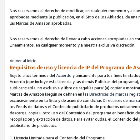
Nos reservamos el derecho de modificar, en cualquier momento y a nues
aprobadas mediante la publicación, en el Sitio de los Afiliados, de una
las Marcas de Amazon aprobadas.
Nos reservamos el derecho de llevar a cabo acciones apropiadas en con
Lineamientos, en cualquier momento y a nuestra exclusiva discreción.
Volver al inicio
Requisitos de uso y licencia de IP del Programa de A
Sujeto a los términos del
Acuerdo
y únicamente para los fines limitados
Acuerdo (que incluye esta Licencia y las demás Políticas del programa),
sublicenciable, no exclusiva y libre de regalías para: (a) copiar y most
Marcas de Amazon (según se definen en las
Directrices de marcas regis
exclusivamente en tu Sitio y de acuerdo con dichas
Directrices de marca
los Feeds de datos y el Contenido publicitario de productos únicamente 
descarga, copia u otro uso del Contenido del programa en beneficio de 
recopilación y extracción de datos. Para evitar dudas, el Contenido del
publicitario de productos.
1. Licencia Limitada para el Contenido del Programa