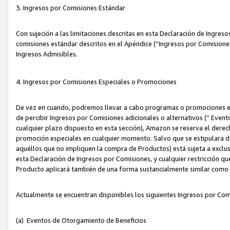
3. Ingresos por Comisiones Estándar
Con sujeción a las limitaciones descritas en esta Declaración de Ingre
comisiones estándar descritos en el Apéndice (“Ingresos por Comisione
Ingresos Admisibles.
4. Ingresos por Comisiones Especiales o Promociones
De vez en cuando, podremos llevar a cabo programas o promociones es
de percibir Ingresos por Comisiones adicionales o alternativos (“ Even
cualquier plazo dispuesto en esta sección), Amazon se reserva el derec
promoción especiales en cualquier momento. Salvo que se estipulara d
aquéllos que no impliquen la compra de Productos) está sujeta a exclus
esta Declaración de Ingresos por Comisiones, y cualquier restricción 
Producto aplicará también de una forma sustancialmente similar como
Actualmente se encuentran disponibles los siguientes Ingresos por Com
(a) Eventos de Otorgamiento de Beneficios