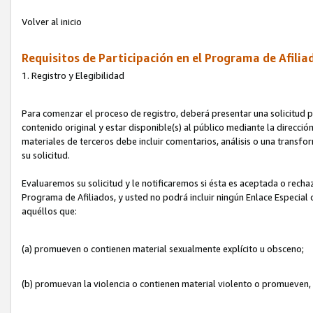
Volver al inicio
Requisitos de Participación en el Programa de Afilia
1. Registro y Elegibilidad
Para comenzar el proceso de registro, deberá presentar una solicitud pa
contenido original y estar disponible(s) al público mediante la dirección
materiales de terceros debe incluir comentarios, análisis o una transform
su solicitud.
Evaluaremos su solicitud y le notificaremos si ésta es aceptada o rechaz
Programa de Afiliados, y usted no podrá incluir ningún Enlace Especial
aquéllos que:
(a) promueven o contienen material sexualmente explícito u obsceno;
(b) promuevan la violencia o contienen material violento o promueven,