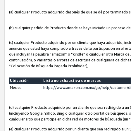
(a) cualquier Producto adquirido después de que se dé por terminado 
(b) cualquier pedido de Producto donde se haya iniciado un proceso d
(c) cualquier Producto adquirido por un cliente que haya adquirido, in
anuncio que usted haya comprado a través de la participación en ofert
que incluyan la palabra “amazon” o “kindle” o cualquier otra Marca de
continuación), o variantes o errores de escritura de cualquiera de dic
“Colocación de Búsqueda Pagada Prohibida”),
Ubicación
Lista no exhaustiva de marcas
Mexico
https://www.amazon.com.mx/gp/help/customer/d
(d) cualquier Producto adquirido por un cliente que sea redirigido a
(incluyendo Google, Yahoo, Bing o cualquier otro portal de búsqueda, s
cualquier sitio que participe en dicha red de motores de búsqueda (un
(e) cualquier Producto adquirido por un cliente que sea redirigido a un