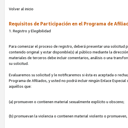
Volver al inicio
Requisitos de Participación en el Programa de Afilia
1. Registro y Elegibilidad
Para comenzar el proceso de registro, deberá presentar una solicitud pa
contenido original y estar disponible(s) al público mediante la dirección
materiales de terceros debe incluir comentarios, análisis o una transform
su solicitud.
Evaluaremos su solicitud y le notificaremos si ésta es aceptada o rechaz
Programa de Afiliados, y usted no podrá incluir ningún Enlace Especial
aquéllos que:
(a) promueven o contienen material sexualmente explícito u obsceno;
(b) promuevan la violencia o contienen material violento o promueven,