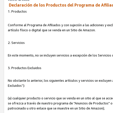
Declaración de los Productos del Programa de Afilia
1. Productos
Conforme al Programa de Afiliados y con sujeción a las adiciones y exc
artículo físico o digital que se venda en un Sitio de Amazon.
2. Servicios
En este momento, no se incluyen servicios a excepción de los Servicio
3. Productos Excluidos
No obstante lo anterior, los siguientes artículos y servicios se excluy
Excluidos”):
(a) cualquier producto o servicio que se venda en un sitio al que se ac
se ofrezca a través de nuestro programa de "Anuncios de Productos" o q
patrocinado u otro enlace que se muestre en un Sitio de Amazon);