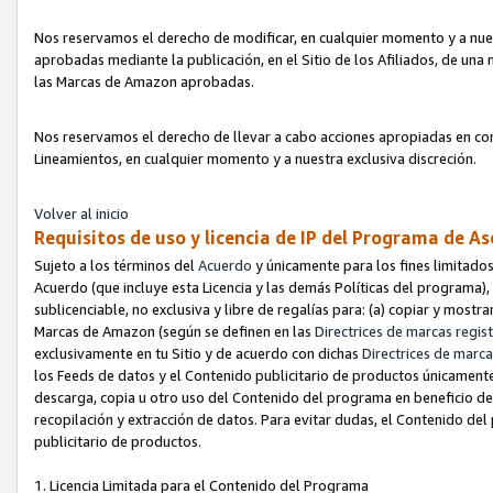
Nos reservamos el derecho de modificar, en cualquier momento y a nues
aprobadas mediante la publicación, en el Sitio de los Afiliados, de una
las Marcas de Amazon aprobadas.
Nos reservamos el derecho de llevar a cabo acciones apropiadas en con
Lineamientos, en cualquier momento y a nuestra exclusiva discreción.
Volver al inicio
Requisitos de uso y licencia de IP del Programa de A
Sujeto a los términos del
Acuerdo
y únicamente para los fines limitados
Acuerdo (que incluye esta Licencia y las demás Políticas del programa),
sublicenciable, no exclusiva y libre de regalías para: (a) copiar y most
Marcas de Amazon (según se definen en las
Directrices de marcas regis
exclusivamente en tu Sitio y de acuerdo con dichas
Directrices de marca
los Feeds de datos y el Contenido publicitario de productos únicamente 
descarga, copia u otro uso del Contenido del programa en beneficio de 
recopilación y extracción de datos. Para evitar dudas, el Contenido del
publicitario de productos.
1. Licencia Limitada para el Contenido del Programa