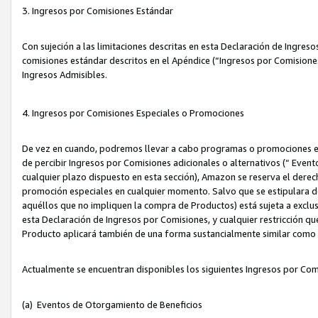
3. Ingresos por Comisiones Estándar
Con sujeción a las limitaciones descritas en esta Declaración de Ingre
comisiones estándar descritos en el Apéndice (“Ingresos por Comisione
Ingresos Admisibles.
4. Ingresos por Comisiones Especiales o Promociones
De vez en cuando, podremos llevar a cabo programas o promociones es
de percibir Ingresos por Comisiones adicionales o alternativos (“ Even
cualquier plazo dispuesto en esta sección), Amazon se reserva el derec
promoción especiales en cualquier momento. Salvo que se estipulara d
aquéllos que no impliquen la compra de Productos) está sujeta a exclus
esta Declaración de Ingresos por Comisiones, y cualquier restricción 
Producto aplicará también de una forma sustancialmente similar como
Actualmente se encuentran disponibles los siguientes Ingresos por Com
(a) Eventos de Otorgamiento de Beneficios