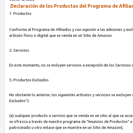
Declaración de los Productos del Programa de Afilia
1. Productos
Conforme al Programa de Afiliados y con sujeción a las adiciones y exc
artículo físico o digital que se venda en un Sitio de Amazon.
2. Servicios
En este momento, no se incluyen servicios a excepción de los Servicio
3. Productos Excluidos
No obstante lo anterior, los siguientes artículos y servicios se excluy
Excluidos”):
(a) cualquier producto o servicio que se venda en un sitio al que se ac
se ofrezca a través de nuestro programa de "Anuncios de Productos" o q
patrocinado u otro enlace que se muestre en un Sitio de Amazon);