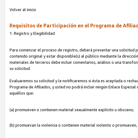
Volver al inicio
Requisitos de Participación en el Programa de Afilia
1. Registro y Elegibilidad
Para comenzar el proceso de registro, deberá presentar una solicitud pa
contenido original y estar disponible(s) al público mediante la dirección
materiales de terceros debe incluir comentarios, análisis o una transform
su solicitud.
Evaluaremos su solicitud y le notificaremos si ésta es aceptada o rechaz
Programa de Afiliados, y usted no podrá incluir ningún Enlace Especial
aquéllos que:
(a) promueven o contienen material sexualmente explícito u obsceno;
(b) promuevan la violencia o contienen material violento o promueven,