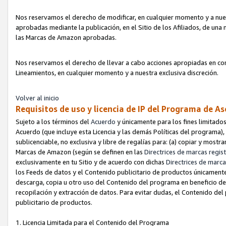
Nos reservamos el derecho de modificar, en cualquier momento y a nues
aprobadas mediante la publicación, en el Sitio de los Afiliados, de una
las Marcas de Amazon aprobadas.
Nos reservamos el derecho de llevar a cabo acciones apropiadas en con
Lineamientos, en cualquier momento y a nuestra exclusiva discreción.
Volver al inicio
Requisitos de uso y licencia de IP del Programa de A
Sujeto a los términos del
Acuerdo
y únicamente para los fines limitados
Acuerdo (que incluye esta Licencia y las demás Políticas del programa),
sublicenciable, no exclusiva y libre de regalías para: (a) copiar y most
Marcas de Amazon (según se definen en las
Directrices de marcas regis
exclusivamente en tu Sitio y de acuerdo con dichas
Directrices de marca
los Feeds de datos y el Contenido publicitario de productos únicamente 
descarga, copia u otro uso del Contenido del programa en beneficio de 
recopilación y extracción de datos. Para evitar dudas, el Contenido del
publicitario de productos.
1. Licencia Limitada para el Contenido del Programa