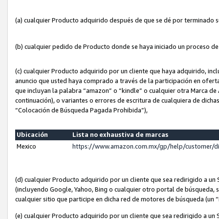
(a) cualquier Producto adquirido después de que se dé por terminado 
(b) cualquier pedido de Producto donde se haya iniciado un proceso d
(c) cualquier Producto adquirido por un cliente que haya adquirido, in
anuncio que usted haya comprado a través de la participación en ofert
que incluyan la palabra “amazon” o “kindle” o cualquier otra Marca de
continuación), o variantes o errores de escritura de cualquiera de dic
“Colocación de Búsqueda Pagada Prohibida”),
Ubicación
Lista no exhaustiva de marcas
Mexico
https://www.amazon.com.mx/gp/help/customer/d
(d) cualquier Producto adquirido por un cliente que sea redirigido a
(incluyendo Google, Yahoo, Bing o cualquier otro portal de búsqueda, s
cualquier sitio que participe en dicha red de motores de búsqueda (un
(e) cualquier Producto adquirido por un cliente que sea redirigido a un