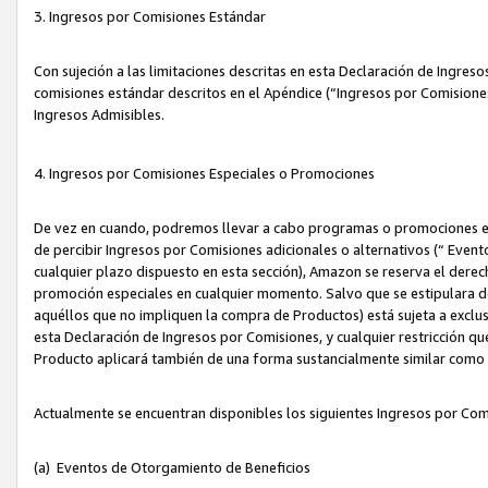
3. Ingresos por Comisiones Estándar
Con sujeción a las limitaciones descritas en esta Declaración de Ingre
comisiones estándar descritos en el Apéndice (“Ingresos por Comisione
Ingresos Admisibles.
4. Ingresos por Comisiones Especiales o Promociones
De vez en cuando, podremos llevar a cabo programas o promociones es
de percibir Ingresos por Comisiones adicionales o alternativos (“ Even
cualquier plazo dispuesto en esta sección), Amazon se reserva el derec
promoción especiales en cualquier momento. Salvo que se estipulara d
aquéllos que no impliquen la compra de Productos) está sujeta a exclus
esta Declaración de Ingresos por Comisiones, y cualquier restricción 
Producto aplicará también de una forma sustancialmente similar como
Actualmente se encuentran disponibles los siguientes Ingresos por Com
(a) Eventos de Otorgamiento de Beneficios