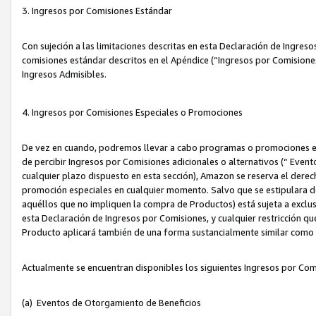
3. Ingresos por Comisiones Estándar
Con sujeción a las limitaciones descritas en esta Declaración de Ingre
comisiones estándar descritos en el Apéndice (“Ingresos por Comisione
Ingresos Admisibles.
4. Ingresos por Comisiones Especiales o Promociones
De vez en cuando, podremos llevar a cabo programas o promociones es
de percibir Ingresos por Comisiones adicionales o alternativos (“ Even
cualquier plazo dispuesto en esta sección), Amazon se reserva el derec
promoción especiales en cualquier momento. Salvo que se estipulara d
aquéllos que no impliquen la compra de Productos) está sujeta a exclus
esta Declaración de Ingresos por Comisiones, y cualquier restricción 
Producto aplicará también de una forma sustancialmente similar como
Actualmente se encuentran disponibles los siguientes Ingresos por Com
(a) Eventos de Otorgamiento de Beneficios