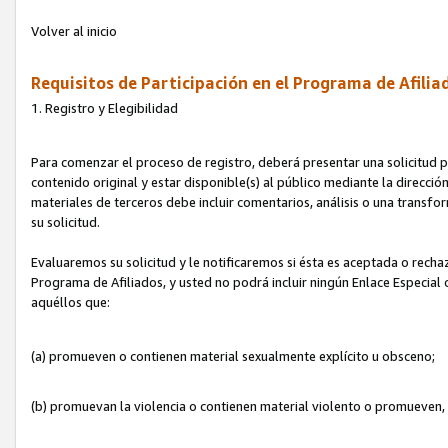
Volver al inicio
Requisitos de Participación en el Programa de Afilia
1. Registro y Elegibilidad
Para comenzar el proceso de registro, deberá presentar una solicitud pa
contenido original y estar disponible(s) al público mediante la dirección
materiales de terceros debe incluir comentarios, análisis o una transform
su solicitud.
Evaluaremos su solicitud y le notificaremos si ésta es aceptada o rechaz
Programa de Afiliados, y usted no podrá incluir ningún Enlace Especial
aquéllos que:
(a) promueven o contienen material sexualmente explícito u obsceno;
(b) promuevan la violencia o contienen material violento o promueven,