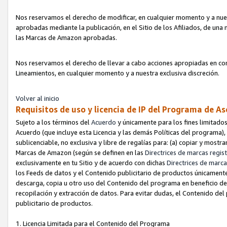
Nos reservamos el derecho de modificar, en cualquier momento y a nues
aprobadas mediante la publicación, en el Sitio de los Afiliados, de una
las Marcas de Amazon aprobadas.
Nos reservamos el derecho de llevar a cabo acciones apropiadas en con
Lineamientos, en cualquier momento y a nuestra exclusiva discreción.
Volver al inicio
Requisitos de uso y licencia de IP del Programa de A
Sujeto a los términos del
Acuerdo
y únicamente para los fines limitados
Acuerdo (que incluye esta Licencia y las demás Políticas del programa),
sublicenciable, no exclusiva y libre de regalías para: (a) copiar y most
Marcas de Amazon (según se definen en las
Directrices de marcas regis
exclusivamente en tu Sitio y de acuerdo con dichas
Directrices de marca
los Feeds de datos y el Contenido publicitario de productos únicamente 
descarga, copia u otro uso del Contenido del programa en beneficio de 
recopilación y extracción de datos. Para evitar dudas, el Contenido del
publicitario de productos.
1. Licencia Limitada para el Contenido del Programa