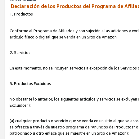
Declaración de los Productos del Programa de Afilia
1. Productos
Conforme al Programa de Afiliados y con sujeción a las adiciones y exc
artículo físico o digital que se venda en un Sitio de Amazon.
2. Servicios
En este momento, no se incluyen servicios a excepción de los Servicio
3. Productos Excluidos
No obstante lo anterior, los siguientes artículos y servicios se excluy
Excluidos”):
(a) cualquier producto o servicio que se venda en un sitio al que se ac
se ofrezca a través de nuestro programa de "Anuncios de Productos" o q
patrocinado u otro enlace que se muestre en un Sitio de Amazon);