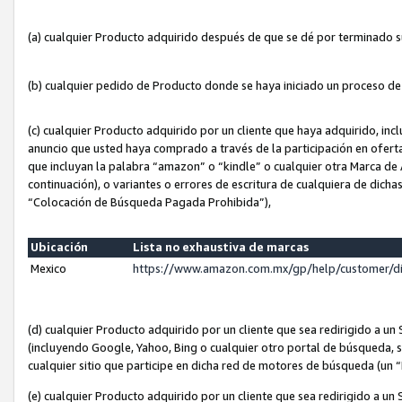
(a) cualquier Producto adquirido después de que se dé por terminado 
(b) cualquier pedido de Producto donde se haya iniciado un proceso d
(c) cualquier Producto adquirido por un cliente que haya adquirido, in
anuncio que usted haya comprado a través de la participación en ofert
que incluyan la palabra “amazon” o “kindle” o cualquier otra Marca de
continuación), o variantes o errores de escritura de cualquiera de dic
“Colocación de Búsqueda Pagada Prohibida”),
Ubicación
Lista no exhaustiva de marcas
Mexico
https://www.amazon.com.mx/gp/help/customer/d
(d) cualquier Producto adquirido por un cliente que sea redirigido a
(incluyendo Google, Yahoo, Bing o cualquier otro portal de búsqueda, s
cualquier sitio que participe en dicha red de motores de búsqueda (un
(e) cualquier Producto adquirido por un cliente que sea redirigido a un