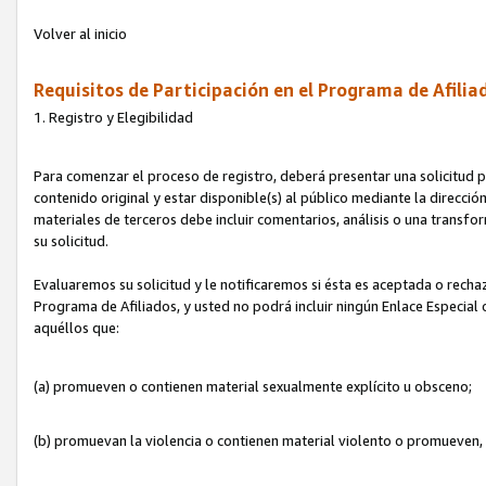
Volver al inicio
Requisitos de Participación en el Programa de Afilia
1. Registro y Elegibilidad
Para comenzar el proceso de registro, deberá presentar una solicitud pa
contenido original y estar disponible(s) al público mediante la dirección
materiales de terceros debe incluir comentarios, análisis o una transform
su solicitud.
Evaluaremos su solicitud y le notificaremos si ésta es aceptada o rechaz
Programa de Afiliados, y usted no podrá incluir ningún Enlace Especial
aquéllos que:
(a) promueven o contienen material sexualmente explícito u obsceno;
(b) promuevan la violencia o contienen material violento o promueven,