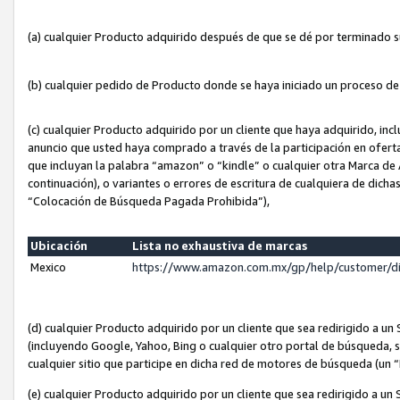
(a) cualquier Producto adquirido después de que se dé por terminado 
(b) cualquier pedido de Producto donde se haya iniciado un proceso d
(c) cualquier Producto adquirido por un cliente que haya adquirido, in
anuncio que usted haya comprado a través de la participación en ofert
que incluyan la palabra “amazon” o “kindle” o cualquier otra Marca de
continuación), o variantes o errores de escritura de cualquiera de dic
“Colocación de Búsqueda Pagada Prohibida”),
Ubicación
Lista no exhaustiva de marcas
Mexico
https://www.amazon.com.mx/gp/help/customer/d
(d) cualquier Producto adquirido por un cliente que sea redirigido a
(incluyendo Google, Yahoo, Bing o cualquier otro portal de búsqueda, s
cualquier sitio que participe en dicha red de motores de búsqueda (un
(e) cualquier Producto adquirido por un cliente que sea redirigido a un