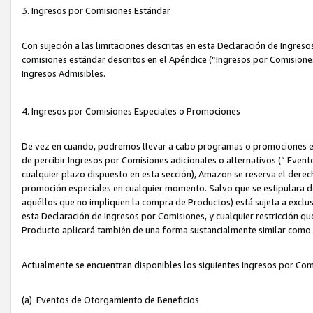
3. Ingresos por Comisiones Estándar
Con sujeción a las limitaciones descritas en esta Declaración de Ingre
comisiones estándar descritos en el Apéndice (“Ingresos por Comisione
Ingresos Admisibles.
4. Ingresos por Comisiones Especiales o Promociones
De vez en cuando, podremos llevar a cabo programas o promociones es
de percibir Ingresos por Comisiones adicionales o alternativos (“ Even
cualquier plazo dispuesto en esta sección), Amazon se reserva el derec
promoción especiales en cualquier momento. Salvo que se estipulara d
aquéllos que no impliquen la compra de Productos) está sujeta a exclus
esta Declaración de Ingresos por Comisiones, y cualquier restricción 
Producto aplicará también de una forma sustancialmente similar como
Actualmente se encuentran disponibles los siguientes Ingresos por Com
(a) Eventos de Otorgamiento de Beneficios