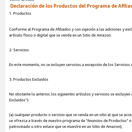
Declaración de los Productos del Programa de Afilia
1. Productos
Conforme al Programa de Afiliados y con sujeción a las adiciones y exc
artículo físico o digital que se venda en un Sitio de Amazon.
2. Servicios
En este momento, no se incluyen servicios a excepción de los Servicio
3. Productos Excluidos
No obstante lo anterior, los siguientes artículos y servicios se excluy
Excluidos”):
(a) cualquier producto o servicio que se venda en un sitio al que se ac
se ofrezca a través de nuestro programa de "Anuncios de Productos" o q
patrocinado u otro enlace que se muestre en un Sitio de Amazon);