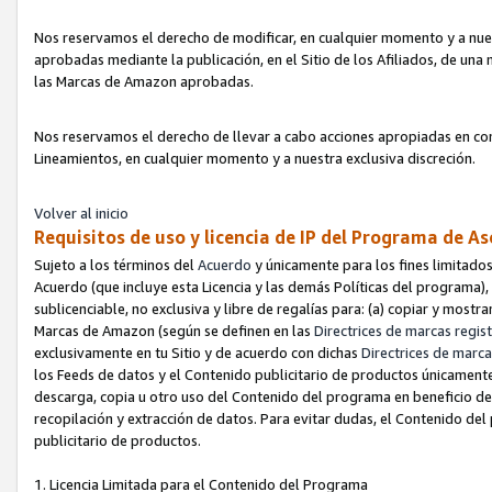
Nos reservamos el derecho de modificar, en cualquier momento y a nues
aprobadas mediante la publicación, en el Sitio de los Afiliados, de una
las Marcas de Amazon aprobadas.
Nos reservamos el derecho de llevar a cabo acciones apropiadas en con
Lineamientos, en cualquier momento y a nuestra exclusiva discreción.
Volver al inicio
Requisitos de uso y licencia de IP del Programa de A
Sujeto a los términos del
Acuerdo
y únicamente para los fines limitados
Acuerdo (que incluye esta Licencia y las demás Políticas del programa),
sublicenciable, no exclusiva y libre de regalías para: (a) copiar y most
Marcas de Amazon (según se definen en las
Directrices de marcas regis
exclusivamente en tu Sitio y de acuerdo con dichas
Directrices de marca
los Feeds de datos y el Contenido publicitario de productos únicamente 
descarga, copia u otro uso del Contenido del programa en beneficio de 
recopilación y extracción de datos. Para evitar dudas, el Contenido del
publicitario de productos.
1. Licencia Limitada para el Contenido del Programa