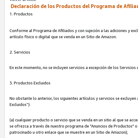
Declaración de los Productos del Programa de Afilia
1. Productos
Conforme al Programa de Afiliados y con sujeción a las adiciones y exc
artículo físico o digital que se venda en un Sitio de Amazon.
2. Servicios
En este momento, no se incluyen servicios a excepción de los Servicio
3. Productos Excluidos
No obstante lo anterior, los siguientes artículos y servicios se excluy
Excluidos”):
(a) cualquier producto o servicio que se venda en un sitio al que se ac
se ofrezca a través de nuestro programa de "Anuncios de Productos" o q
patrocinado u otro enlace que se muestre en un Sitio de Amazon);