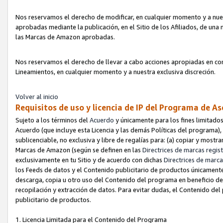
Nos reservamos el derecho de modificar, en cualquier momento y a nues
aprobadas mediante la publicación, en el Sitio de los Afiliados, de una
las Marcas de Amazon aprobadas.
Nos reservamos el derecho de llevar a cabo acciones apropiadas en con
Lineamientos, en cualquier momento y a nuestra exclusiva discreción.
Volver al inicio
Requisitos de uso y licencia de IP del Programa de A
Sujeto a los términos del
Acuerdo
y únicamente para los fines limitados
Acuerdo (que incluye esta Licencia y las demás Políticas del programa),
sublicenciable, no exclusiva y libre de regalías para: (a) copiar y most
Marcas de Amazon (según se definen en las
Directrices de marcas regis
exclusivamente en tu Sitio y de acuerdo con dichas
Directrices de marca
los Feeds de datos y el Contenido publicitario de productos únicamente 
descarga, copia u otro uso del Contenido del programa en beneficio de 
recopilación y extracción de datos. Para evitar dudas, el Contenido del
publicitario de productos.
1. Licencia Limitada para el Contenido del Programa