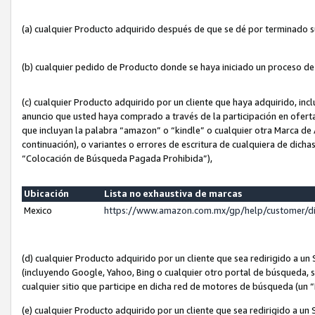
(a) cualquier Producto adquirido después de que se dé por terminado 
(b) cualquier pedido de Producto donde se haya iniciado un proceso d
(c) cualquier Producto adquirido por un cliente que haya adquirido, in
anuncio que usted haya comprado a través de la participación en ofert
que incluyan la palabra “amazon” o “kindle” o cualquier otra Marca de
continuación), o variantes o errores de escritura de cualquiera de dic
“Colocación de Búsqueda Pagada Prohibida”),
Ubicación
Lista no exhaustiva de marcas
Mexico
https://www.amazon.com.mx/gp/help/customer/d
(d) cualquier Producto adquirido por un cliente que sea redirigido a
(incluyendo Google, Yahoo, Bing o cualquier otro portal de búsqueda, s
cualquier sitio que participe en dicha red de motores de búsqueda (un
(e) cualquier Producto adquirido por un cliente que sea redirigido a un