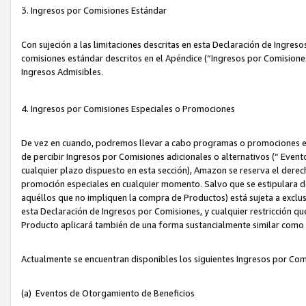
3. Ingresos por Comisiones Estándar
Con sujeción a las limitaciones descritas en esta Declaración de Ingre
comisiones estándar descritos en el Apéndice (“Ingresos por Comisione
Ingresos Admisibles.
4. Ingresos por Comisiones Especiales o Promociones
De vez en cuando, podremos llevar a cabo programas o promociones es
de percibir Ingresos por Comisiones adicionales o alternativos (“ Even
cualquier plazo dispuesto en esta sección), Amazon se reserva el derec
promoción especiales en cualquier momento. Salvo que se estipulara d
aquéllos que no impliquen la compra de Productos) está sujeta a exclus
esta Declaración de Ingresos por Comisiones, y cualquier restricción 
Producto aplicará también de una forma sustancialmente similar como
Actualmente se encuentran disponibles los siguientes Ingresos por Com
(a) Eventos de Otorgamiento de Beneficios