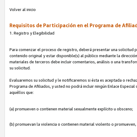
Volver al inicio
Requisitos de Participación en el Programa de Afilia
1. Registro y Elegibilidad
Para comenzar el proceso de registro, deberá presentar una solicitud pa
contenido original y estar disponible(s) al público mediante la dirección
materiales de terceros debe incluir comentarios, análisis o una transform
su solicitud.
Evaluaremos su solicitud y le notificaremos si ésta es aceptada o rechaz
Programa de Afiliados, y usted no podrá incluir ningún Enlace Especial
aquéllos que:
(a) promueven o contienen material sexualmente explícito u obsceno;
(b) promuevan la violencia o contienen material violento o promueven,