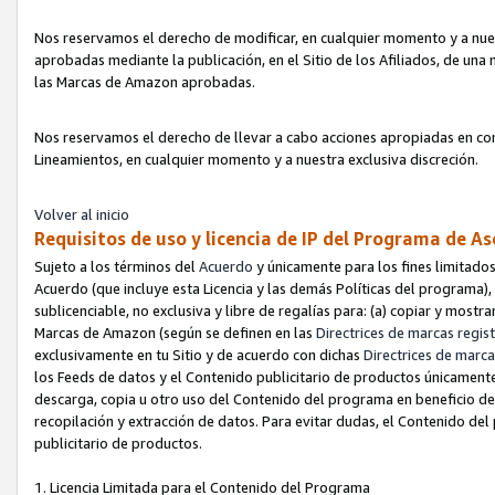
Nos reservamos el derecho de modificar, en cualquier momento y a nues
aprobadas mediante la publicación, en el Sitio de los Afiliados, de una
las Marcas de Amazon aprobadas.
Nos reservamos el derecho de llevar a cabo acciones apropiadas en con
Lineamientos, en cualquier momento y a nuestra exclusiva discreción.
Volver al inicio
Requisitos de uso y licencia de IP del Programa de A
Sujeto a los términos del
Acuerdo
y únicamente para los fines limitados
Acuerdo (que incluye esta Licencia y las demás Políticas del programa),
sublicenciable, no exclusiva y libre de regalías para: (a) copiar y most
Marcas de Amazon (según se definen en las
Directrices de marcas regis
exclusivamente en tu Sitio y de acuerdo con dichas
Directrices de marca
los Feeds de datos y el Contenido publicitario de productos únicamente 
descarga, copia u otro uso del Contenido del programa en beneficio de 
recopilación y extracción de datos. Para evitar dudas, el Contenido del
publicitario de productos.
1. Licencia Limitada para el Contenido del Programa