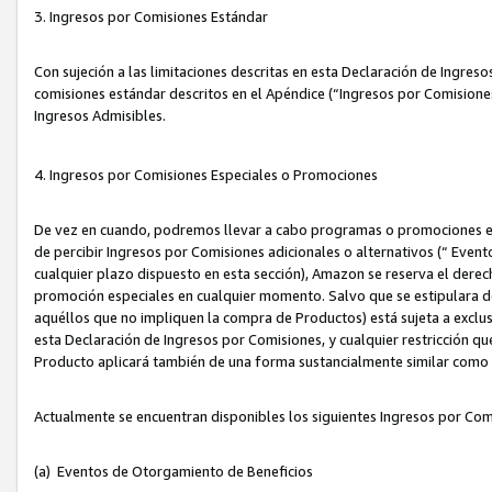
3. Ingresos por Comisiones Estándar
Con sujeción a las limitaciones descritas en esta Declaración de Ingre
comisiones estándar descritos en el Apéndice (“Ingresos por Comisione
Ingresos Admisibles.
4. Ingresos por Comisiones Especiales o Promociones
De vez en cuando, podremos llevar a cabo programas o promociones es
de percibir Ingresos por Comisiones adicionales o alternativos (“ Even
cualquier plazo dispuesto en esta sección), Amazon se reserva el derec
promoción especiales en cualquier momento. Salvo que se estipulara d
aquéllos que no impliquen la compra de Productos) está sujeta a exclus
esta Declaración de Ingresos por Comisiones, y cualquier restricción 
Producto aplicará también de una forma sustancialmente similar como
Actualmente se encuentran disponibles los siguientes Ingresos por Com
(a) Eventos de Otorgamiento de Beneficios