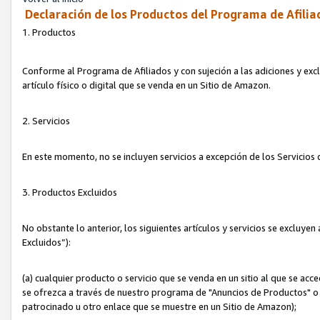
Declaración de los Productos del Programa de Afilia
1. Productos
Conforme al Programa de Afiliados y con sujeción a las adiciones y exc
artículo físico o digital que se venda en un Sitio de Amazon.
2. Servicios
En este momento, no se incluyen servicios a excepción de los Servicio
3. Productos Excluidos
No obstante lo anterior, los siguientes artículos y servicios se excluy
Excluidos”):
(a) cualquier producto o servicio que se venda en un sitio al que se ac
se ofrezca a través de nuestro programa de "Anuncios de Productos" o q
patrocinado u otro enlace que se muestre en un Sitio de Amazon);