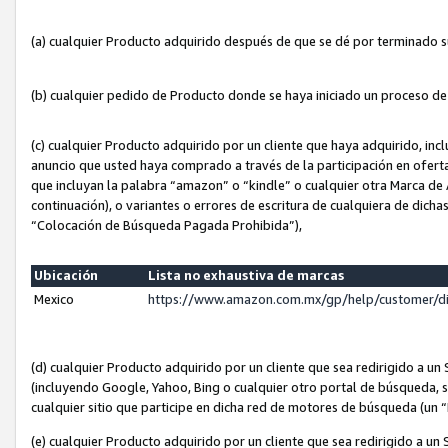
(a) cualquier Producto adquirido después de que se dé por terminado 
(b) cualquier pedido de Producto donde se haya iniciado un proceso d
(c) cualquier Producto adquirido por un cliente que haya adquirido, in
anuncio que usted haya comprado a través de la participación en ofert
que incluyan la palabra “amazon” o “kindle” o cualquier otra Marca de
continuación), o variantes o errores de escritura de cualquiera de dic
“Colocación de Búsqueda Pagada Prohibida”),
Ubicación
Lista no exhaustiva de marcas
Mexico
https://www.amazon.com.mx/gp/help/customer/d
(d) cualquier Producto adquirido por un cliente que sea redirigido a
(incluyendo Google, Yahoo, Bing o cualquier otro portal de búsqueda, s
cualquier sitio que participe en dicha red de motores de búsqueda (un
(e) cualquier Producto adquirido por un cliente que sea redirigido a un