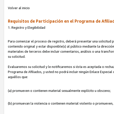
Volver al inicio
Requisitos de Participación en el Programa de Afilia
1. Registro y Elegibilidad
Para comenzar el proceso de registro, deberá presentar una solicitud pa
contenido original y estar disponible(s) al público mediante la dirección
materiales de terceros debe incluir comentarios, análisis o una transform
su solicitud.
Evaluaremos su solicitud y le notificaremos si ésta es aceptada o rechaz
Programa de Afiliados, y usted no podrá incluir ningún Enlace Especial
aquéllos que:
(a) promueven o contienen material sexualmente explícito u obsceno;
(b) promuevan la violencia o contienen material violento o promueven,