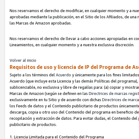
Nos reservamos el derecho de modificar, en cualquier momento y a nues
aprobadas mediante la publicación, en el Sitio de los Afiliados, de una
las Marcas de Amazon aprobadas.
Nos reservamos el derecho de llevar a cabo acciones apropiadas en con
Lineamientos, en cualquier momento y a nuestra exclusiva discreción.
Volver al inicio
Requisitos de uso y licencia de IP del Programa de A
Sujeto a los términos del
Acuerdo
y únicamente para los fines limitados
Acuerdo (que incluye esta Licencia y las demás Políticas del programa),
sublicenciable, no exclusiva y libre de regalías para: (a) copiar y most
Marcas de Amazon (según se definen en las
Directrices de marcas regis
exclusivamente en tu Sitio y de acuerdo con dichas
Directrices de marca
los Feeds de datos y el Contenido publicitario de productos únicamente 
descarga, copia u otro uso del Contenido del programa en beneficio de 
recopilación y extracción de datos. Para evitar dudas, el Contenido del
publicitario de productos.
1. Licencia Limitada para el Contenido del Programa