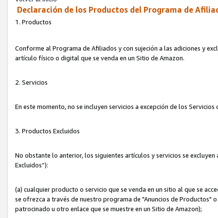
Declaración de los Productos del Programa de Afilia
1. Productos
Conforme al Programa de Afiliados y con sujeción a las adiciones y exc
artículo físico o digital que se venda en un Sitio de Amazon.
2. Servicios
En este momento, no se incluyen servicios a excepción de los Servicio
3. Productos Excluidos
No obstante lo anterior, los siguientes artículos y servicios se excluy
Excluidos”):
(a) cualquier producto o servicio que se venda en un sitio al que se ac
se ofrezca a través de nuestro programa de "Anuncios de Productos" o q
patrocinado u otro enlace que se muestre en un Sitio de Amazon);