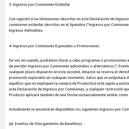
3. Ingresos por Comisiones Estándar
Con sujeción a las limitaciones descritas en esta Declaración de Ingre
comisiones estándar descritos en el Apéndice (“Ingresos por Comisione
Ingresos Admisibles.
4. Ingresos por Comisiones Especiales o Promociones
De vez en cuando, podremos llevar a cabo programas o promociones es
de percibir Ingresos por Comisiones adicionales o alternativos (“ Even
cualquier plazo dispuesto en esta sección), Amazon se reserva el derec
promoción especiales en cualquier momento. Salvo que se estipulara d
aquéllos que no impliquen la compra de Productos) está sujeta a exclus
esta Declaración de Ingresos por Comisiones, y cualquier restricción 
Producto aplicará también de una forma sustancialmente similar como
Actualmente se encuentran disponibles los siguientes Ingresos por Com
(a) Eventos de Otorgamiento de Beneficios