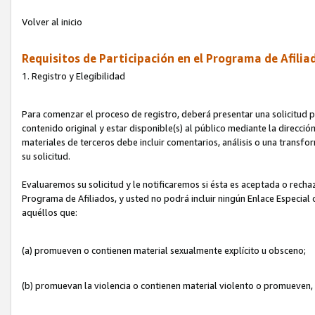
Volver al inicio
Requisitos de Participación en el Programa de Afilia
1. Registro y Elegibilidad
Para comenzar el proceso de registro, deberá presentar una solicitud pa
contenido original y estar disponible(s) al público mediante la dirección
materiales de terceros debe incluir comentarios, análisis o una transform
su solicitud.
Evaluaremos su solicitud y le notificaremos si ésta es aceptada o rechaz
Programa de Afiliados, y usted no podrá incluir ningún Enlace Especial
aquéllos que:
(a) promueven o contienen material sexualmente explícito u obsceno;
(b) promuevan la violencia o contienen material violento o promueven,