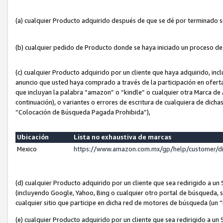
(a) cualquier Producto adquirido después de que se dé por terminado 
(b) cualquier pedido de Producto donde se haya iniciado un proceso d
(c) cualquier Producto adquirido por un cliente que haya adquirido, in
anuncio que usted haya comprado a través de la participación en ofert
que incluyan la palabra “amazon” o “kindle” o cualquier otra Marca de
continuación), o variantes o errores de escritura de cualquiera de dic
“Colocación de Búsqueda Pagada Prohibida”),
Ubicación
Lista no exhaustiva de marcas
Mexico
https://www.amazon.com.mx/gp/help/customer/d
(d) cualquier Producto adquirido por un cliente que sea redirigido a
(incluyendo Google, Yahoo, Bing o cualquier otro portal de búsqueda, s
cualquier sitio que participe en dicha red de motores de búsqueda (un
(e) cualquier Producto adquirido por un cliente que sea redirigido a un