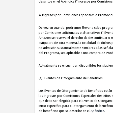
descritos en el Apéndice (“Ingresos por Comisione
4. Ingresos por Comisiones Especiales o Promocio
De vez en cuando, podremos llevar a cabo program
por Comisiones adicionales o alternativos (“ Event
Amazon se reserva el derecho de descontinuar o m
estipulara de otra manera, la totalidad de dichos
no admisión sustancialmente similares a las señal
del Programa, sea aplicable a una compra de Prod
Actualmente se encuentran disponibles los siguien
(a) Eventos de Otorgamiento de Beneficios
Los Eventos de Otorgamiento de Beneficios están d
los Ingresos por Comisiones Especiales descritos e
que debe ser elegible para el Evento de Otorgamien
inicio específica para el otorgamiento de beneficio
de beneficios que se describe en el
Apéndice
.