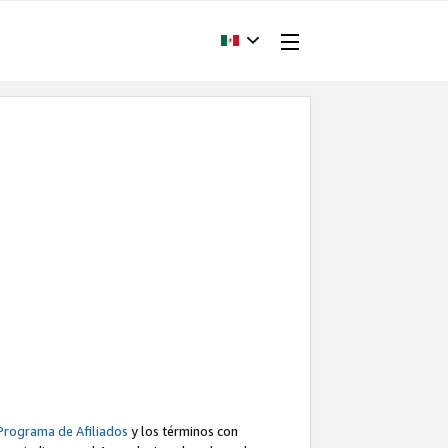
Programa de Afiliados
y los términos con