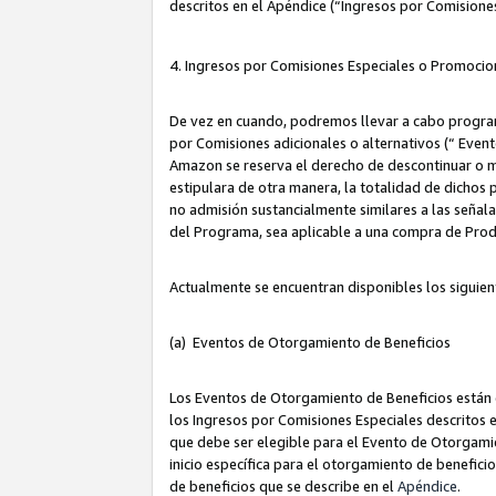
descritos en el Apéndice (“Ingresos por Comisione
4. Ingresos por Comisiones Especiales o Promocio
De vez en cuando, podremos llevar a cabo program
por Comisiones adicionales o alternativos (“ Event
Amazon se reserva el derecho de descontinuar o m
estipulara de otra manera, la totalidad de dichos
no admisión sustancialmente similares a las señal
del Programa, sea aplicable a una compra de Prod
Actualmente se encuentran disponibles los siguien
(a) Eventos de Otorgamiento de Beneficios
Los Eventos de Otorgamiento de Beneficios están d
los Ingresos por Comisiones Especiales descritos e
que debe ser elegible para el Evento de Otorgamien
inicio específica para el otorgamiento de beneficio
de beneficios que se describe en el
Apéndice
.