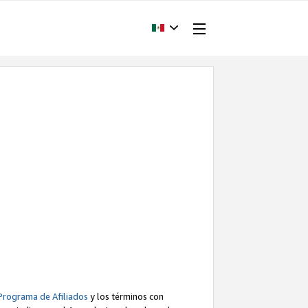
Programa de Afiliados
y los términos con