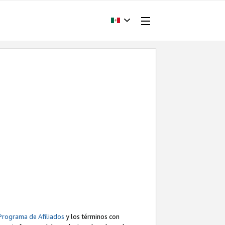
Programa de Afiliados
y los términos con