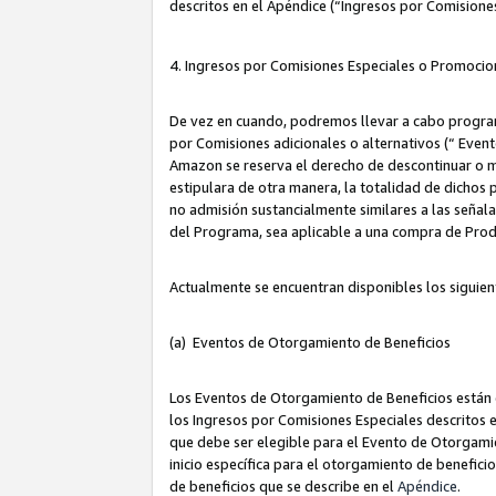
descritos en el Apéndice (“Ingresos por Comisione
4. Ingresos por Comisiones Especiales o Promocio
De vez en cuando, podremos llevar a cabo program
por Comisiones adicionales o alternativos (“ Event
Amazon se reserva el derecho de descontinuar o m
estipulara de otra manera, la totalidad de dichos
no admisión sustancialmente similares a las señal
del Programa, sea aplicable a una compra de Prod
Actualmente se encuentran disponibles los siguien
(a) Eventos de Otorgamiento de Beneficios
Los Eventos de Otorgamiento de Beneficios están d
los Ingresos por Comisiones Especiales descritos e
que debe ser elegible para el Evento de Otorgamien
inicio específica para el otorgamiento de beneficio
de beneficios que se describe en el
Apéndice
.