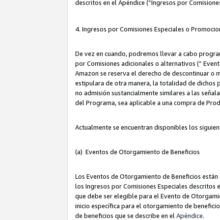
descritos en el Apéndice (“Ingresos por Comisione
4. Ingresos por Comisiones Especiales o Promocio
De vez en cuando, podremos llevar a cabo program
por Comisiones adicionales o alternativos (“ Event
Amazon se reserva el derecho de descontinuar o m
estipulara de otra manera, la totalidad de dichos
no admisión sustancialmente similares a las señal
del Programa, sea aplicable a una compra de Prod
Actualmente se encuentran disponibles los siguien
(a) Eventos de Otorgamiento de Beneficios
Los Eventos de Otorgamiento de Beneficios están d
los Ingresos por Comisiones Especiales descritos e
que debe ser elegible para el Evento de Otorgamien
inicio específica para el otorgamiento de beneficio
de beneficios que se describe en el
Apéndice
.