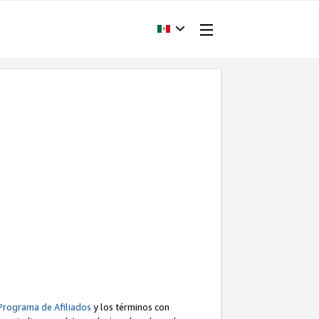
Programa de Afiliados
y los términos con