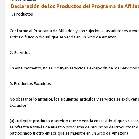
Declaración de los Productos del Programa de Afilia
1. Productos
Conforme al Programa de Afiliados y con sujeción a las adiciones y exc
artículo físico o digital que se venda en un Sitio de Amazon.
2. Servicios
En este momento, no se incluyen servicios a excepción de los Servicio
3. Productos Excluidos
No obstante lo anterior, los siguientes artículos y servicios se excluy
Excluidos”):
(a) cualquier producto o servicio que se venda en un sitio al que se ac
se ofrezca a través de nuestro programa de "Anuncios de Productos" o q
patrocinado u otro enlace que se muestre en un Sitio de Amazon);