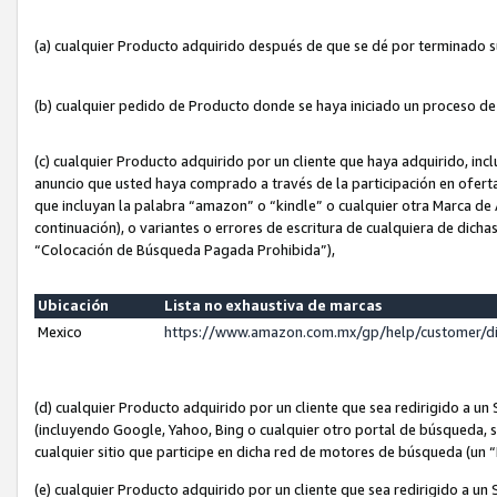
(a) cualquier Producto adquirido después de que se dé por terminado 
(b) cualquier pedido de Producto donde se haya iniciado un proceso d
(c) cualquier Producto adquirido por un cliente que haya adquirido, in
anuncio que usted haya comprado a través de la participación en ofert
que incluyan la palabra “amazon” o “kindle” o cualquier otra Marca de
continuación), o variantes o errores de escritura de cualquiera de dic
“Colocación de Búsqueda Pagada Prohibida”),
Ubicación
Lista no exhaustiva de marcas
Mexico
https://www.amazon.com.mx/gp/help/customer/d
(d) cualquier Producto adquirido por un cliente que sea redirigido a
(incluyendo Google, Yahoo, Bing o cualquier otro portal de búsqueda, s
cualquier sitio que participe en dicha red de motores de búsqueda (un
(e) cualquier Producto adquirido por un cliente que sea redirigido a un