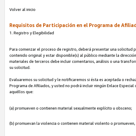
Volver al inicio
Requisitos de Participación en el Programa de Afilia
1. Registro y Elegibilidad
Para comenzar el proceso de registro, deberá presentar una solicitud pa
contenido original y estar disponible(s) al público mediante la dirección
materiales de terceros debe incluir comentarios, análisis o una transform
su solicitud.
Evaluaremos su solicitud y le notificaremos si ésta es aceptada o rechaz
Programa de Afiliados, y usted no podrá incluir ningún Enlace Especial
aquéllos que:
(a) promueven o contienen material sexualmente explícito u obsceno;
(b) promuevan la violencia o contienen material violento o promueven,