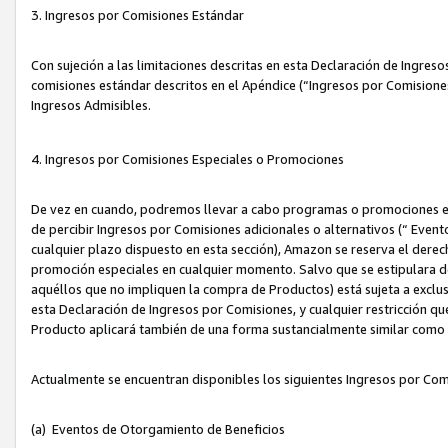
3. Ingresos por Comisiones Estándar
Con sujeción a las limitaciones descritas en esta Declaración de Ingre
comisiones estándar descritos en el Apéndice (“Ingresos por Comisione
Ingresos Admisibles.
4. Ingresos por Comisiones Especiales o Promociones
De vez en cuando, podremos llevar a cabo programas o promociones es
de percibir Ingresos por Comisiones adicionales o alternativos (“ Even
cualquier plazo dispuesto en esta sección), Amazon se reserva el derec
promoción especiales en cualquier momento. Salvo que se estipulara d
aquéllos que no impliquen la compra de Productos) está sujeta a exclus
esta Declaración de Ingresos por Comisiones, y cualquier restricción 
Producto aplicará también de una forma sustancialmente similar como
Actualmente se encuentran disponibles los siguientes Ingresos por Com
(a) Eventos de Otorgamiento de Beneficios