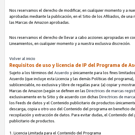
Nos reservamos el derecho de modificar, en cualquier momento y a nues
aprobadas mediante la publicación, en el Sitio de los Afiliados, de una
las Marcas de Amazon aprobadas.
Nos reservamos el derecho de llevar a cabo acciones apropiadas en con
Lineamientos, en cualquier momento y a nuestra exclusiva discreción.
Volver al inicio
Requisitos de uso y licencia de IP del Programa de A
Sujeto a los términos del
Acuerdo
y únicamente para los fines limitados
Acuerdo (que incluye esta Licencia y las demás Políticas del programa),
sublicenciable, no exclusiva y libre de regalías para: (a) copiar y most
Marcas de Amazon (según se definen en las
Directrices de marcas regis
exclusivamente en tu Sitio y de acuerdo con dichas
Directrices de marca
los Feeds de datos y el Contenido publicitario de productos únicamente 
descarga, copia u otro uso del Contenido del programa en beneficio de 
recopilación y extracción de datos. Para evitar dudas, el Contenido del
publicitario de productos.
1. Licencia Limitada para el Contenido del Programa