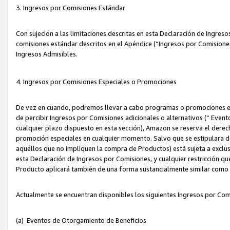
3. Ingresos por Comisiones Estándar
Con sujeción a las limitaciones descritas en esta Declaración de Ingre
comisiones estándar descritos en el Apéndice (“Ingresos por Comisione
Ingresos Admisibles.
4. Ingresos por Comisiones Especiales o Promociones
De vez en cuando, podremos llevar a cabo programas o promociones es
de percibir Ingresos por Comisiones adicionales o alternativos (“ Even
cualquier plazo dispuesto en esta sección), Amazon se reserva el derec
promoción especiales en cualquier momento. Salvo que se estipulara d
aquéllos que no impliquen la compra de Productos) está sujeta a exclus
esta Declaración de Ingresos por Comisiones, y cualquier restricción 
Producto aplicará también de una forma sustancialmente similar como
Actualmente se encuentran disponibles los siguientes Ingresos por Com
(a) Eventos de Otorgamiento de Beneficios