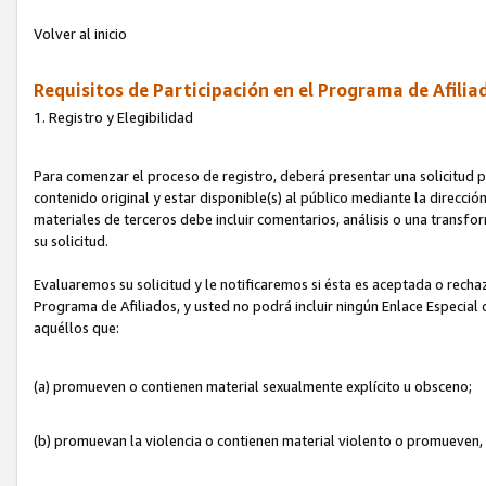
Volver al inicio
Requisitos de Participación en el Programa de Afilia
1. Registro y Elegibilidad
Para comenzar el proceso de registro, deberá presentar una solicitud pa
contenido original y estar disponible(s) al público mediante la dirección
materiales de terceros debe incluir comentarios, análisis o una transform
su solicitud.
Evaluaremos su solicitud y le notificaremos si ésta es aceptada o rechaz
Programa de Afiliados, y usted no podrá incluir ningún Enlace Especial
aquéllos que:
(a) promueven o contienen material sexualmente explícito u obsceno;
(b) promuevan la violencia o contienen material violento o promueven,