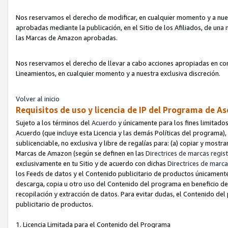
Nos reservamos el derecho de modificar, en cualquier momento y a nues
aprobadas mediante la publicación, en el Sitio de los Afiliados, de una
las Marcas de Amazon aprobadas.
Nos reservamos el derecho de llevar a cabo acciones apropiadas en con
Lineamientos, en cualquier momento y a nuestra exclusiva discreción.
Volver al inicio
Requisitos de uso y licencia de IP del Programa de A
Sujeto a los términos del
Acuerdo
y únicamente para los fines limitados
Acuerdo (que incluye esta Licencia y las demás Políticas del programa),
sublicenciable, no exclusiva y libre de regalías para: (a) copiar y most
Marcas de Amazon (según se definen en las
Directrices de marcas regis
exclusivamente en tu Sitio y de acuerdo con dichas
Directrices de marca
los Feeds de datos y el Contenido publicitario de productos únicamente 
descarga, copia u otro uso del Contenido del programa en beneficio de 
recopilación y extracción de datos. Para evitar dudas, el Contenido del
publicitario de productos.
1. Licencia Limitada para el Contenido del Programa