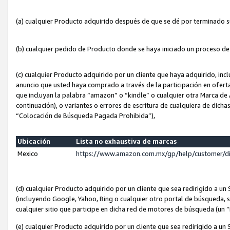
(a) cualquier Producto adquirido después de que se dé por terminado 
(b) cualquier pedido de Producto donde se haya iniciado un proceso d
(c) cualquier Producto adquirido por un cliente que haya adquirido, in
anuncio que usted haya comprado a través de la participación en ofert
que incluyan la palabra “amazon” o “kindle” o cualquier otra Marca de
continuación), o variantes o errores de escritura de cualquiera de dic
“Colocación de Búsqueda Pagada Prohibida”),
Ubicación
Lista no exhaustiva de marcas
Mexico
https://www.amazon.com.mx/gp/help/customer/d
(d) cualquier Producto adquirido por un cliente que sea redirigido a
(incluyendo Google, Yahoo, Bing o cualquier otro portal de búsqueda, s
cualquier sitio que participe en dicha red de motores de búsqueda (un
(e) cualquier Producto adquirido por un cliente que sea redirigido a un