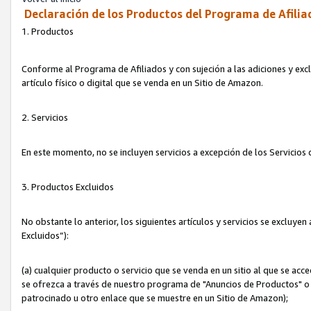
Declaración de los Productos del Programa de Afilia
1. Productos
Conforme al Programa de Afiliados y con sujeción a las adiciones y exc
artículo físico o digital que se venda en un Sitio de Amazon.
2. Servicios
En este momento, no se incluyen servicios a excepción de los Servicio
3. Productos Excluidos
No obstante lo anterior, los siguientes artículos y servicios se excluy
Excluidos”):
(a) cualquier producto o servicio que se venda en un sitio al que se ac
se ofrezca a través de nuestro programa de "Anuncios de Productos" o q
patrocinado u otro enlace que se muestre en un Sitio de Amazon);