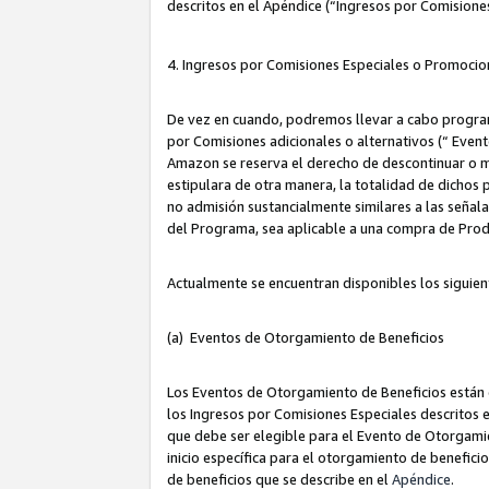
descritos en el Apéndice (“Ingresos por Comisione
4. Ingresos por Comisiones Especiales o Promocio
De vez en cuando, podremos llevar a cabo program
por Comisiones adicionales o alternativos (“ Event
Amazon se reserva el derecho de descontinuar o m
estipulara de otra manera, la totalidad de dichos
no admisión sustancialmente similares a las señal
del Programa, sea aplicable a una compra de Prod
Actualmente se encuentran disponibles los siguien
(a) Eventos de Otorgamiento de Beneficios
Los Eventos de Otorgamiento de Beneficios están d
los Ingresos por Comisiones Especiales descritos e
que debe ser elegible para el Evento de Otorgamien
inicio específica para el otorgamiento de beneficio
de beneficios que se describe en el
Apéndice
.