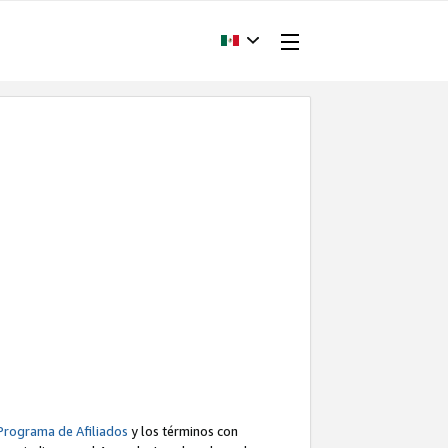
Programa de Afiliados
y los términos con