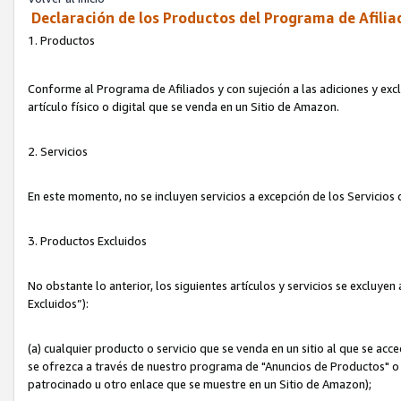
Declaración de los Productos del Programa de Afilia
1. Productos
Conforme al Programa de Afiliados y con sujeción a las adiciones y exc
artículo físico o digital que se venda en un Sitio de Amazon.
2. Servicios
En este momento, no se incluyen servicios a excepción de los Servicio
3. Productos Excluidos
No obstante lo anterior, los siguientes artículos y servicios se excluy
Excluidos”):
(a) cualquier producto o servicio que se venda en un sitio al que se ac
se ofrezca a través de nuestro programa de "Anuncios de Productos" o q
patrocinado u otro enlace que se muestre en un Sitio de Amazon);