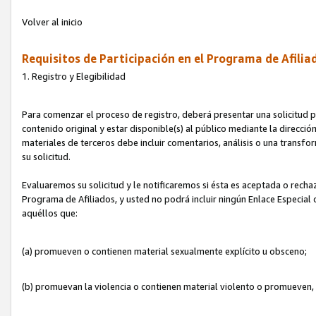
Volver al inicio
Requisitos de Participación en el Programa de Afilia
1. Registro y Elegibilidad
Para comenzar el proceso de registro, deberá presentar una solicitud pa
contenido original y estar disponible(s) al público mediante la dirección
materiales de terceros debe incluir comentarios, análisis o una transform
su solicitud.
Evaluaremos su solicitud y le notificaremos si ésta es aceptada o rechaz
Programa de Afiliados, y usted no podrá incluir ningún Enlace Especial
aquéllos que:
(a) promueven o contienen material sexualmente explícito u obsceno;
(b) promuevan la violencia o contienen material violento o promueven,