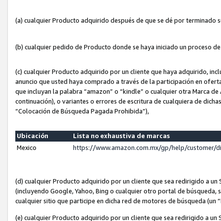
(a) cualquier Producto adquirido después de que se dé por terminado 
(b) cualquier pedido de Producto donde se haya iniciado un proceso d
(c) cualquier Producto adquirido por un cliente que haya adquirido, in
anuncio que usted haya comprado a través de la participación en ofert
que incluyan la palabra “amazon” o “kindle” o cualquier otra Marca de
continuación), o variantes o errores de escritura de cualquiera de dic
“Colocación de Búsqueda Pagada Prohibida”),
Ubicación
Lista no exhaustiva de marcas
Mexico
https://www.amazon.com.mx/gp/help/customer/d
(d) cualquier Producto adquirido por un cliente que sea redirigido a
(incluyendo Google, Yahoo, Bing o cualquier otro portal de búsqueda, s
cualquier sitio que participe en dicha red de motores de búsqueda (un
(e) cualquier Producto adquirido por un cliente que sea redirigido a un