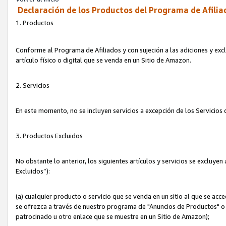
Declaración de los Productos del Programa de Afilia
1. Productos
Conforme al Programa de Afiliados y con sujeción a las adiciones y exc
artículo físico o digital que se venda en un Sitio de Amazon.
2. Servicios
En este momento, no se incluyen servicios a excepción de los Servicio
3. Productos Excluidos
No obstante lo anterior, los siguientes artículos y servicios se excluy
Excluidos”):
(a) cualquier producto o servicio que se venda en un sitio al que se ac
se ofrezca a través de nuestro programa de "Anuncios de Productos" o q
patrocinado u otro enlace que se muestre en un Sitio de Amazon);