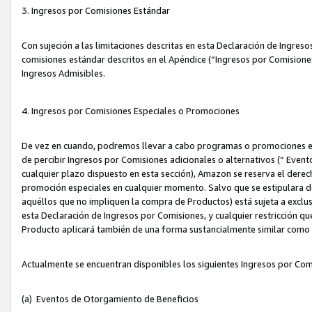
3. Ingresos por Comisiones Estándar
Con sujeción a las limitaciones descritas en esta Declaración de Ingre
comisiones estándar descritos en el Apéndice (“Ingresos por Comisione
Ingresos Admisibles.
4. Ingresos por Comisiones Especiales o Promociones
De vez en cuando, podremos llevar a cabo programas o promociones es
de percibir Ingresos por Comisiones adicionales o alternativos (“ Even
cualquier plazo dispuesto en esta sección), Amazon se reserva el derec
promoción especiales en cualquier momento. Salvo que se estipulara d
aquéllos que no impliquen la compra de Productos) está sujeta a exclus
esta Declaración de Ingresos por Comisiones, y cualquier restricción 
Producto aplicará también de una forma sustancialmente similar como
Actualmente se encuentran disponibles los siguientes Ingresos por Com
(a) Eventos de Otorgamiento de Beneficios