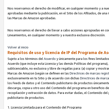
Nos reservamos el derecho de modificar, en cualquier momento y a nues
aprobadas mediante la publicación, en el Sitio de los Afiliados, de una
las Marcas de Amazon aprobadas.
Nos reservamos el derecho de llevar a cabo acciones apropiadas en con
Lineamientos, en cualquier momento y a nuestra exclusiva discreción.
Volver al inicio
Requisitos de uso y licencia de IP del Programa de A
Sujeto a los términos del
Acuerdo
y únicamente para los fines limitados
Acuerdo (que incluye esta Licencia y las demás Políticas del programa),
sublicenciable, no exclusiva y libre de regalías para: (a) copiar y most
Marcas de Amazon (según se definen en las
Directrices de marcas regis
exclusivamente en tu Sitio y de acuerdo con dichas
Directrices de marca
los Feeds de datos y el Contenido publicitario de productos únicamente 
descarga, copia u otro uso del Contenido del programa en beneficio de 
recopilación y extracción de datos. Para evitar dudas, el Contenido del
publicitario de productos.
1. Licencia Limitada para el Contenido del Programa