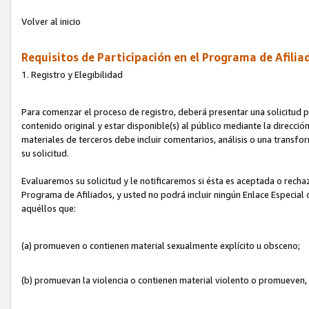
Volver al inicio
Requisitos de Participación en el Programa de Afilia
1. Registro y Elegibilidad
Para comenzar el proceso de registro, deberá presentar una solicitud pa
contenido original y estar disponible(s) al público mediante la dirección
materiales de terceros debe incluir comentarios, análisis o una transform
su solicitud.
Evaluaremos su solicitud y le notificaremos si ésta es aceptada o rechaz
Programa de Afiliados, y usted no podrá incluir ningún Enlace Especial
aquéllos que:
(a) promueven o contienen material sexualmente explícito u obsceno;
(b) promuevan la violencia o contienen material violento o promueven,