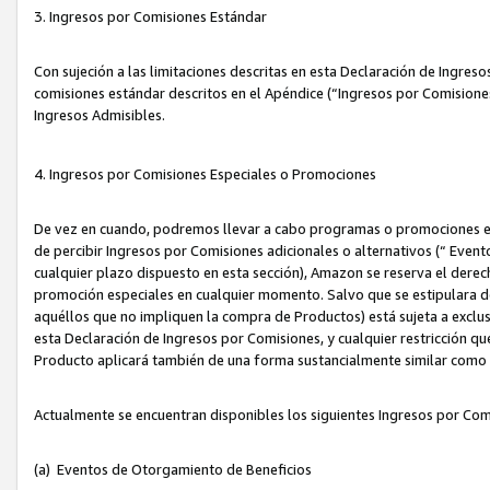
3. Ingresos por Comisiones Estándar
Con sujeción a las limitaciones descritas en esta Declaración de Ingre
comisiones estándar descritos en el Apéndice (“Ingresos por Comisione
Ingresos Admisibles.
4. Ingresos por Comisiones Especiales o Promociones
De vez en cuando, podremos llevar a cabo programas o promociones es
de percibir Ingresos por Comisiones adicionales o alternativos (“ Even
cualquier plazo dispuesto en esta sección), Amazon se reserva el derec
promoción especiales en cualquier momento. Salvo que se estipulara d
aquéllos que no impliquen la compra de Productos) está sujeta a exclus
esta Declaración de Ingresos por Comisiones, y cualquier restricción 
Producto aplicará también de una forma sustancialmente similar como
Actualmente se encuentran disponibles los siguientes Ingresos por Com
(a) Eventos de Otorgamiento de Beneficios