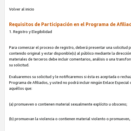
Volver al inicio
Requisitos de Participación en el Programa de Afilia
1. Registro y Elegibilidad
Para comenzar el proceso de registro, deberá presentar una solicitud pa
contenido original y estar disponible(s) al público mediante la dirección
materiales de terceros debe incluir comentarios, análisis o una transform
su solicitud.
Evaluaremos su solicitud y le notificaremos si ésta es aceptada o rechaz
Programa de Afiliados, y usted no podrá incluir ningún Enlace Especial
aquéllos que:
(a) promueven o contienen material sexualmente explícito u obsceno;
(b) promuevan la violencia o contienen material violento o promueven,