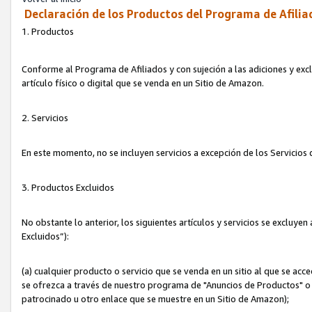
Declaración de los Productos del Programa de Afilia
1. Productos
Conforme al Programa de Afiliados y con sujeción a las adiciones y exc
artículo físico o digital que se venda en un Sitio de Amazon.
2. Servicios
En este momento, no se incluyen servicios a excepción de los Servicio
3. Productos Excluidos
No obstante lo anterior, los siguientes artículos y servicios se excluy
Excluidos”):
(a) cualquier producto o servicio que se venda en un sitio al que se ac
se ofrezca a través de nuestro programa de "Anuncios de Productos" o q
patrocinado u otro enlace que se muestre en un Sitio de Amazon);