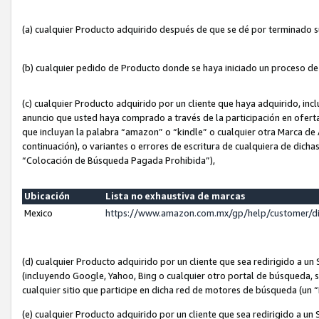
(a) cualquier Producto adquirido después de que se dé por terminado 
(b) cualquier pedido de Producto donde se haya iniciado un proceso d
(c) cualquier Producto adquirido por un cliente que haya adquirido, in
anuncio que usted haya comprado a través de la participación en ofert
que incluyan la palabra “amazon” o “kindle” o cualquier otra Marca de
continuación), o variantes o errores de escritura de cualquiera de dic
“Colocación de Búsqueda Pagada Prohibida”),
Ubicación
Lista no exhaustiva de marcas
Mexico
https://www.amazon.com.mx/gp/help/customer/d
(d) cualquier Producto adquirido por un cliente que sea redirigido a
(incluyendo Google, Yahoo, Bing o cualquier otro portal de búsqueda, s
cualquier sitio que participe en dicha red de motores de búsqueda (un
(e) cualquier Producto adquirido por un cliente que sea redirigido a un