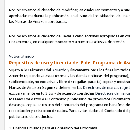
Nos reservamos el derecho de modificar, en cualquier momento y a nues
aprobadas mediante la publicación, en el Sitio de los Afiliados, de una
las Marcas de Amazon aprobadas.
Nos reservamos el derecho de llevar a cabo acciones apropiadas en con
Lineamientos, en cualquier momento y a nuestra exclusiva discreción.
Volver al inicio
Requisitos de uso y licencia de IP del Programa de A
Sujeto a los términos del
Acuerdo
y únicamente para los fines limitados
Acuerdo (que incluye esta Licencia y las demás Políticas del programa),
sublicenciable, no exclusiva y libre de regalías para: (a) copiar y most
Marcas de Amazon (según se definen en las
Directrices de marcas regis
exclusivamente en tu Sitio y de acuerdo con dichas
Directrices de marca
los Feeds de datos y el Contenido publicitario de productos únicamente 
descarga, copia u otro uso del Contenido del programa en beneficio de 
recopilación y extracción de datos. Para evitar dudas, el Contenido del
publicitario de productos.
1. Licencia Limitada para el Contenido del Programa