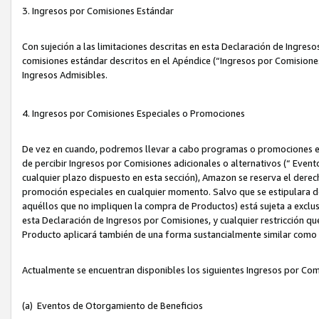
3. Ingresos por Comisiones Estándar
Con sujeción a las limitaciones descritas en esta Declaración de Ingre
comisiones estándar descritos en el Apéndice (“Ingresos por Comisione
Ingresos Admisibles.
4. Ingresos por Comisiones Especiales o Promociones
De vez en cuando, podremos llevar a cabo programas o promociones es
de percibir Ingresos por Comisiones adicionales o alternativos (“ Even
cualquier plazo dispuesto en esta sección), Amazon se reserva el derec
promoción especiales en cualquier momento. Salvo que se estipulara d
aquéllos que no impliquen la compra de Productos) está sujeta a exclus
esta Declaración de Ingresos por Comisiones, y cualquier restricción 
Producto aplicará también de una forma sustancialmente similar como
Actualmente se encuentran disponibles los siguientes Ingresos por Com
(a) Eventos de Otorgamiento de Beneficios