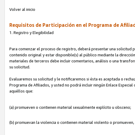
Volver al inicio
Requisitos de Participación en el Programa de Afilia
1. Registro y Elegibilidad
Para comenzar el proceso de registro, deberá presentar una solicitud pa
contenido original y estar disponible(s) al público mediante la dirección
materiales de terceros debe incluir comentarios, análisis o una transform
su solicitud.
Evaluaremos su solicitud y le notificaremos si ésta es aceptada o rechaz
Programa de Afiliados, y usted no podrá incluir ningún Enlace Especial
aquéllos que:
(a) promueven o contienen material sexualmente explícito u obsceno;
(b) promuevan la violencia o contienen material violento o promueven,