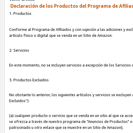
Declaración de los Productos del Programa de Afilia
1. Productos
Conforme al Programa de Afiliados y con sujeción a las adiciones y exc
artículo físico o digital que se venda en un Sitio de Amazon.
2. Servicios
En este momento, no se incluyen servicios a excepción de los Servicio
3. Productos Excluidos
No obstante lo anterior, los siguientes artículos y servicios se excluy
Excluidos”):
(a) cualquier producto o servicio que se venda en un sitio al que se ac
se ofrezca a través de nuestro programa de "Anuncios de Productos" o q
patrocinado u otro enlace que se muestre en un Sitio de Amazon);