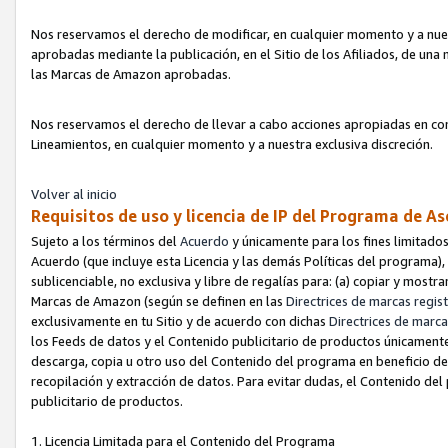
Nos reservamos el derecho de modificar, en cualquier momento y a nues
aprobadas mediante la publicación, en el Sitio de los Afiliados, de una
las Marcas de Amazon aprobadas.
Nos reservamos el derecho de llevar a cabo acciones apropiadas en con
Lineamientos, en cualquier momento y a nuestra exclusiva discreción.
Volver al inicio
Requisitos de uso y licencia de IP del Programa de A
Sujeto a los términos del
Acuerdo
y únicamente para los fines limitados
Acuerdo (que incluye esta Licencia y las demás Políticas del programa),
sublicenciable, no exclusiva y libre de regalías para: (a) copiar y most
Marcas de Amazon (según se definen en las
Directrices de marcas regis
exclusivamente en tu Sitio y de acuerdo con dichas
Directrices de marca
los Feeds de datos y el Contenido publicitario de productos únicamente 
descarga, copia u otro uso del Contenido del programa en beneficio de 
recopilación y extracción de datos. Para evitar dudas, el Contenido del
publicitario de productos.
1. Licencia Limitada para el Contenido del Programa