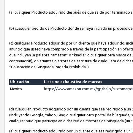
(a) cualquier Producto adquirido después de que se dé por terminado 
(b) cualquier pedido de Producto donde se haya iniciado un proceso d
(c) cualquier Producto adquirido por un cliente que haya adquirido, in
anuncio que usted haya comprado a través de la participación en ofert
que incluyan la palabra “amazon” o “kindle” o cualquier otra Marca de
continuación), o variantes o errores de escritura de cualquiera de dic
“Colocación de Búsqueda Pagada Prohibida”),
Ubicación
Lista no exhaustiva de marcas
Mexico
https://www.amazon.com.mx/gp/help/customer/d
(d) cualquier Producto adquirido por un cliente que sea redirigido a
(incluyendo Google, Yahoo, Bing o cualquier otro portal de búsqueda, s
cualquier sitio que participe en dicha red de motores de búsqueda (un
(e) cualquier Producto adquirido por un cliente que sea redirigido a un