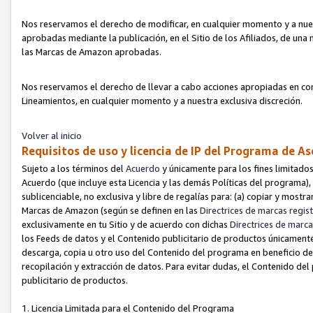
Nos reservamos el derecho de modificar, en cualquier momento y a nues
aprobadas mediante la publicación, en el Sitio de los Afiliados, de una
las Marcas de Amazon aprobadas.
Nos reservamos el derecho de llevar a cabo acciones apropiadas en con
Lineamientos, en cualquier momento y a nuestra exclusiva discreción.
Volver al inicio
Requisitos de uso y licencia de IP del Programa de A
Sujeto a los términos del
Acuerdo
y únicamente para los fines limitados
Acuerdo (que incluye esta Licencia y las demás Políticas del programa),
sublicenciable, no exclusiva y libre de regalías para: (a) copiar y most
Marcas de Amazon (según se definen en las
Directrices de marcas regis
exclusivamente en tu Sitio y de acuerdo con dichas
Directrices de marca
los Feeds de datos y el Contenido publicitario de productos únicamente 
descarga, copia u otro uso del Contenido del programa en beneficio de 
recopilación y extracción de datos. Para evitar dudas, el Contenido del
publicitario de productos.
1. Licencia Limitada para el Contenido del Programa