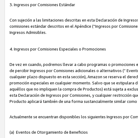
3. Ingresos por Comisiones Estándar
Con sujeción a las limitaciones descritas en esta Declaración de Ingre
comisiones estándar descritos en el Apéndice (“Ingresos por Comisione
Ingresos Admisibles.
4. Ingresos por Comisiones Especiales o Promociones
De vez en cuando, podremos llevar a cabo programas o promociones es
de percibir Ingresos por Comisiones adicionales o alternativos (“ Even
cualquier plazo dispuesto en esta sección), Amazon se reserva el derec
promoción especiales en cualquier momento. Salvo que se estipulara d
aquéllos que no impliquen la compra de Productos) está sujeta a exclus
esta Declaración de Ingresos por Comisiones, y cualquier restricción 
Producto aplicará también de una forma sustancialmente similar como
Actualmente se encuentran disponibles los siguientes Ingresos por Com
(a) Eventos de Otorgamiento de Beneficios