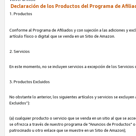
Declaración de los Productos del Programa de Afilia
1. Productos
Conforme al Programa de Afiliados y con sujeción a las adiciones y exc
artículo físico o digital que se venda en un Sitio de Amazon.
2. Servicios
En este momento, no se incluyen servicios a excepción de los Servicio
3. Productos Excluidos
No obstante lo anterior, los siguientes artículos y servicios se excluy
Excluidos”):
(a) cualquier producto o servicio que se venda en un sitio al que se ac
se ofrezca a través de nuestro programa de "Anuncios de Productos" o q
patrocinado u otro enlace que se muestre en un Sitio de Amazon);