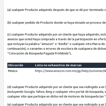
(a) cualquier Producto adquirido después de que se dé por terminado 
(b) cualquier pedido de Producto donde se haya iniciado un proceso d
(c) cualquier Producto adquirido por un cliente que haya adquirido, in
anuncio que usted haya comprado a través de la participación en ofert
que incluyan la palabra “amazon” o “kindle” o cualquier otra Marca de
continuación), o variantes o errores de escritura de cualquiera de dic
“Colocación de Búsqueda Pagada Prohibida”),
Ubicación
Lista no exhaustiva de marcas
Mexico
https://www.amazon.com.mx/gp/help/customer/d
(d) cualquier Producto adquirido por un cliente que sea redirigido a
(incluyendo Google, Yahoo, Bing o cualquier otro portal de búsqueda, s
cualquier sitio que participe en dicha red de motores de búsqueda (un
(e) cualquier Producto adquirido por un cliente que sea redirigido a un