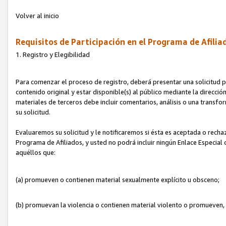
Volver al inicio
Requisitos de Participación en el Programa de Afilia
1. Registro y Elegibilidad
Para comenzar el proceso de registro, deberá presentar una solicitud pa
contenido original y estar disponible(s) al público mediante la dirección
materiales de terceros debe incluir comentarios, análisis o una transform
su solicitud.
Evaluaremos su solicitud y le notificaremos si ésta es aceptada o rechaz
Programa de Afiliados, y usted no podrá incluir ningún Enlace Especial
aquéllos que:
(a) promueven o contienen material sexualmente explícito u obsceno;
(b) promuevan la violencia o contienen material violento o promueven,