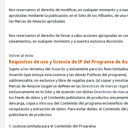
Nos reservamos el derecho de modificar, en cualquier momento y a nues
aprobadas mediante la publicación, en el Sitio de los Afiliados, de una
las Marcas de Amazon aprobadas.
Nos reservamos el derecho de llevar a cabo acciones apropiadas en con
Lineamientos, en cualquier momento y a nuestra exclusiva discreción.
Volver al inicio
Requisitos de uso y licencia de IP del Programa de A
Sujeto a los términos del
Acuerdo
y únicamente para los fines limitados
Acuerdo (que incluye esta Licencia y las demás Políticas del programa),
sublicenciable, no exclusiva y libre de regalías para: (a) copiar y most
Marcas de Amazon (según se definen en las
Directrices de marcas regis
exclusivamente en tu Sitio y de acuerdo con dichas
Directrices de marca
los Feeds de datos y el Contenido publicitario de productos únicamente 
descarga, copia u otro uso del Contenido del programa en beneficio de 
recopilación y extracción de datos. Para evitar dudas, el Contenido del
publicitario de productos.
1. Licencia Limitada para el Contenido del Programa