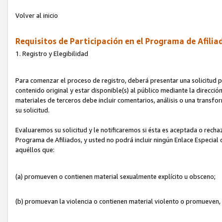
Volver al inicio
Requisitos de Participación en el Programa de Afilia
1. Registro y Elegibilidad
Para comenzar el proceso de registro, deberá presentar una solicitud pa
contenido original y estar disponible(s) al público mediante la dirección
materiales de terceros debe incluir comentarios, análisis o una transform
su solicitud.
Evaluaremos su solicitud y le notificaremos si ésta es aceptada o rechaz
Programa de Afiliados, y usted no podrá incluir ningún Enlace Especial
aquéllos que:
(a) promueven o contienen material sexualmente explícito u obsceno;
(b) promuevan la violencia o contienen material violento o promueven,