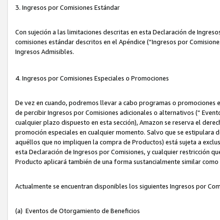
3. Ingresos por Comisiones Estándar
Con sujeción a las limitaciones descritas en esta Declaración de Ingre
comisiones estándar descritos en el Apéndice (“Ingresos por Comisione
Ingresos Admisibles.
4. Ingresos por Comisiones Especiales o Promociones
De vez en cuando, podremos llevar a cabo programas o promociones es
de percibir Ingresos por Comisiones adicionales o alternativos (“ Even
cualquier plazo dispuesto en esta sección), Amazon se reserva el derec
promoción especiales en cualquier momento. Salvo que se estipulara d
aquéllos que no impliquen la compra de Productos) está sujeta a exclus
esta Declaración de Ingresos por Comisiones, y cualquier restricción 
Producto aplicará también de una forma sustancialmente similar como
Actualmente se encuentran disponibles los siguientes Ingresos por Com
(a) Eventos de Otorgamiento de Beneficios