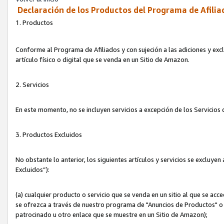
Declaración de los Productos del Programa de Afilia
1. Productos
Conforme al Programa de Afiliados y con sujeción a las adiciones y exc
artículo físico o digital que se venda en un Sitio de Amazon.
2. Servicios
En este momento, no se incluyen servicios a excepción de los Servicio
3. Productos Excluidos
No obstante lo anterior, los siguientes artículos y servicios se excluy
Excluidos”):
(a) cualquier producto o servicio que se venda en un sitio al que se ac
se ofrezca a través de nuestro programa de "Anuncios de Productos" o q
patrocinado u otro enlace que se muestre en un Sitio de Amazon);