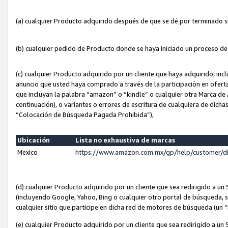
(a) cualquier Producto adquirido después de que se dé por terminado 
(b) cualquier pedido de Producto donde se haya iniciado un proceso d
(c) cualquier Producto adquirido por un cliente que haya adquirido, in
anuncio que usted haya comprado a través de la participación en ofert
que incluyan la palabra “amazon” o “kindle” o cualquier otra Marca de
continuación), o variantes o errores de escritura de cualquiera de dic
“Colocación de Búsqueda Pagada Prohibida”),
Ubicación
Lista no exhaustiva de marcas
Mexico
https://www.amazon.com.mx/gp/help/customer/d
(d) cualquier Producto adquirido por un cliente que sea redirigido a
(incluyendo Google, Yahoo, Bing o cualquier otro portal de búsqueda, s
cualquier sitio que participe en dicha red de motores de búsqueda (un
(e) cualquier Producto adquirido por un cliente que sea redirigido a un