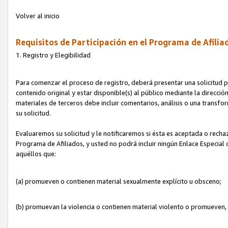
Volver al inicio
Requisitos de Participación en el Programa de Afilia
1. Registro y Elegibilidad
Para comenzar el proceso de registro, deberá presentar una solicitud pa
contenido original y estar disponible(s) al público mediante la dirección
materiales de terceros debe incluir comentarios, análisis o una transform
su solicitud.
Evaluaremos su solicitud y le notificaremos si ésta es aceptada o rechaz
Programa de Afiliados, y usted no podrá incluir ningún Enlace Especial
aquéllos que:
(a) promueven o contienen material sexualmente explícito u obsceno;
(b) promuevan la violencia o contienen material violento o promueven,