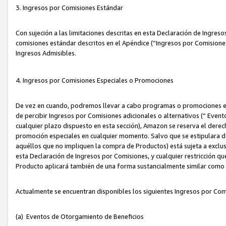
3. Ingresos por Comisiones Estándar
Con sujeción a las limitaciones descritas en esta Declaración de Ingre
comisiones estándar descritos en el Apéndice (“Ingresos por Comisione
Ingresos Admisibles.
4. Ingresos por Comisiones Especiales o Promociones
De vez en cuando, podremos llevar a cabo programas o promociones es
de percibir Ingresos por Comisiones adicionales o alternativos (“ Even
cualquier plazo dispuesto en esta sección), Amazon se reserva el derec
promoción especiales en cualquier momento. Salvo que se estipulara d
aquéllos que no impliquen la compra de Productos) está sujeta a exclus
esta Declaración de Ingresos por Comisiones, y cualquier restricción 
Producto aplicará también de una forma sustancialmente similar como
Actualmente se encuentran disponibles los siguientes Ingresos por Com
(a) Eventos de Otorgamiento de Beneficios