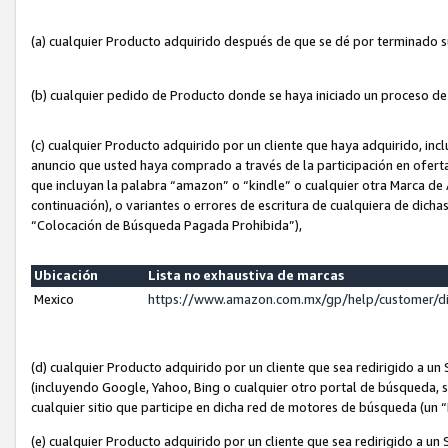
(a) cualquier Producto adquirido después de que se dé por terminado 
(b) cualquier pedido de Producto donde se haya iniciado un proceso d
(c) cualquier Producto adquirido por un cliente que haya adquirido, in
anuncio que usted haya comprado a través de la participación en ofert
que incluyan la palabra “amazon” o “kindle” o cualquier otra Marca de
continuación), o variantes o errores de escritura de cualquiera de dic
“Colocación de Búsqueda Pagada Prohibida”),
Ubicación
Lista no exhaustiva de marcas
Mexico
https://www.amazon.com.mx/gp/help/customer/d
(d) cualquier Producto adquirido por un cliente que sea redirigido a
(incluyendo Google, Yahoo, Bing o cualquier otro portal de búsqueda, s
cualquier sitio que participe en dicha red de motores de búsqueda (un
(e) cualquier Producto adquirido por un cliente que sea redirigido a un