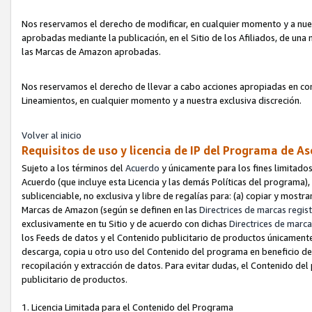
Nos reservamos el derecho de modificar, en cualquier momento y a nues
aprobadas mediante la publicación, en el Sitio de los Afiliados, de una
las Marcas de Amazon aprobadas.
Nos reservamos el derecho de llevar a cabo acciones apropiadas en con
Lineamientos, en cualquier momento y a nuestra exclusiva discreción.
Volver al inicio
Requisitos de uso y licencia de IP del Programa de A
Sujeto a los términos del
Acuerdo
y únicamente para los fines limitados
Acuerdo (que incluye esta Licencia y las demás Políticas del programa),
sublicenciable, no exclusiva y libre de regalías para: (a) copiar y most
Marcas de Amazon (según se definen en las
Directrices de marcas regis
exclusivamente en tu Sitio y de acuerdo con dichas
Directrices de marca
los Feeds de datos y el Contenido publicitario de productos únicamente 
descarga, copia u otro uso del Contenido del programa en beneficio de 
recopilación y extracción de datos. Para evitar dudas, el Contenido del
publicitario de productos.
1. Licencia Limitada para el Contenido del Programa