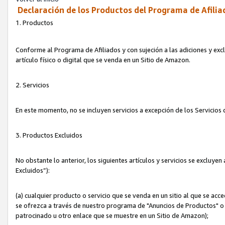
Declaración de los Productos del Programa de Afilia
1. Productos
Conforme al Programa de Afiliados y con sujeción a las adiciones y exc
artículo físico o digital que se venda en un Sitio de Amazon.
2. Servicios
En este momento, no se incluyen servicios a excepción de los Servicio
3. Productos Excluidos
No obstante lo anterior, los siguientes artículos y servicios se excluy
Excluidos”):
(a) cualquier producto o servicio que se venda en un sitio al que se ac
se ofrezca a través de nuestro programa de "Anuncios de Productos" o q
patrocinado u otro enlace que se muestre en un Sitio de Amazon);