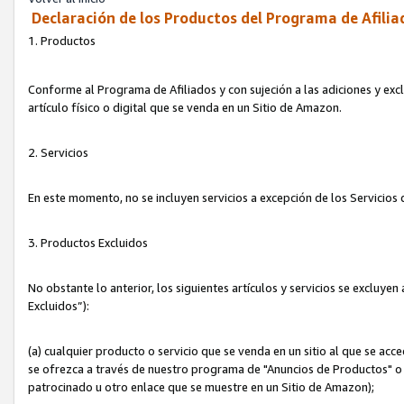
Declaración de los Productos del Programa de Afilia
1. Productos
Conforme al Programa de Afiliados y con sujeción a las adiciones y exc
artículo físico o digital que se venda en un Sitio de Amazon.
2. Servicios
En este momento, no se incluyen servicios a excepción de los Servicio
3. Productos Excluidos
No obstante lo anterior, los siguientes artículos y servicios se excluy
Excluidos”):
(a) cualquier producto o servicio que se venda en un sitio al que se ac
se ofrezca a través de nuestro programa de "Anuncios de Productos" o q
patrocinado u otro enlace que se muestre en un Sitio de Amazon);