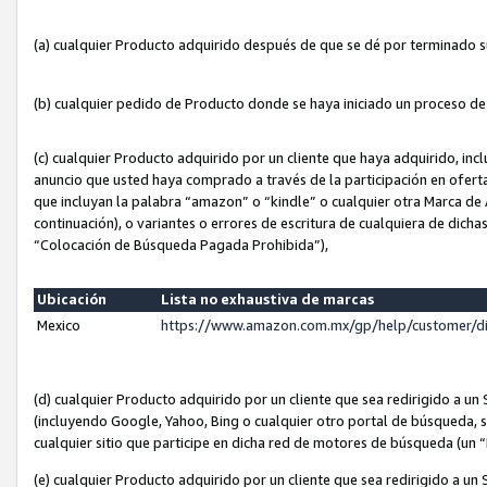
(a) cualquier Producto adquirido después de que se dé por terminado 
(b) cualquier pedido de Producto donde se haya iniciado un proceso d
(c) cualquier Producto adquirido por un cliente que haya adquirido, in
anuncio que usted haya comprado a través de la participación en ofert
que incluyan la palabra “amazon” o “kindle” o cualquier otra Marca de
continuación), o variantes o errores de escritura de cualquiera de dic
“Colocación de Búsqueda Pagada Prohibida”),
Ubicación
Lista no exhaustiva de marcas
Mexico
https://www.amazon.com.mx/gp/help/customer/d
(d) cualquier Producto adquirido por un cliente que sea redirigido a
(incluyendo Google, Yahoo, Bing o cualquier otro portal de búsqueda, s
cualquier sitio que participe en dicha red de motores de búsqueda (un
(e) cualquier Producto adquirido por un cliente que sea redirigido a un