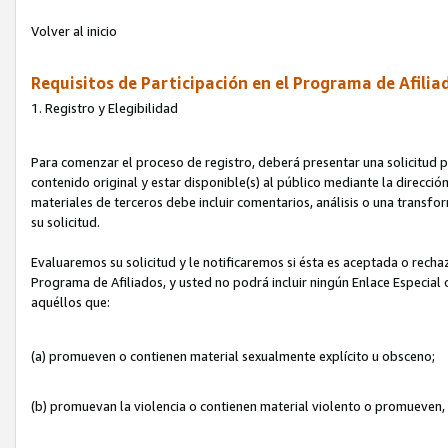
Volver al inicio
Requisitos de Participación en el Programa de Afilia
1. Registro y Elegibilidad
Para comenzar el proceso de registro, deberá presentar una solicitud pa
contenido original y estar disponible(s) al público mediante la dirección
materiales de terceros debe incluir comentarios, análisis o una transform
su solicitud.
Evaluaremos su solicitud y le notificaremos si ésta es aceptada o rechaz
Programa de Afiliados, y usted no podrá incluir ningún Enlace Especial
aquéllos que:
(a) promueven o contienen material sexualmente explícito u obsceno;
(b) promuevan la violencia o contienen material violento o promueven,