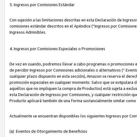
3. Ingresos por Comisiones Estándar
Con sujeción a las limitaciones descritas en esta Declaración de Ingre
comisiones estándar descritos en el Apéndice (“Ingresos por Comisione
Ingresos Admisibles.
4. Ingresos por Comisiones Especiales o Promociones
De vez en cuando, podremos llevar a cabo programas o promociones es
de percibir Ingresos por Comisiones adicionales o alternativos (“ Even
cualquier plazo dispuesto en esta sección), Amazon se reserva el derec
promoción especiales en cualquier momento. Salvo que se estipulara d
aquéllos que no impliquen la compra de Productos) está sujeta a exclus
esta Declaración de Ingresos por Comisiones, y cualquier restricción 
Producto aplicará también de una forma sustancialmente similar como
Actualmente se encuentran disponibles los siguientes Ingresos por Com
(a) Eventos de Otorgamiento de Beneficios