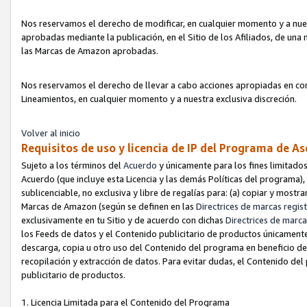
Nos reservamos el derecho de modificar, en cualquier momento y a nues
aprobadas mediante la publicación, en el Sitio de los Afiliados, de una
las Marcas de Amazon aprobadas.
Nos reservamos el derecho de llevar a cabo acciones apropiadas en con
Lineamientos, en cualquier momento y a nuestra exclusiva discreción.
Volver al inicio
Requisitos de uso y licencia de IP del Programa de A
Sujeto a los términos del
Acuerdo
y únicamente para los fines limitados
Acuerdo (que incluye esta Licencia y las demás Políticas del programa),
sublicenciable, no exclusiva y libre de regalías para: (a) copiar y most
Marcas de Amazon (según se definen en las
Directrices de marcas regis
exclusivamente en tu Sitio y de acuerdo con dichas
Directrices de marca
los Feeds de datos y el Contenido publicitario de productos únicamente 
descarga, copia u otro uso del Contenido del programa en beneficio de 
recopilación y extracción de datos. Para evitar dudas, el Contenido del
publicitario de productos.
1. Licencia Limitada para el Contenido del Programa