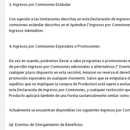
3. Ingresos por Comisiones Estándar
Con sujeción a las limitaciones descritas en esta Declaración de Ingre
comisiones estándar descritos en el Apéndice (“Ingresos por Comisione
Ingresos Admisibles.
4. Ingresos por Comisiones Especiales o Promociones
De vez en cuando, podremos llevar a cabo programas o promociones es
de percibir Ingresos por Comisiones adicionales o alternativos (“ Even
cualquier plazo dispuesto en esta sección), Amazon se reserva el derec
promoción especiales en cualquier momento. Salvo que se estipulara d
aquéllos que no impliquen la compra de Productos) está sujeta a exclus
esta Declaración de Ingresos por Comisiones, y cualquier restricción 
Producto aplicará también de una forma sustancialmente similar como
Actualmente se encuentran disponibles los siguientes Ingresos por Com
(a) Eventos de Otorgamiento de Beneficios