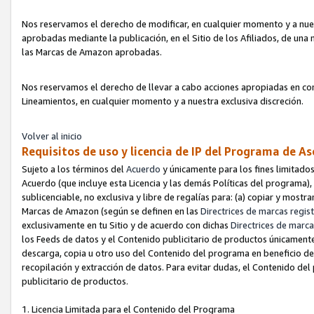
Nos reservamos el derecho de modificar, en cualquier momento y a nues
aprobadas mediante la publicación, en el Sitio de los Afiliados, de una
las Marcas de Amazon aprobadas.
Nos reservamos el derecho de llevar a cabo acciones apropiadas en con
Lineamientos, en cualquier momento y a nuestra exclusiva discreción.
Volver al inicio
Requisitos de uso y licencia de IP del Programa de A
Sujeto a los términos del
Acuerdo
y únicamente para los fines limitados
Acuerdo (que incluye esta Licencia y las demás Políticas del programa),
sublicenciable, no exclusiva y libre de regalías para: (a) copiar y most
Marcas de Amazon (según se definen en las
Directrices de marcas regis
exclusivamente en tu Sitio y de acuerdo con dichas
Directrices de marca
los Feeds de datos y el Contenido publicitario de productos únicamente 
descarga, copia u otro uso del Contenido del programa en beneficio de 
recopilación y extracción de datos. Para evitar dudas, el Contenido del
publicitario de productos.
1. Licencia Limitada para el Contenido del Programa