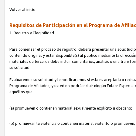
Volver al inicio
Requisitos de Participación en el Programa de Afilia
1. Registro y Elegibilidad
Para comenzar el proceso de registro, deberá presentar una solicitud pa
contenido original y estar disponible(s) al público mediante la dirección
materiales de terceros debe incluir comentarios, análisis o una transform
su solicitud.
Evaluaremos su solicitud y le notificaremos si ésta es aceptada o rechaz
Programa de Afiliados, y usted no podrá incluir ningún Enlace Especial
aquéllos que:
(a) promueven o contienen material sexualmente explícito u obsceno;
(b) promuevan la violencia o contienen material violento o promueven,