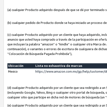
(a) cualquier Producto adquirido después de que se dé por terminado 
(b) cualquier pedido de Producto donde se haya iniciado un proceso d
(c) cualquier Producto adquirido por un cliente que haya adquirido, in
anuncio que usted haya comprado a través de la participación en ofert
que incluyan la palabra “amazon” o “kindle” o cualquier otra Marca de
continuación), o variantes o errores de escritura de cualquiera de dic
“Colocación de Búsqueda Pagada Prohibida”),
Ubicación
Lista no exhaustiva de marcas
Mexico
https://www.amazon.com.mx/gp/help/customer/d
(d) cualquier Producto adquirido por un cliente que sea redirigido a
(incluyendo Google, Yahoo, Bing o cualquier otro portal de búsqueda, s
cualquier sitio que participe en dicha red de motores de búsqueda (un
(e) cualquier Producto adquirido por un cliente que sea redirigido a un