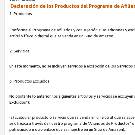
Declaración de los Productos del Programa de Afilia
1. Productos
Conforme al Programa de Afiliados y con sujeción a las adiciones y exc
artículo físico o digital que se venda en un Sitio de Amazon.
2. Servicios
En este momento, no se incluyen servicios a excepción de los Servicio
3. Productos Excluidos
No obstante lo anterior, los siguientes artículos y servicios se excluy
Excluidos”):
(a) cualquier producto o servicio que se venda en un sitio al que se ac
se ofrezca a través de nuestro programa de "Anuncios de Productos" o q
patrocinado u otro enlace que se muestre en un Sitio de Amazon);