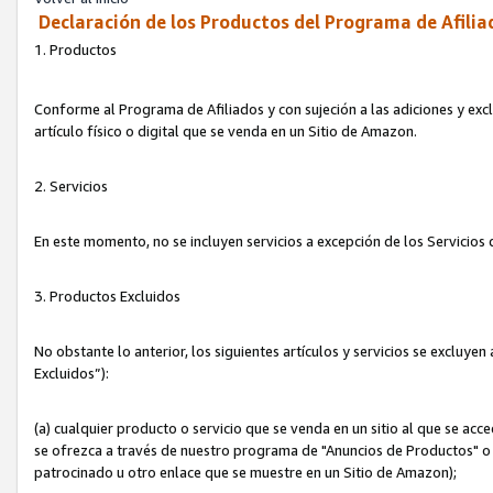
Declaración de los Productos del Programa de Afilia
1. Productos
Conforme al Programa de Afiliados y con sujeción a las adiciones y exc
artículo físico o digital que se venda en un Sitio de Amazon.
2. Servicios
En este momento, no se incluyen servicios a excepción de los Servicio
3. Productos Excluidos
No obstante lo anterior, los siguientes artículos y servicios se excluy
Excluidos”):
(a) cualquier producto o servicio que se venda en un sitio al que se ac
se ofrezca a través de nuestro programa de "Anuncios de Productos" o q
patrocinado u otro enlace que se muestre en un Sitio de Amazon);