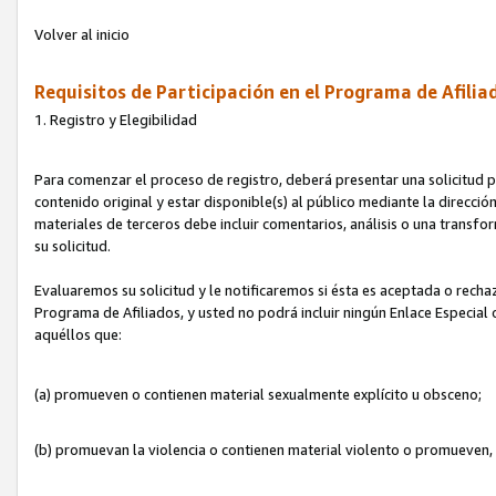
Volver al inicio
Requisitos de Participación en el Programa de Afilia
1. Registro y Elegibilidad
Para comenzar el proceso de registro, deberá presentar una solicitud pa
contenido original y estar disponible(s) al público mediante la dirección
materiales de terceros debe incluir comentarios, análisis o una transform
su solicitud.
Evaluaremos su solicitud y le notificaremos si ésta es aceptada o rechaz
Programa de Afiliados, y usted no podrá incluir ningún Enlace Especial
aquéllos que:
(a) promueven o contienen material sexualmente explícito u obsceno;
(b) promuevan la violencia o contienen material violento o promueven,