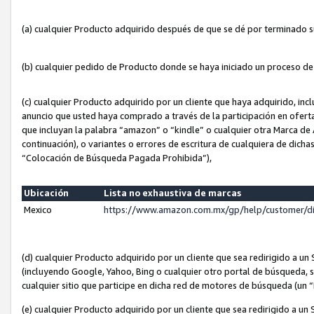
(a) cualquier Producto adquirido después de que se dé por terminado 
(b) cualquier pedido de Producto donde se haya iniciado un proceso d
(c) cualquier Producto adquirido por un cliente que haya adquirido, in
anuncio que usted haya comprado a través de la participación en ofert
que incluyan la palabra “amazon” o “kindle” o cualquier otra Marca de
continuación), o variantes o errores de escritura de cualquiera de dic
“Colocación de Búsqueda Pagada Prohibida”),
Ubicación
Lista no exhaustiva de marcas
Mexico
https://www.amazon.com.mx/gp/help/customer/d
(d) cualquier Producto adquirido por un cliente que sea redirigido a
(incluyendo Google, Yahoo, Bing o cualquier otro portal de búsqueda, s
cualquier sitio que participe en dicha red de motores de búsqueda (un
(e) cualquier Producto adquirido por un cliente que sea redirigido a un