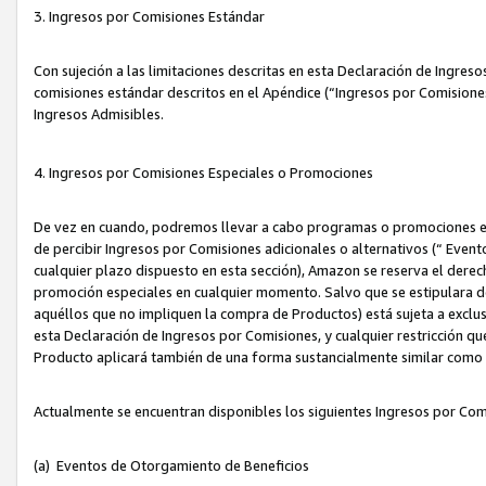
3. Ingresos por Comisiones Estándar
Con sujeción a las limitaciones descritas en esta Declaración de Ingre
comisiones estándar descritos en el Apéndice (“Ingresos por Comisione
Ingresos Admisibles.
4. Ingresos por Comisiones Especiales o Promociones
De vez en cuando, podremos llevar a cabo programas o promociones es
de percibir Ingresos por Comisiones adicionales o alternativos (“ Even
cualquier plazo dispuesto en esta sección), Amazon se reserva el derec
promoción especiales en cualquier momento. Salvo que se estipulara d
aquéllos que no impliquen la compra de Productos) está sujeta a exclus
esta Declaración de Ingresos por Comisiones, y cualquier restricción 
Producto aplicará también de una forma sustancialmente similar como
Actualmente se encuentran disponibles los siguientes Ingresos por Com
(a) Eventos de Otorgamiento de Beneficios