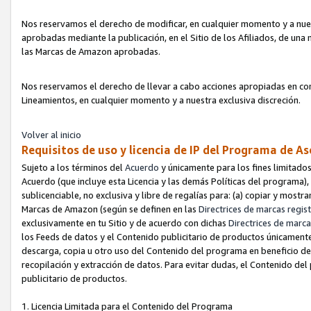
Nos reservamos el derecho de modificar, en cualquier momento y a nues
aprobadas mediante la publicación, en el Sitio de los Afiliados, de una
las Marcas de Amazon aprobadas.
Nos reservamos el derecho de llevar a cabo acciones apropiadas en con
Lineamientos, en cualquier momento y a nuestra exclusiva discreción.
Volver al inicio
Requisitos de uso y licencia de IP del Programa de A
Sujeto a los términos del
Acuerdo
y únicamente para los fines limitados
Acuerdo (que incluye esta Licencia y las demás Políticas del programa),
sublicenciable, no exclusiva y libre de regalías para: (a) copiar y most
Marcas de Amazon (según se definen en las
Directrices de marcas regis
exclusivamente en tu Sitio y de acuerdo con dichas
Directrices de marca
los Feeds de datos y el Contenido publicitario de productos únicamente 
descarga, copia u otro uso del Contenido del programa en beneficio de 
recopilación y extracción de datos. Para evitar dudas, el Contenido del
publicitario de productos.
1. Licencia Limitada para el Contenido del Programa