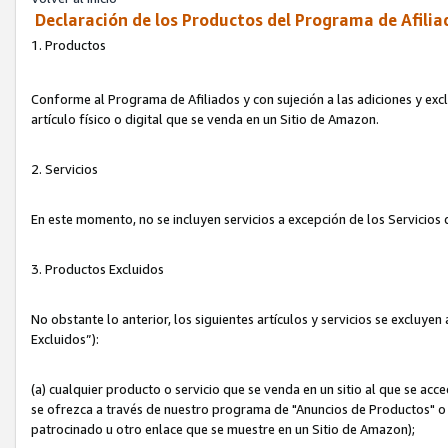
Declaración de los Productos del Programa de Afilia
1. Productos
Conforme al Programa de Afiliados y con sujeción a las adiciones y exc
artículo físico o digital que se venda en un Sitio de Amazon.
2. Servicios
En este momento, no se incluyen servicios a excepción de los Servicio
3. Productos Excluidos
No obstante lo anterior, los siguientes artículos y servicios se excluy
Excluidos”):
(a) cualquier producto o servicio que se venda en un sitio al que se ac
se ofrezca a través de nuestro programa de "Anuncios de Productos" o q
patrocinado u otro enlace que se muestre en un Sitio de Amazon);