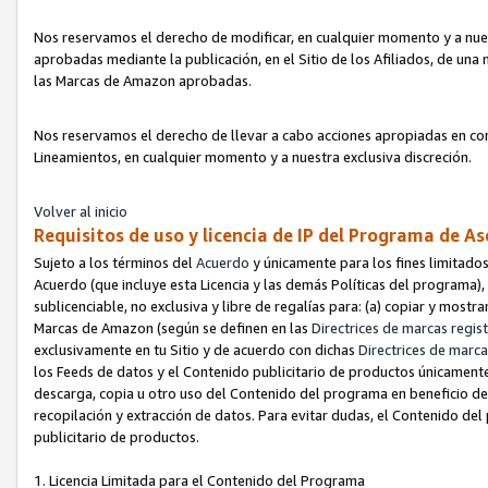
Nos reservamos el derecho de modificar, en cualquier momento y a nues
aprobadas mediante la publicación, en el Sitio de los Afiliados, de una
las Marcas de Amazon aprobadas.
Nos reservamos el derecho de llevar a cabo acciones apropiadas en con
Lineamientos, en cualquier momento y a nuestra exclusiva discreción.
Volver al inicio
Requisitos de uso y licencia de IP del Programa de A
Sujeto a los términos del
Acuerdo
y únicamente para los fines limitados
Acuerdo (que incluye esta Licencia y las demás Políticas del programa),
sublicenciable, no exclusiva y libre de regalías para: (a) copiar y most
Marcas de Amazon (según se definen en las
Directrices de marcas regis
exclusivamente en tu Sitio y de acuerdo con dichas
Directrices de marca
los Feeds de datos y el Contenido publicitario de productos únicamente 
descarga, copia u otro uso del Contenido del programa en beneficio de 
recopilación y extracción de datos. Para evitar dudas, el Contenido del
publicitario de productos.
1. Licencia Limitada para el Contenido del Programa