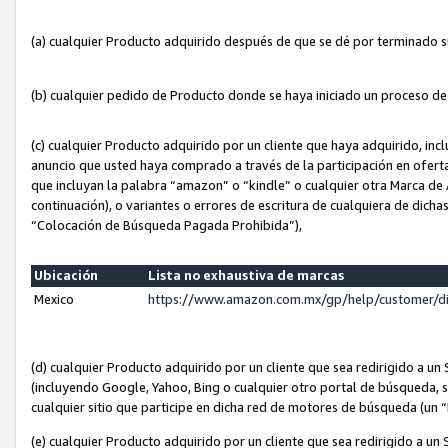
(a) cualquier Producto adquirido después de que se dé por terminado 
(b) cualquier pedido de Producto donde se haya iniciado un proceso d
(c) cualquier Producto adquirido por un cliente que haya adquirido, in
anuncio que usted haya comprado a través de la participación en ofert
que incluyan la palabra “amazon” o “kindle” o cualquier otra Marca de
continuación), o variantes o errores de escritura de cualquiera de dic
“Colocación de Búsqueda Pagada Prohibida”),
Ubicación
Lista no exhaustiva de marcas
Mexico
https://www.amazon.com.mx/gp/help/customer/d
(d) cualquier Producto adquirido por un cliente que sea redirigido a
(incluyendo Google, Yahoo, Bing o cualquier otro portal de búsqueda, s
cualquier sitio que participe en dicha red de motores de búsqueda (un
(e) cualquier Producto adquirido por un cliente que sea redirigido a un