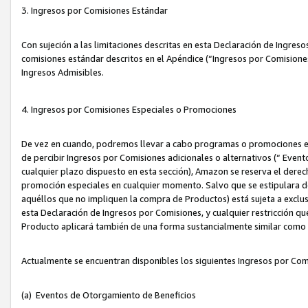
3. Ingresos por Comisiones Estándar
Con sujeción a las limitaciones descritas en esta Declaración de Ingre
comisiones estándar descritos en el Apéndice (“Ingresos por Comisione
Ingresos Admisibles.
4. Ingresos por Comisiones Especiales o Promociones
De vez en cuando, podremos llevar a cabo programas o promociones es
de percibir Ingresos por Comisiones adicionales o alternativos (“ Even
cualquier plazo dispuesto en esta sección), Amazon se reserva el derec
promoción especiales en cualquier momento. Salvo que se estipulara d
aquéllos que no impliquen la compra de Productos) está sujeta a exclus
esta Declaración de Ingresos por Comisiones, y cualquier restricción 
Producto aplicará también de una forma sustancialmente similar como
Actualmente se encuentran disponibles los siguientes Ingresos por Com
(a) Eventos de Otorgamiento de Beneficios