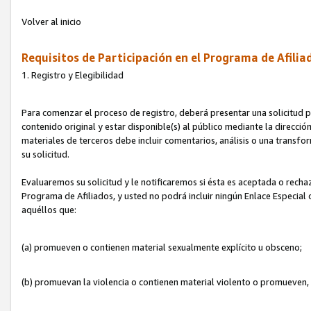
Volver al inicio
Requisitos de Participación en el Programa de Afilia
1. Registro y Elegibilidad
Para comenzar el proceso de registro, deberá presentar una solicitud pa
contenido original y estar disponible(s) al público mediante la dirección
materiales de terceros debe incluir comentarios, análisis o una transform
su solicitud.
Evaluaremos su solicitud y le notificaremos si ésta es aceptada o rechaz
Programa de Afiliados, y usted no podrá incluir ningún Enlace Especial
aquéllos que:
(a) promueven o contienen material sexualmente explícito u obsceno;
(b) promuevan la violencia o contienen material violento o promueven,