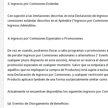
3. Ingresos por Comisiones Estándar
Con sujeción a las limitaciones descritas en esta Declaración de Ingre
comisiones estándar descritos en el Apéndice (“Ingresos por Comisione
Ingresos Admisibles.
4. Ingresos por Comisiones Especiales o Promociones
De vez en cuando, podremos llevar a cabo programas o promociones es
de percibir Ingresos por Comisiones adicionales o alternativos (“ Even
cualquier plazo dispuesto en esta sección), Amazon se reserva el derec
promoción especiales en cualquier momento. Salvo que se estipulara d
aquéllos que no impliquen la compra de Productos) está sujeta a exclus
esta Declaración de Ingresos por Comisiones, y cualquier restricción 
Producto aplicará también de una forma sustancialmente similar como
Actualmente se encuentran disponibles los siguientes Ingresos por Com
(a) Eventos de Otorgamiento de Beneficios