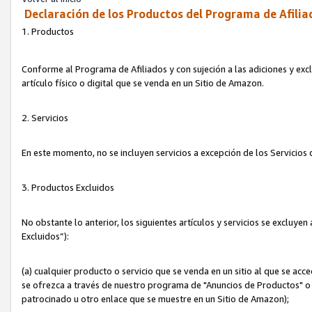
Declaración de los Productos del Programa de Afilia
1. Productos
Conforme al Programa de Afiliados y con sujeción a las adiciones y exc
artículo físico o digital que se venda en un Sitio de Amazon.
2. Servicios
En este momento, no se incluyen servicios a excepción de los Servicio
3. Productos Excluidos
No obstante lo anterior, los siguientes artículos y servicios se excluy
Excluidos”):
(a) cualquier producto o servicio que se venda en un sitio al que se ac
se ofrezca a través de nuestro programa de "Anuncios de Productos" o q
patrocinado u otro enlace que se muestre en un Sitio de Amazon);