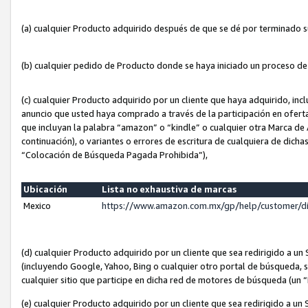
(a) cualquier Producto adquirido después de que se dé por terminado 
(b) cualquier pedido de Producto donde se haya iniciado un proceso d
(c) cualquier Producto adquirido por un cliente que haya adquirido, in
anuncio que usted haya comprado a través de la participación en ofert
que incluyan la palabra “amazon” o “kindle” o cualquier otra Marca de
continuación), o variantes o errores de escritura de cualquiera de dic
“Colocación de Búsqueda Pagada Prohibida”),
Ubicación
Lista no exhaustiva de marcas
Mexico
https://www.amazon.com.mx/gp/help/customer/d
(d) cualquier Producto adquirido por un cliente que sea redirigido a
(incluyendo Google, Yahoo, Bing o cualquier otro portal de búsqueda, s
cualquier sitio que participe en dicha red de motores de búsqueda (un
(e) cualquier Producto adquirido por un cliente que sea redirigido a un