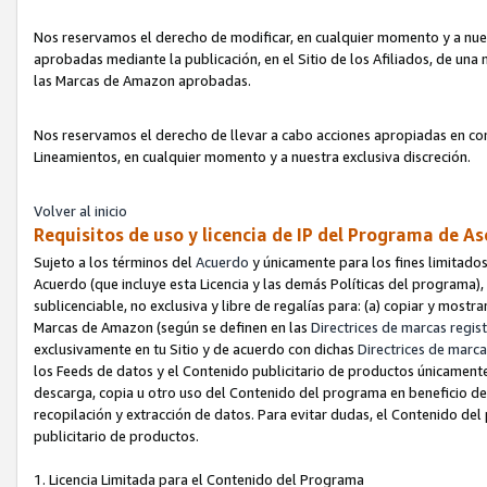
Nos reservamos el derecho de modificar, en cualquier momento y a nues
aprobadas mediante la publicación, en el Sitio de los Afiliados, de una
las Marcas de Amazon aprobadas.
Nos reservamos el derecho de llevar a cabo acciones apropiadas en con
Lineamientos, en cualquier momento y a nuestra exclusiva discreción.
Volver al inicio
Requisitos de uso y licencia de IP del Programa de A
Sujeto a los términos del
Acuerdo
y únicamente para los fines limitados
Acuerdo (que incluye esta Licencia y las demás Políticas del programa),
sublicenciable, no exclusiva y libre de regalías para: (a) copiar y most
Marcas de Amazon (según se definen en las
Directrices de marcas regis
exclusivamente en tu Sitio y de acuerdo con dichas
Directrices de marca
los Feeds de datos y el Contenido publicitario de productos únicamente 
descarga, copia u otro uso del Contenido del programa en beneficio de 
recopilación y extracción de datos. Para evitar dudas, el Contenido del
publicitario de productos.
1. Licencia Limitada para el Contenido del Programa