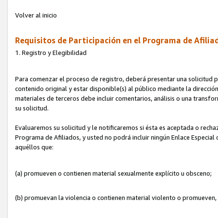
Volver al inicio
Requisitos de Participación en el Programa de Afilia
1. Registro y Elegibilidad
Para comenzar el proceso de registro, deberá presentar una solicitud pa
contenido original y estar disponible(s) al público mediante la dirección
materiales de terceros debe incluir comentarios, análisis o una transform
su solicitud.
Evaluaremos su solicitud y le notificaremos si ésta es aceptada o rechaz
Programa de Afiliados, y usted no podrá incluir ningún Enlace Especial
aquéllos que:
(a) promueven o contienen material sexualmente explícito u obsceno;
(b) promuevan la violencia o contienen material violento o promueven,