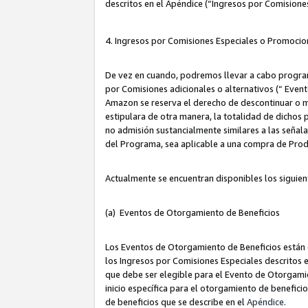
descritos en el Apéndice (“Ingresos por Comisione
4. Ingresos por Comisiones Especiales o Promocio
De vez en cuando, podremos llevar a cabo program
por Comisiones adicionales o alternativos (“ Event
Amazon se reserva el derecho de descontinuar o m
estipulara de otra manera, la totalidad de dichos
no admisión sustancialmente similares a las señal
del Programa, sea aplicable a una compra de Prod
Actualmente se encuentran disponibles los siguien
(a) Eventos de Otorgamiento de Beneficios
Los Eventos de Otorgamiento de Beneficios están d
los Ingresos por Comisiones Especiales descritos e
que debe ser elegible para el Evento de Otorgamien
inicio específica para el otorgamiento de beneficio
de beneficios que se describe en el
Apéndice
.