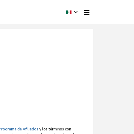
Programa de Afiliados
y los términos con