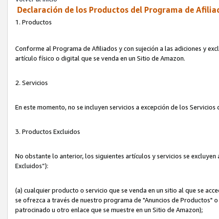
Declaración de los Productos del Programa de Afilia
1. Productos
Conforme al Programa de Afiliados y con sujeción a las adiciones y exc
artículo físico o digital que se venda en un Sitio de Amazon.
2. Servicios
En este momento, no se incluyen servicios a excepción de los Servicio
3. Productos Excluidos
No obstante lo anterior, los siguientes artículos y servicios se excluy
Excluidos”):
(a) cualquier producto o servicio que se venda en un sitio al que se ac
se ofrezca a través de nuestro programa de "Anuncios de Productos" o q
patrocinado u otro enlace que se muestre en un Sitio de Amazon);