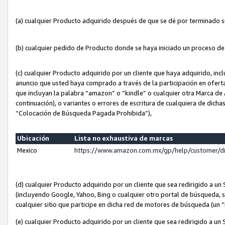
(a) cualquier Producto adquirido después de que se dé por terminado 
(b) cualquier pedido de Producto donde se haya iniciado un proceso d
(c) cualquier Producto adquirido por un cliente que haya adquirido, in
anuncio que usted haya comprado a través de la participación en ofert
que incluyan la palabra “amazon” o “kindle” o cualquier otra Marca de
continuación), o variantes o errores de escritura de cualquiera de dic
“Colocación de Búsqueda Pagada Prohibida”),
Ubicación
Lista no exhaustiva de marcas
Mexico
https://www.amazon.com.mx/gp/help/customer/d
(d) cualquier Producto adquirido por un cliente que sea redirigido a
(incluyendo Google, Yahoo, Bing o cualquier otro portal de búsqueda, s
cualquier sitio que participe en dicha red de motores de búsqueda (un
(e) cualquier Producto adquirido por un cliente que sea redirigido a un