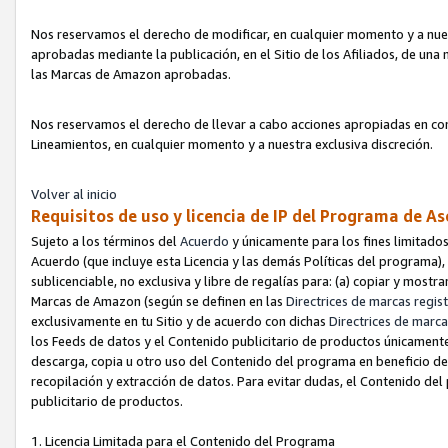
Nos reservamos el derecho de modificar, en cualquier momento y a nues
aprobadas mediante la publicación, en el Sitio de los Afiliados, de una
las Marcas de Amazon aprobadas.
Nos reservamos el derecho de llevar a cabo acciones apropiadas en con
Lineamientos, en cualquier momento y a nuestra exclusiva discreción.
Volver al inicio
Requisitos de uso y licencia de IP del Programa de A
Sujeto a los términos del
Acuerdo
y únicamente para los fines limitados
Acuerdo (que incluye esta Licencia y las demás Políticas del programa),
sublicenciable, no exclusiva y libre de regalías para: (a) copiar y most
Marcas de Amazon (según se definen en las
Directrices de marcas regis
exclusivamente en tu Sitio y de acuerdo con dichas
Directrices de marca
los Feeds de datos y el Contenido publicitario de productos únicamente 
descarga, copia u otro uso del Contenido del programa en beneficio de 
recopilación y extracción de datos. Para evitar dudas, el Contenido del
publicitario de productos.
1. Licencia Limitada para el Contenido del Programa