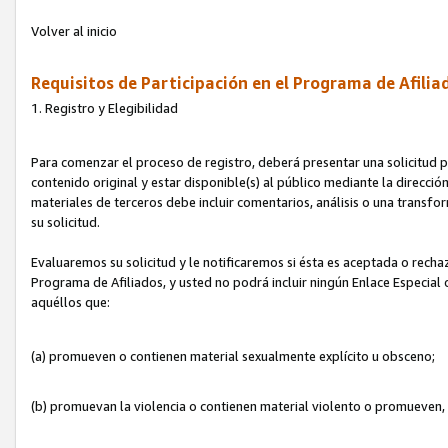
Volver al inicio
Requisitos de Participación en el Programa de Afilia
1. Registro y Elegibilidad
Para comenzar el proceso de registro, deberá presentar una solicitud pa
contenido original y estar disponible(s) al público mediante la dirección
materiales de terceros debe incluir comentarios, análisis o una transform
su solicitud.
Evaluaremos su solicitud y le notificaremos si ésta es aceptada o rechaz
Programa de Afiliados, y usted no podrá incluir ningún Enlace Especial
aquéllos que:
(a) promueven o contienen material sexualmente explícito u obsceno;
(b) promuevan la violencia o contienen material violento o promueven,