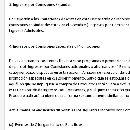
3. Ingresos por Comisiones Estándar
Con sujeción a las limitaciones descritas en esta Declaración de Ingre
comisiones estándar descritos en el Apéndice (“Ingresos por Comisione
Ingresos Admisibles.
4. Ingresos por Comisiones Especiales o Promociones
De vez en cuando, podremos llevar a cabo programas o promociones es
de percibir Ingresos por Comisiones adicionales o alternativos (“ Even
cualquier plazo dispuesto en esta sección), Amazon se reserva el derec
promoción especiales en cualquier momento. Salvo que se estipulara d
aquéllos que no impliquen la compra de Productos) está sujeta a exclus
esta Declaración de Ingresos por Comisiones, y cualquier restricción 
Producto aplicará también de una forma sustancialmente similar como
Actualmente se encuentran disponibles los siguientes Ingresos por Com
(a) Eventos de Otorgamiento de Beneficios