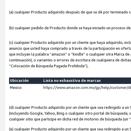
(a) cualquier Producto adquirido después de que se dé por terminado 
(b) cualquier pedido de Producto donde se haya iniciado un proceso d
(c) cualquier Producto adquirido por un cliente que haya adquirido, in
anuncio que usted haya comprado a través de la participación en ofert
que incluyan la palabra “amazon” o “kindle” o cualquier otra Marca de
continuación), o variantes o errores de escritura de cualquiera de dic
“Colocación de Búsqueda Pagada Prohibida”),
Ubicación
Lista no exhaustiva de marcas
Mexico
https://www.amazon.com.mx/gp/help/customer/d
(d) cualquier Producto adquirido por un cliente que sea redirigido a
(incluyendo Google, Yahoo, Bing o cualquier otro portal de búsqueda, s
cualquier sitio que participe en dicha red de motores de búsqueda (un
(e) cualquier Producto adquirido por un cliente que sea redirigido a un