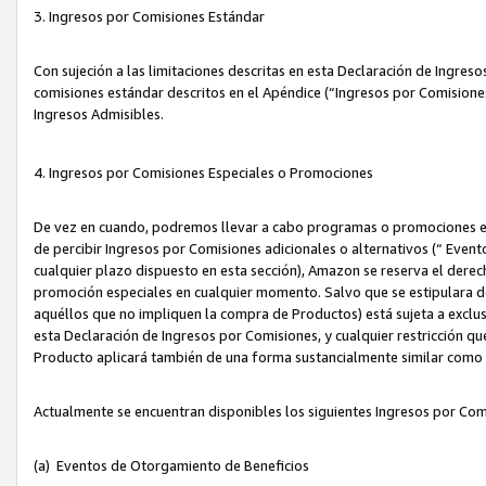
3. Ingresos por Comisiones Estándar
Con sujeción a las limitaciones descritas en esta Declaración de Ingre
comisiones estándar descritos en el Apéndice (“Ingresos por Comisione
Ingresos Admisibles.
4. Ingresos por Comisiones Especiales o Promociones
De vez en cuando, podremos llevar a cabo programas o promociones es
de percibir Ingresos por Comisiones adicionales o alternativos (“ Even
cualquier plazo dispuesto en esta sección), Amazon se reserva el derec
promoción especiales en cualquier momento. Salvo que se estipulara d
aquéllos que no impliquen la compra de Productos) está sujeta a exclus
esta Declaración de Ingresos por Comisiones, y cualquier restricción 
Producto aplicará también de una forma sustancialmente similar como
Actualmente se encuentran disponibles los siguientes Ingresos por Com
(a) Eventos de Otorgamiento de Beneficios