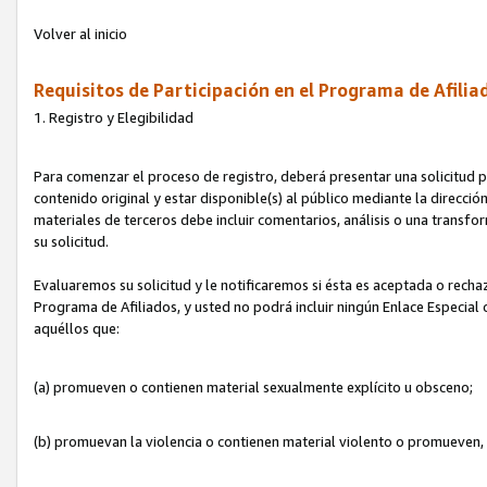
Volver al inicio
Requisitos de Participación en el Programa de Afilia
1. Registro y Elegibilidad
Para comenzar el proceso de registro, deberá presentar una solicitud pa
contenido original y estar disponible(s) al público mediante la dirección
materiales de terceros debe incluir comentarios, análisis o una transform
su solicitud.
Evaluaremos su solicitud y le notificaremos si ésta es aceptada o rechaz
Programa de Afiliados, y usted no podrá incluir ningún Enlace Especial
aquéllos que:
(a) promueven o contienen material sexualmente explícito u obsceno;
(b) promuevan la violencia o contienen material violento o promueven,