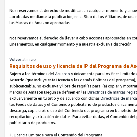
Nos reservamos el derecho de modificar, en cualquier momento y a nues
aprobadas mediante la publicación, en el Sitio de los Afiliados, de una
las Marcas de Amazon aprobadas.
Nos reservamos el derecho de llevar a cabo acciones apropiadas en con
Lineamientos, en cualquier momento y a nuestra exclusiva discreción.
Volver al inicio
Requisitos de uso y licencia de IP del Programa de A
Sujeto a los términos del
Acuerdo
y únicamente para los fines limitados
Acuerdo (que incluye esta Licencia y las demás Políticas del programa),
sublicenciable, no exclusiva y libre de regalías para: (a) copiar y most
Marcas de Amazon (según se definen en las
Directrices de marcas regis
exclusivamente en tu Sitio y de acuerdo con dichas
Directrices de marca
los Feeds de datos y el Contenido publicitario de productos únicamente 
descarga, copia u otro uso del Contenido del programa en beneficio de 
recopilación y extracción de datos. Para evitar dudas, el Contenido del
publicitario de productos.
1. Licencia Limitada para el Contenido del Programa