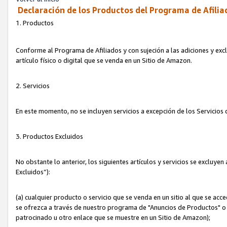
Declaración de los Productos del Programa de Afilia
1. Productos
Conforme al Programa de Afiliados y con sujeción a las adiciones y exc
artículo físico o digital que se venda en un Sitio de Amazon.
2. Servicios
En este momento, no se incluyen servicios a excepción de los Servicio
3. Productos Excluidos
No obstante lo anterior, los siguientes artículos y servicios se excluy
Excluidos”):
(a) cualquier producto o servicio que se venda en un sitio al que se ac
se ofrezca a través de nuestro programa de "Anuncios de Productos" o q
patrocinado u otro enlace que se muestre en un Sitio de Amazon);