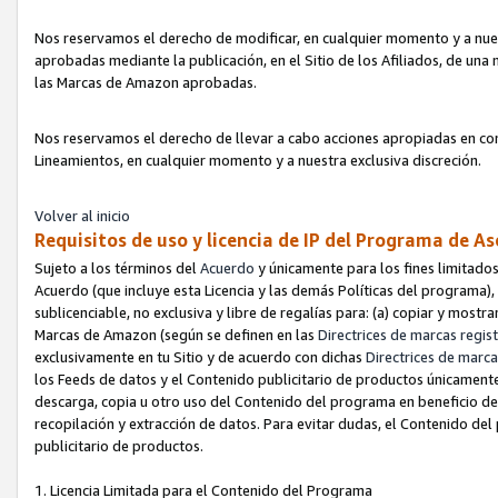
Nos reservamos el derecho de modificar, en cualquier momento y a nues
aprobadas mediante la publicación, en el Sitio de los Afiliados, de una
las Marcas de Amazon aprobadas.
Nos reservamos el derecho de llevar a cabo acciones apropiadas en con
Lineamientos, en cualquier momento y a nuestra exclusiva discreción.
Volver al inicio
Requisitos de uso y licencia de IP del Programa de A
Sujeto a los términos del
Acuerdo
y únicamente para los fines limitados
Acuerdo (que incluye esta Licencia y las demás Políticas del programa),
sublicenciable, no exclusiva y libre de regalías para: (a) copiar y most
Marcas de Amazon (según se definen en las
Directrices de marcas regis
exclusivamente en tu Sitio y de acuerdo con dichas
Directrices de marca
los Feeds de datos y el Contenido publicitario de productos únicamente 
descarga, copia u otro uso del Contenido del programa en beneficio de 
recopilación y extracción de datos. Para evitar dudas, el Contenido del
publicitario de productos.
1. Licencia Limitada para el Contenido del Programa