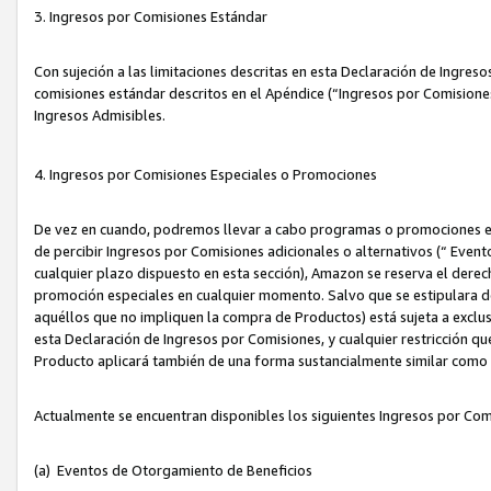
3. Ingresos por Comisiones Estándar
Con sujeción a las limitaciones descritas en esta Declaración de Ingre
comisiones estándar descritos en el Apéndice (“Ingresos por Comisione
Ingresos Admisibles.
4. Ingresos por Comisiones Especiales o Promociones
De vez en cuando, podremos llevar a cabo programas o promociones es
de percibir Ingresos por Comisiones adicionales o alternativos (“ Even
cualquier plazo dispuesto en esta sección), Amazon se reserva el derec
promoción especiales en cualquier momento. Salvo que se estipulara d
aquéllos que no impliquen la compra de Productos) está sujeta a exclus
esta Declaración de Ingresos por Comisiones, y cualquier restricción 
Producto aplicará también de una forma sustancialmente similar como
Actualmente se encuentran disponibles los siguientes Ingresos por Com
(a) Eventos de Otorgamiento de Beneficios