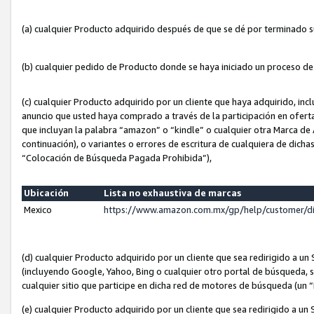
(a) cualquier Producto adquirido después de que se dé por terminado 
(b) cualquier pedido de Producto donde se haya iniciado un proceso d
(c) cualquier Producto adquirido por un cliente que haya adquirido, in
anuncio que usted haya comprado a través de la participación en ofert
que incluyan la palabra “amazon” o “kindle” o cualquier otra Marca de
continuación), o variantes o errores de escritura de cualquiera de dic
“Colocación de Búsqueda Pagada Prohibida”),
Ubicación
Lista no exhaustiva de marcas
Mexico
https://www.amazon.com.mx/gp/help/customer/d
(d) cualquier Producto adquirido por un cliente que sea redirigido a
(incluyendo Google, Yahoo, Bing o cualquier otro portal de búsqueda, s
cualquier sitio que participe en dicha red de motores de búsqueda (un
(e) cualquier Producto adquirido por un cliente que sea redirigido a un