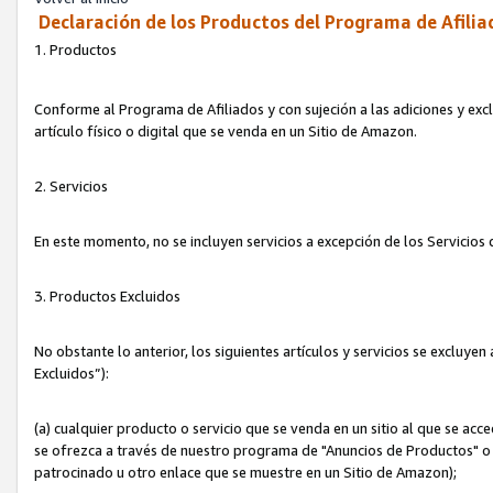
Declaración de los Productos del Programa de Afilia
1. Productos
Conforme al Programa de Afiliados y con sujeción a las adiciones y exc
artículo físico o digital que se venda en un Sitio de Amazon.
2. Servicios
En este momento, no se incluyen servicios a excepción de los Servicio
3. Productos Excluidos
No obstante lo anterior, los siguientes artículos y servicios se excluy
Excluidos”):
(a) cualquier producto o servicio que se venda en un sitio al que se ac
se ofrezca a través de nuestro programa de "Anuncios de Productos" o q
patrocinado u otro enlace que se muestre en un Sitio de Amazon);