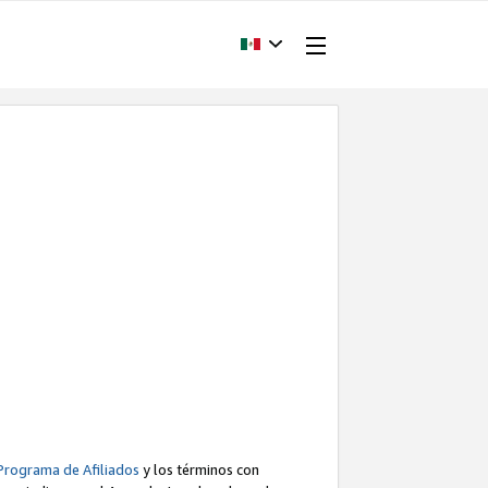
Programa de Afiliados
y los términos con