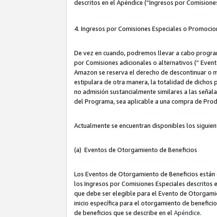
descritos en el Apéndice (“Ingresos por Comisione
4. Ingresos por Comisiones Especiales o Promocio
De vez en cuando, podremos llevar a cabo program
por Comisiones adicionales o alternativos (“ Event
Amazon se reserva el derecho de descontinuar o m
estipulara de otra manera, la totalidad de dichos
no admisión sustancialmente similares a las señal
del Programa, sea aplicable a una compra de Prod
Actualmente se encuentran disponibles los siguien
(a) Eventos de Otorgamiento de Beneficios
Los Eventos de Otorgamiento de Beneficios están d
los Ingresos por Comisiones Especiales descritos e
que debe ser elegible para el Evento de Otorgamien
inicio específica para el otorgamiento de beneficio
de beneficios que se describe en el
Apéndice
.