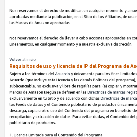
Nos reservamos el derecho de modificar, en cualquier momento y a nues
aprobadas mediante la publicación, en el Sitio de los Afiliados, de una
las Marcas de Amazon aprobadas.
Nos reservamos el derecho de llevar a cabo acciones apropiadas en con
Lineamientos, en cualquier momento y a nuestra exclusiva discreción.
Volver al inicio
Requisitos de uso y licencia de IP del Programa de A
Sujeto a los términos del
Acuerdo
y únicamente para los fines limitados
Acuerdo (que incluye esta Licencia y las demás Políticas del programa),
sublicenciable, no exclusiva y libre de regalías para: (a) copiar y most
Marcas de Amazon (según se definen en las
Directrices de marcas regis
exclusivamente en tu Sitio y de acuerdo con dichas
Directrices de marca
los Feeds de datos y el Contenido publicitario de productos únicamente 
descarga, copia u otro uso del Contenido del programa en beneficio de 
recopilación y extracción de datos. Para evitar dudas, el Contenido del
publicitario de productos.
1. Licencia Limitada para el Contenido del Programa