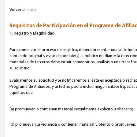
Volver al inicio
Requisitos de Participación en el Programa de Afilia
1. Registro y Elegibilidad
Para comenzar el proceso de registro, deberá presentar una solicitud pa
contenido original y estar disponible(s) al público mediante la dirección
materiales de terceros debe incluir comentarios, análisis o una transform
su solicitud.
Evaluaremos su solicitud y le notificaremos si ésta es aceptada o rechaz
Programa de Afiliados, y usted no podrá incluir ningún Enlace Especial
aquéllos que:
(a) promueven o contienen material sexualmente explícito u obsceno;
(b) promuevan la violencia o contienen material violento o promueven,