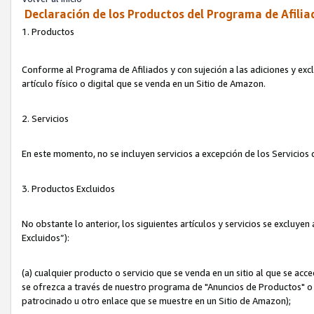
Declaración de los Productos del Programa de Afilia
1. Productos
Conforme al Programa de Afiliados y con sujeción a las adiciones y exc
artículo físico o digital que se venda en un Sitio de Amazon.
2. Servicios
En este momento, no se incluyen servicios a excepción de los Servicio
3. Productos Excluidos
No obstante lo anterior, los siguientes artículos y servicios se excluy
Excluidos”):
(a) cualquier producto o servicio que se venda en un sitio al que se ac
se ofrezca a través de nuestro programa de "Anuncios de Productos" o q
patrocinado u otro enlace que se muestre en un Sitio de Amazon);