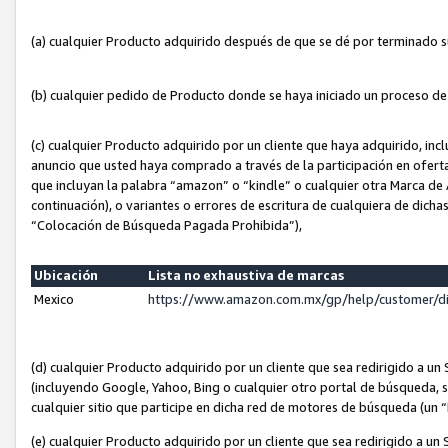
(a) cualquier Producto adquirido después de que se dé por terminado 
(b) cualquier pedido de Producto donde se haya iniciado un proceso d
(c) cualquier Producto adquirido por un cliente que haya adquirido, in
anuncio que usted haya comprado a través de la participación en ofert
que incluyan la palabra “amazon” o “kindle” o cualquier otra Marca de
continuación), o variantes o errores de escritura de cualquiera de dic
“Colocación de Búsqueda Pagada Prohibida”),
Ubicación
Lista no exhaustiva de marcas
Mexico
https://www.amazon.com.mx/gp/help/customer/d
(d) cualquier Producto adquirido por un cliente que sea redirigido a
(incluyendo Google, Yahoo, Bing o cualquier otro portal de búsqueda, s
cualquier sitio que participe en dicha red de motores de búsqueda (un
(e) cualquier Producto adquirido por un cliente que sea redirigido a un