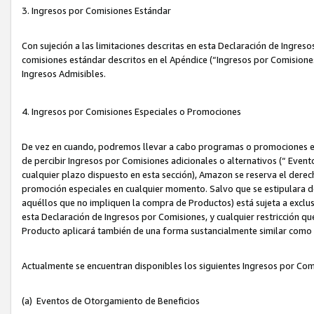
3. Ingresos por Comisiones Estándar
Con sujeción a las limitaciones descritas en esta Declaración de Ingre
comisiones estándar descritos en el Apéndice (“Ingresos por Comisione
Ingresos Admisibles.
4. Ingresos por Comisiones Especiales o Promociones
De vez en cuando, podremos llevar a cabo programas o promociones es
de percibir Ingresos por Comisiones adicionales o alternativos (“ Even
cualquier plazo dispuesto en esta sección), Amazon se reserva el derec
promoción especiales en cualquier momento. Salvo que se estipulara d
aquéllos que no impliquen la compra de Productos) está sujeta a exclus
esta Declaración de Ingresos por Comisiones, y cualquier restricción 
Producto aplicará también de una forma sustancialmente similar como
Actualmente se encuentran disponibles los siguientes Ingresos por Com
(a) Eventos de Otorgamiento de Beneficios