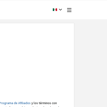
Programa de Afiliados
y los términos con