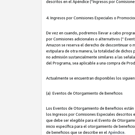
descritos en el Apéndice (“Ingresos por Comisione
4. Ingresos por Comisiones Especiales o Promocio
De vez en cuando, podremos llevar a cabo program
por Comisiones adicionales o alternativos (“ Event
Amazon se reserva el derecho de descontinuar o m
estipulara de otra manera, la totalidad de dichos
no admisión sustancialmente similares a las señal
del Programa, sea aplicable a una compra de Prod
Actualmente se encuentran disponibles los siguien
(a) Eventos de Otorgamiento de Beneficios
Los Eventos de Otorgamiento de Beneficios están d
los Ingresos por Comisiones Especiales descritos e
que debe ser elegible para el Evento de Otorgamien
inicio específica para el otorgamiento de beneficio
de beneficios que se describe en el
Apéndice
.