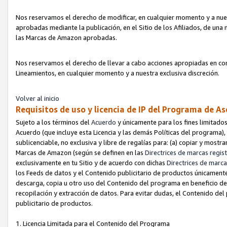
Nos reservamos el derecho de modificar, en cualquier momento y a nues
aprobadas mediante la publicación, en el Sitio de los Afiliados, de una
las Marcas de Amazon aprobadas.
Nos reservamos el derecho de llevar a cabo acciones apropiadas en con
Lineamientos, en cualquier momento y a nuestra exclusiva discreción.
Volver al inicio
Requisitos de uso y licencia de IP del Programa de A
Sujeto a los términos del
Acuerdo
y únicamente para los fines limitados
Acuerdo (que incluye esta Licencia y las demás Políticas del programa),
sublicenciable, no exclusiva y libre de regalías para: (a) copiar y most
Marcas de Amazon (según se definen en las
Directrices de marcas regis
exclusivamente en tu Sitio y de acuerdo con dichas
Directrices de marca
los Feeds de datos y el Contenido publicitario de productos únicamente 
descarga, copia u otro uso del Contenido del programa en beneficio de 
recopilación y extracción de datos. Para evitar dudas, el Contenido del
publicitario de productos.
1. Licencia Limitada para el Contenido del Programa