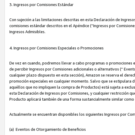
3. Ingresos por Comisiones Estándar
Con sujeción a las limitaciones descritas en esta Declaración de Ingre
comisiones estándar descritos en el Apéndice (“Ingresos por Comisione
Ingresos Admisibles.
4. Ingresos por Comisiones Especiales o Promociones
De vez en cuando, podremos llevar a cabo programas o promociones es
de percibir Ingresos por Comisiones adicionales o alternativos (“ Even
cualquier plazo dispuesto en esta sección), Amazon se reserva el derec
promoción especiales en cualquier momento. Salvo que se estipulara d
aquéllos que no impliquen la compra de Productos) está sujeta a exclus
esta Declaración de Ingresos por Comisiones, y cualquier restricción 
Producto aplicará también de una forma sustancialmente similar como
Actualmente se encuentran disponibles los siguientes Ingresos por Com
(a) Eventos de Otorgamiento de Beneficios