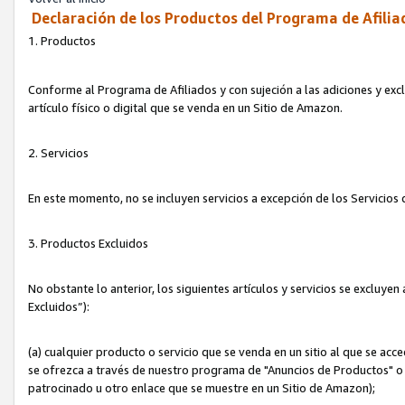
Declaración de los Productos del Programa de Afilia
1. Productos
Conforme al Programa de Afiliados y con sujeción a las adiciones y exc
artículo físico o digital que se venda en un Sitio de Amazon.
2. Servicios
En este momento, no se incluyen servicios a excepción de los Servicio
3. Productos Excluidos
No obstante lo anterior, los siguientes artículos y servicios se excluy
Excluidos”):
(a) cualquier producto o servicio que se venda en un sitio al que se ac
se ofrezca a través de nuestro programa de "Anuncios de Productos" o q
patrocinado u otro enlace que se muestre en un Sitio de Amazon);