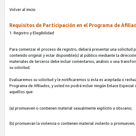
Volver al inicio
Requisitos de Participación en el Programa de Afilia
1. Registro y Elegibilidad
Para comenzar el proceso de registro, deberá presentar una solicitud pa
contenido original y estar disponible(s) al público mediante la dirección
materiales de terceros debe incluir comentarios, análisis o una transform
su solicitud.
Evaluaremos su solicitud y le notificaremos si ésta es aceptada o rechaz
Programa de Afiliados, y usted no podrá incluir ningún Enlace Especial
aquéllos que:
(a) promueven o contienen material sexualmente explícito u obsceno;
(b) promuevan la violencia o contienen material violento o promueven,