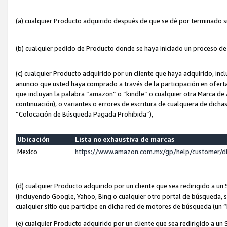
(a) cualquier Producto adquirido después de que se dé por terminado 
(b) cualquier pedido de Producto donde se haya iniciado un proceso d
(c) cualquier Producto adquirido por un cliente que haya adquirido, in
anuncio que usted haya comprado a través de la participación en ofert
que incluyan la palabra “amazon” o “kindle” o cualquier otra Marca de
continuación), o variantes o errores de escritura de cualquiera de dic
“Colocación de Búsqueda Pagada Prohibida”),
Ubicación
Lista no exhaustiva de marcas
Mexico
https://www.amazon.com.mx/gp/help/customer/d
(d) cualquier Producto adquirido por un cliente que sea redirigido a
(incluyendo Google, Yahoo, Bing o cualquier otro portal de búsqueda, s
cualquier sitio que participe en dicha red de motores de búsqueda (un
(e) cualquier Producto adquirido por un cliente que sea redirigido a un