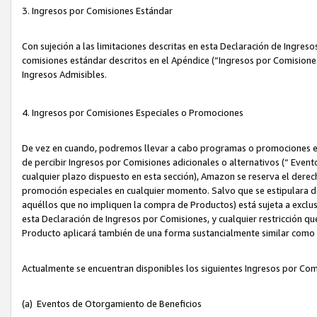
3. Ingresos por Comisiones Estándar
Con sujeción a las limitaciones descritas en esta Declaración de Ingre
comisiones estándar descritos en el Apéndice (“Ingresos por Comisione
Ingresos Admisibles.
4. Ingresos por Comisiones Especiales o Promociones
De vez en cuando, podremos llevar a cabo programas o promociones es
de percibir Ingresos por Comisiones adicionales o alternativos (“ Even
cualquier plazo dispuesto en esta sección), Amazon se reserva el derec
promoción especiales en cualquier momento. Salvo que se estipulara d
aquéllos que no impliquen la compra de Productos) está sujeta a exclus
esta Declaración de Ingresos por Comisiones, y cualquier restricción 
Producto aplicará también de una forma sustancialmente similar como
Actualmente se encuentran disponibles los siguientes Ingresos por Com
(a) Eventos de Otorgamiento de Beneficios