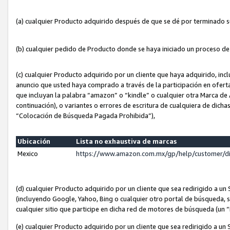
(a) cualquier Producto adquirido después de que se dé por terminado 
(b) cualquier pedido de Producto donde se haya iniciado un proceso d
(c) cualquier Producto adquirido por un cliente que haya adquirido, in
anuncio que usted haya comprado a través de la participación en ofert
que incluyan la palabra “amazon” o “kindle” o cualquier otra Marca de
continuación), o variantes o errores de escritura de cualquiera de dic
“Colocación de Búsqueda Pagada Prohibida”),
Ubicación
Lista no exhaustiva de marcas
Mexico
https://www.amazon.com.mx/gp/help/customer/d
(d) cualquier Producto adquirido por un cliente que sea redirigido a
(incluyendo Google, Yahoo, Bing o cualquier otro portal de búsqueda, s
cualquier sitio que participe en dicha red de motores de búsqueda (un
(e) cualquier Producto adquirido por un cliente que sea redirigido a un