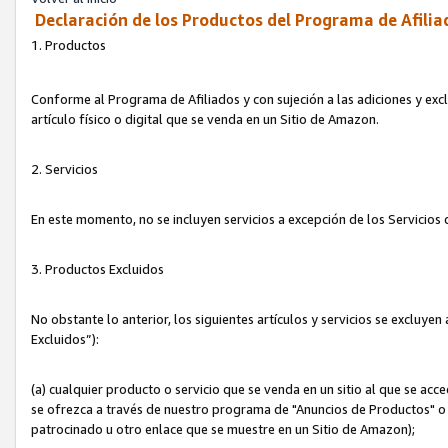
Declaración de los Productos del Programa de Afilia
1. Productos
Conforme al Programa de Afiliados y con sujeción a las adiciones y exc
artículo físico o digital que se venda en un Sitio de Amazon.
2. Servicios
En este momento, no se incluyen servicios a excepción de los Servicio
3. Productos Excluidos
No obstante lo anterior, los siguientes artículos y servicios se excluy
Excluidos”):
(a) cualquier producto o servicio que se venda en un sitio al que se ac
se ofrezca a través de nuestro programa de "Anuncios de Productos" o q
patrocinado u otro enlace que se muestre en un Sitio de Amazon);