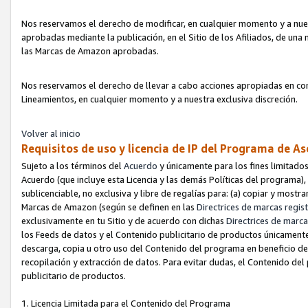
Nos reservamos el derecho de modificar, en cualquier momento y a nues
aprobadas mediante la publicación, en el Sitio de los Afiliados, de una
las Marcas de Amazon aprobadas.
Nos reservamos el derecho de llevar a cabo acciones apropiadas en con
Lineamientos, en cualquier momento y a nuestra exclusiva discreción.
Volver al inicio
Requisitos de uso y licencia de IP del Programa de A
Sujeto a los términos del
Acuerdo
y únicamente para los fines limitados
Acuerdo (que incluye esta Licencia y las demás Políticas del programa),
sublicenciable, no exclusiva y libre de regalías para: (a) copiar y most
Marcas de Amazon (según se definen en las
Directrices de marcas regis
exclusivamente en tu Sitio y de acuerdo con dichas
Directrices de marca
los Feeds de datos y el Contenido publicitario de productos únicamente 
descarga, copia u otro uso del Contenido del programa en beneficio de 
recopilación y extracción de datos. Para evitar dudas, el Contenido del
publicitario de productos.
1. Licencia Limitada para el Contenido del Programa