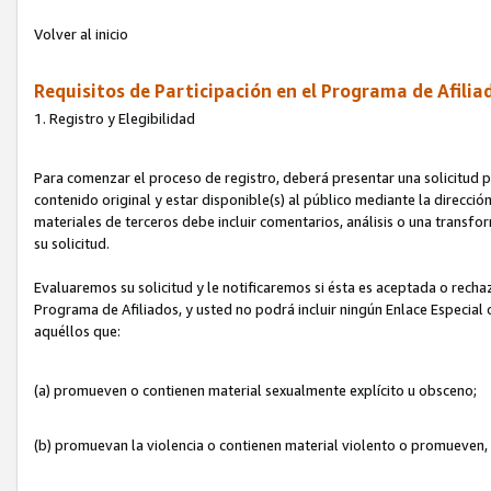
Volver al inicio
Requisitos de Participación en el Programa de Afilia
1. Registro y Elegibilidad
Para comenzar el proceso de registro, deberá presentar una solicitud pa
contenido original y estar disponible(s) al público mediante la dirección
materiales de terceros debe incluir comentarios, análisis o una transform
su solicitud.
Evaluaremos su solicitud y le notificaremos si ésta es aceptada o rechaz
Programa de Afiliados, y usted no podrá incluir ningún Enlace Especial
aquéllos que:
(a) promueven o contienen material sexualmente explícito u obsceno;
(b) promuevan la violencia o contienen material violento o promueven,