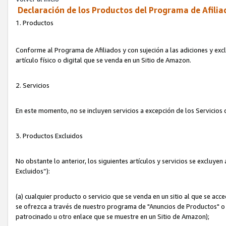
Declaración de los Productos del Programa de Afilia
1. Productos
Conforme al Programa de Afiliados y con sujeción a las adiciones y exc
artículo físico o digital que se venda en un Sitio de Amazon.
2. Servicios
En este momento, no se incluyen servicios a excepción de los Servicio
3. Productos Excluidos
No obstante lo anterior, los siguientes artículos y servicios se excluy
Excluidos”):
(a) cualquier producto o servicio que se venda en un sitio al que se ac
se ofrezca a través de nuestro programa de "Anuncios de Productos" o q
patrocinado u otro enlace que se muestre en un Sitio de Amazon);