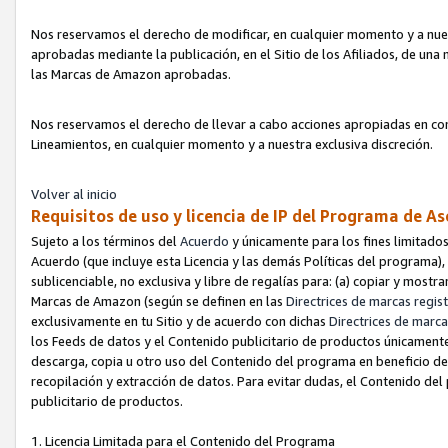
Nos reservamos el derecho de modificar, en cualquier momento y a nues
aprobadas mediante la publicación, en el Sitio de los Afiliados, de una
las Marcas de Amazon aprobadas.
Nos reservamos el derecho de llevar a cabo acciones apropiadas en con
Lineamientos, en cualquier momento y a nuestra exclusiva discreción.
Volver al inicio
Requisitos de uso y licencia de IP del Programa de A
Sujeto a los términos del
Acuerdo
y únicamente para los fines limitados
Acuerdo (que incluye esta Licencia y las demás Políticas del programa),
sublicenciable, no exclusiva y libre de regalías para: (a) copiar y most
Marcas de Amazon (según se definen en las
Directrices de marcas regis
exclusivamente en tu Sitio y de acuerdo con dichas
Directrices de marca
los Feeds de datos y el Contenido publicitario de productos únicamente 
descarga, copia u otro uso del Contenido del programa en beneficio de 
recopilación y extracción de datos. Para evitar dudas, el Contenido del
publicitario de productos.
1. Licencia Limitada para el Contenido del Programa