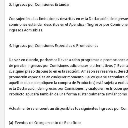
3. Ingresos por Comisiones Estándar
Con sujeción a las limitaciones descritas en esta Declaración de Ingre
comisiones estándar descritos en el Apéndice (“Ingresos por Comisione
Ingresos Admisibles.
4. Ingresos por Comisiones Especiales o Promociones
De vez en cuando, podremos llevar a cabo programas o promociones es
de percibir Ingresos por Comisiones adicionales o alternativos (“ Even
cualquier plazo dispuesto en esta sección), Amazon se reserva el derec
promoción especiales en cualquier momento. Salvo que se estipulara d
aquéllos que no impliquen la compra de Productos) está sujeta a exclus
esta Declaración de Ingresos por Comisiones, y cualquier restricción 
Producto aplicará también de una forma sustancialmente similar como
Actualmente se encuentran disponibles los siguientes Ingresos por Com
(a) Eventos de Otorgamiento de Beneficios