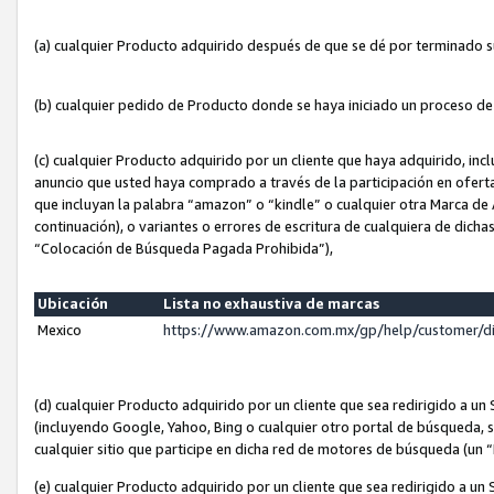
(a) cualquier Producto adquirido después de que se dé por terminado 
(b) cualquier pedido de Producto donde se haya iniciado un proceso d
(c) cualquier Producto adquirido por un cliente que haya adquirido, in
anuncio que usted haya comprado a través de la participación en ofert
que incluyan la palabra “amazon” o “kindle” o cualquier otra Marca de
continuación), o variantes o errores de escritura de cualquiera de dic
“Colocación de Búsqueda Pagada Prohibida”),
Ubicación
Lista no exhaustiva de marcas
Mexico
https://www.amazon.com.mx/gp/help/customer/d
(d) cualquier Producto adquirido por un cliente que sea redirigido a
(incluyendo Google, Yahoo, Bing o cualquier otro portal de búsqueda, s
cualquier sitio que participe en dicha red de motores de búsqueda (un
(e) cualquier Producto adquirido por un cliente que sea redirigido a un