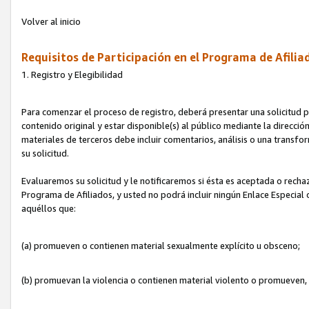
Volver al inicio
Requisitos de Participación en el Programa de Afilia
1. Registro y Elegibilidad
Para comenzar el proceso de registro, deberá presentar una solicitud pa
contenido original y estar disponible(s) al público mediante la dirección
materiales de terceros debe incluir comentarios, análisis o una transform
su solicitud.
Evaluaremos su solicitud y le notificaremos si ésta es aceptada o rechaz
Programa de Afiliados, y usted no podrá incluir ningún Enlace Especial
aquéllos que:
(a) promueven o contienen material sexualmente explícito u obsceno;
(b) promuevan la violencia o contienen material violento o promueven,