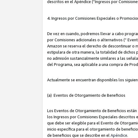
descritos en el Apéndice (“Ingresos por Comisione
4. Ingresos por Comisiones Especiales o Promocio
De vez en cuando, podremos llevar a cabo program
por Comisiones adicionales o alternativos (“ Event
Amazon se reserva el derecho de descontinuar o m
estipulara de otra manera, la totalidad de dichos
no admisión sustancialmente similares a las señal
del Programa, sea aplicable a una compra de Prod
Actualmente se encuentran disponibles los siguien
(a) Eventos de Otorgamiento de Beneficios
Los Eventos de Otorgamiento de Beneficios están d
los Ingresos por Comisiones Especiales descritos e
que debe ser elegible para el Evento de Otorgamien
inicio específica para el otorgamiento de beneficio
de beneficios que se describe en el
Apéndice
.