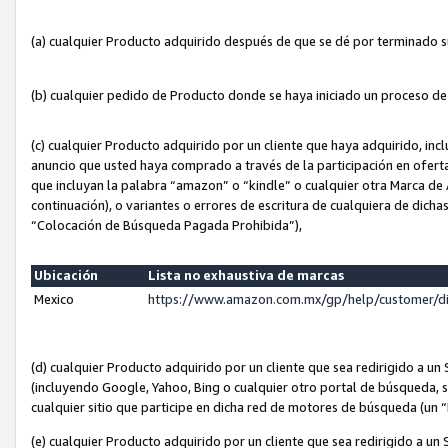
(a) cualquier Producto adquirido después de que se dé por terminado 
(b) cualquier pedido de Producto donde se haya iniciado un proceso d
(c) cualquier Producto adquirido por un cliente que haya adquirido, in
anuncio que usted haya comprado a través de la participación en ofert
que incluyan la palabra “amazon” o “kindle” o cualquier otra Marca de
continuación), o variantes o errores de escritura de cualquiera de dic
“Colocación de Búsqueda Pagada Prohibida”),
Ubicación
Lista no exhaustiva de marcas
Mexico
https://www.amazon.com.mx/gp/help/customer/d
(d) cualquier Producto adquirido por un cliente que sea redirigido a
(incluyendo Google, Yahoo, Bing o cualquier otro portal de búsqueda, s
cualquier sitio que participe en dicha red de motores de búsqueda (un
(e) cualquier Producto adquirido por un cliente que sea redirigido a un