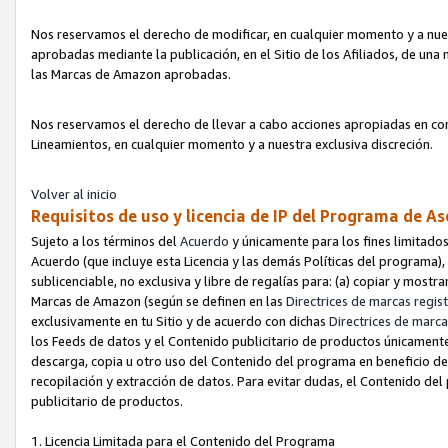
Nos reservamos el derecho de modificar, en cualquier momento y a nues
aprobadas mediante la publicación, en el Sitio de los Afiliados, de una
las Marcas de Amazon aprobadas.
Nos reservamos el derecho de llevar a cabo acciones apropiadas en con
Lineamientos, en cualquier momento y a nuestra exclusiva discreción.
Volver al inicio
Requisitos de uso y licencia de IP del Programa de A
Sujeto a los términos del
Acuerdo
y únicamente para los fines limitados
Acuerdo (que incluye esta Licencia y las demás Políticas del programa),
sublicenciable, no exclusiva y libre de regalías para: (a) copiar y most
Marcas de Amazon (según se definen en las
Directrices de marcas regis
exclusivamente en tu Sitio y de acuerdo con dichas
Directrices de marca
los Feeds de datos y el Contenido publicitario de productos únicamente 
descarga, copia u otro uso del Contenido del programa en beneficio de 
recopilación y extracción de datos. Para evitar dudas, el Contenido del
publicitario de productos.
1. Licencia Limitada para el Contenido del Programa