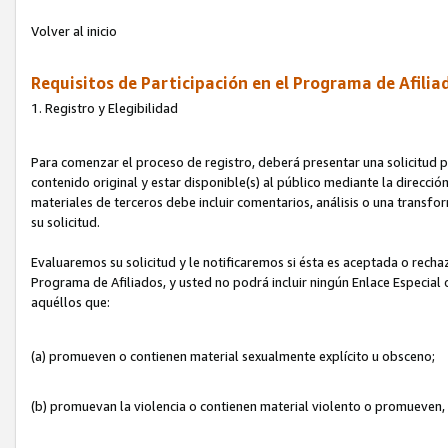
Volver al inicio
Requisitos de Participación en el Programa de Afilia
1. Registro y Elegibilidad
Para comenzar el proceso de registro, deberá presentar una solicitud pa
contenido original y estar disponible(s) al público mediante la dirección
materiales de terceros debe incluir comentarios, análisis o una transform
su solicitud.
Evaluaremos su solicitud y le notificaremos si ésta es aceptada o rechaz
Programa de Afiliados, y usted no podrá incluir ningún Enlace Especial
aquéllos que:
(a) promueven o contienen material sexualmente explícito u obsceno;
(b) promuevan la violencia o contienen material violento o promueven,