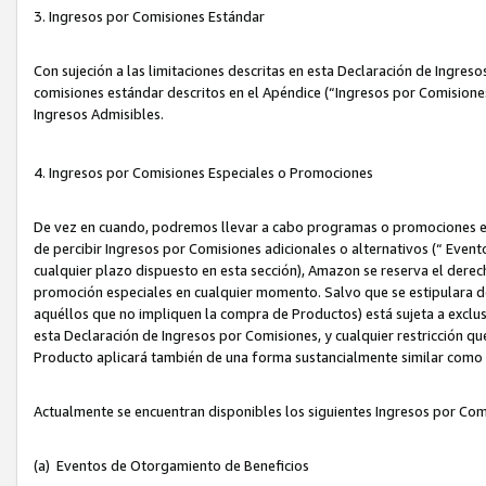
3. Ingresos por Comisiones Estándar
Con sujeción a las limitaciones descritas en esta Declaración de Ingre
comisiones estándar descritos en el Apéndice (“Ingresos por Comisione
Ingresos Admisibles.
4. Ingresos por Comisiones Especiales o Promociones
De vez en cuando, podremos llevar a cabo programas o promociones es
de percibir Ingresos por Comisiones adicionales o alternativos (“ Even
cualquier plazo dispuesto en esta sección), Amazon se reserva el derec
promoción especiales en cualquier momento. Salvo que se estipulara d
aquéllos que no impliquen la compra de Productos) está sujeta a exclus
esta Declaración de Ingresos por Comisiones, y cualquier restricción 
Producto aplicará también de una forma sustancialmente similar como
Actualmente se encuentran disponibles los siguientes Ingresos por Com
(a) Eventos de Otorgamiento de Beneficios