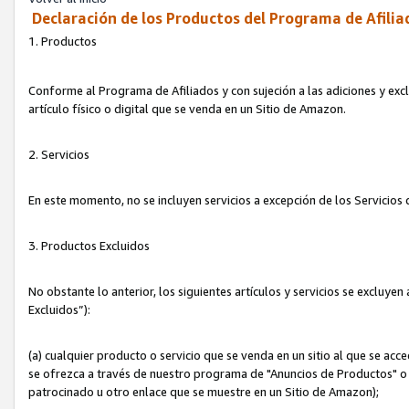
Declaración de los Productos del Programa de Afilia
1. Productos
Conforme al Programa de Afiliados y con sujeción a las adiciones y exc
artículo físico o digital que se venda en un Sitio de Amazon.
2. Servicios
En este momento, no se incluyen servicios a excepción de los Servicio
3. Productos Excluidos
No obstante lo anterior, los siguientes artículos y servicios se excluy
Excluidos”):
(a) cualquier producto o servicio que se venda en un sitio al que se ac
se ofrezca a través de nuestro programa de "Anuncios de Productos" o q
patrocinado u otro enlace que se muestre en un Sitio de Amazon);