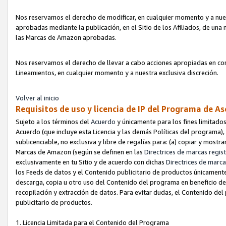
Nos reservamos el derecho de modificar, en cualquier momento y a nues
aprobadas mediante la publicación, en el Sitio de los Afiliados, de una
las Marcas de Amazon aprobadas.
Nos reservamos el derecho de llevar a cabo acciones apropiadas en con
Lineamientos, en cualquier momento y a nuestra exclusiva discreción.
Volver al inicio
Requisitos de uso y licencia de IP del Programa de A
Sujeto a los términos del
Acuerdo
y únicamente para los fines limitados
Acuerdo (que incluye esta Licencia y las demás Políticas del programa),
sublicenciable, no exclusiva y libre de regalías para: (a) copiar y most
Marcas de Amazon (según se definen en las
Directrices de marcas regis
exclusivamente en tu Sitio y de acuerdo con dichas
Directrices de marca
los Feeds de datos y el Contenido publicitario de productos únicamente 
descarga, copia u otro uso del Contenido del programa en beneficio de 
recopilación y extracción de datos. Para evitar dudas, el Contenido del
publicitario de productos.
1. Licencia Limitada para el Contenido del Programa