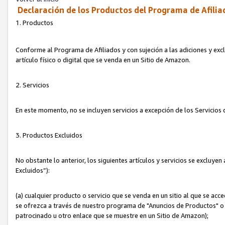
Declaración de los Productos del Programa de Afilia
1. Productos
Conforme al Programa de Afiliados y con sujeción a las adiciones y exc
artículo físico o digital que se venda en un Sitio de Amazon.
2. Servicios
En este momento, no se incluyen servicios a excepción de los Servicio
3. Productos Excluidos
No obstante lo anterior, los siguientes artículos y servicios se excluy
Excluidos”):
(a) cualquier producto o servicio que se venda en un sitio al que se ac
se ofrezca a través de nuestro programa de "Anuncios de Productos" o q
patrocinado u otro enlace que se muestre en un Sitio de Amazon);