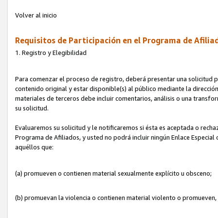
Volver al inicio
Requisitos de Participación en el Programa de Afilia
1. Registro y Elegibilidad
Para comenzar el proceso de registro, deberá presentar una solicitud pa
contenido original y estar disponible(s) al público mediante la dirección
materiales de terceros debe incluir comentarios, análisis o una transform
su solicitud.
Evaluaremos su solicitud y le notificaremos si ésta es aceptada o rechaz
Programa de Afiliados, y usted no podrá incluir ningún Enlace Especial
aquéllos que:
(a) promueven o contienen material sexualmente explícito u obsceno;
(b) promuevan la violencia o contienen material violento o promueven,