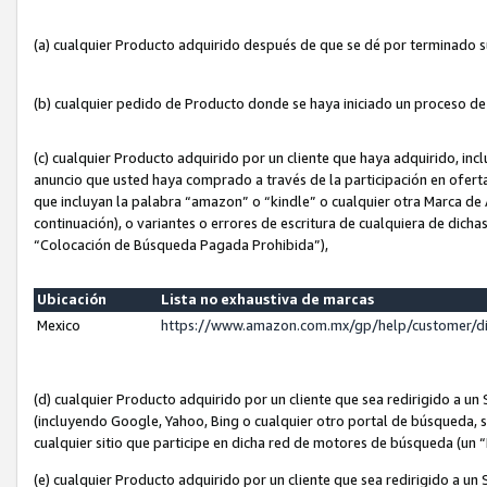
(a) cualquier Producto adquirido después de que se dé por terminado 
(b) cualquier pedido de Producto donde se haya iniciado un proceso d
(c) cualquier Producto adquirido por un cliente que haya adquirido, in
anuncio que usted haya comprado a través de la participación en ofert
que incluyan la palabra “amazon” o “kindle” o cualquier otra Marca de
continuación), o variantes o errores de escritura de cualquiera de dic
“Colocación de Búsqueda Pagada Prohibida”),
Ubicación
Lista no exhaustiva de marcas
Mexico
https://www.amazon.com.mx/gp/help/customer/d
(d) cualquier Producto adquirido por un cliente que sea redirigido a
(incluyendo Google, Yahoo, Bing o cualquier otro portal de búsqueda, s
cualquier sitio que participe en dicha red de motores de búsqueda (un
(e) cualquier Producto adquirido por un cliente que sea redirigido a un