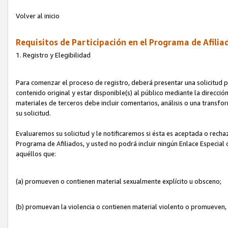
Volver al inicio
Requisitos de Participación en el Programa de Afilia
1. Registro y Elegibilidad
Para comenzar el proceso de registro, deberá presentar una solicitud pa
contenido original y estar disponible(s) al público mediante la dirección
materiales de terceros debe incluir comentarios, análisis o una transform
su solicitud.
Evaluaremos su solicitud y le notificaremos si ésta es aceptada o rechaz
Programa de Afiliados, y usted no podrá incluir ningún Enlace Especial
aquéllos que:
(a) promueven o contienen material sexualmente explícito u obsceno;
(b) promuevan la violencia o contienen material violento o promueven,