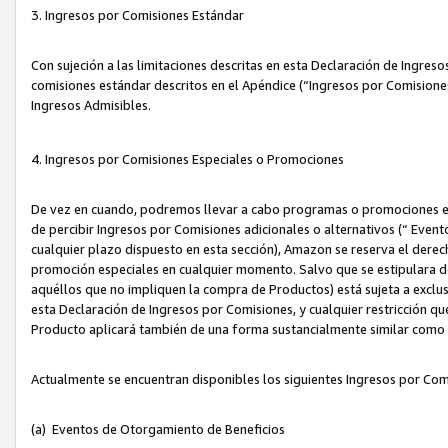
3. Ingresos por Comisiones Estándar
Con sujeción a las limitaciones descritas en esta Declaración de Ingre
comisiones estándar descritos en el Apéndice (“Ingresos por Comisione
Ingresos Admisibles.
4. Ingresos por Comisiones Especiales o Promociones
De vez en cuando, podremos llevar a cabo programas o promociones es
de percibir Ingresos por Comisiones adicionales o alternativos (“ Even
cualquier plazo dispuesto en esta sección), Amazon se reserva el derec
promoción especiales en cualquier momento. Salvo que se estipulara d
aquéllos que no impliquen la compra de Productos) está sujeta a exclus
esta Declaración de Ingresos por Comisiones, y cualquier restricción 
Producto aplicará también de una forma sustancialmente similar como
Actualmente se encuentran disponibles los siguientes Ingresos por Com
(a) Eventos de Otorgamiento de Beneficios