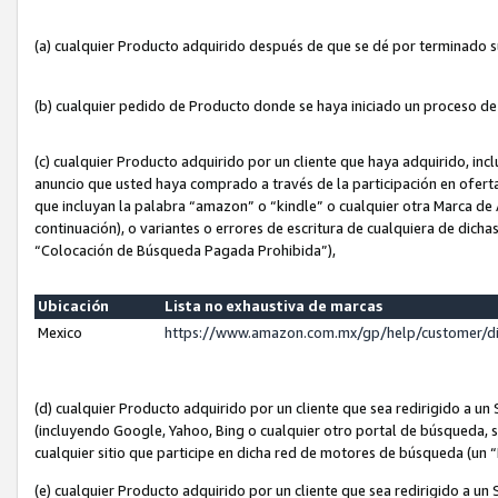
(a) cualquier Producto adquirido después de que se dé por terminado 
(b) cualquier pedido de Producto donde se haya iniciado un proceso d
(c) cualquier Producto adquirido por un cliente que haya adquirido, in
anuncio que usted haya comprado a través de la participación en ofert
que incluyan la palabra “amazon” o “kindle” o cualquier otra Marca de
continuación), o variantes o errores de escritura de cualquiera de dic
“Colocación de Búsqueda Pagada Prohibida”),
Ubicación
Lista no exhaustiva de marcas
Mexico
https://www.amazon.com.mx/gp/help/customer/d
(d) cualquier Producto adquirido por un cliente que sea redirigido a
(incluyendo Google, Yahoo, Bing o cualquier otro portal de búsqueda, s
cualquier sitio que participe en dicha red de motores de búsqueda (un
(e) cualquier Producto adquirido por un cliente que sea redirigido a un