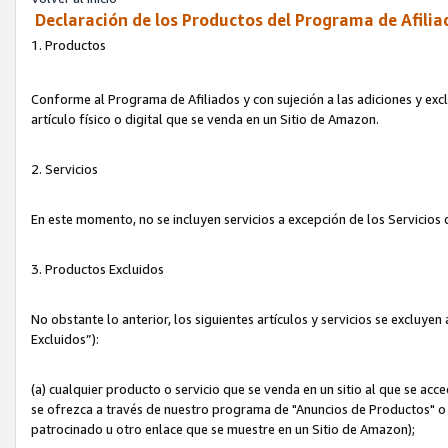
Declaración de los Productos del Programa de Afilia
1. Productos
Conforme al Programa de Afiliados y con sujeción a las adiciones y exc
artículo físico o digital que se venda en un Sitio de Amazon.
2. Servicios
En este momento, no se incluyen servicios a excepción de los Servicio
3. Productos Excluidos
No obstante lo anterior, los siguientes artículos y servicios se excluy
Excluidos”):
(a) cualquier producto o servicio que se venda en un sitio al que se ac
se ofrezca a través de nuestro programa de "Anuncios de Productos" o q
patrocinado u otro enlace que se muestre en un Sitio de Amazon);