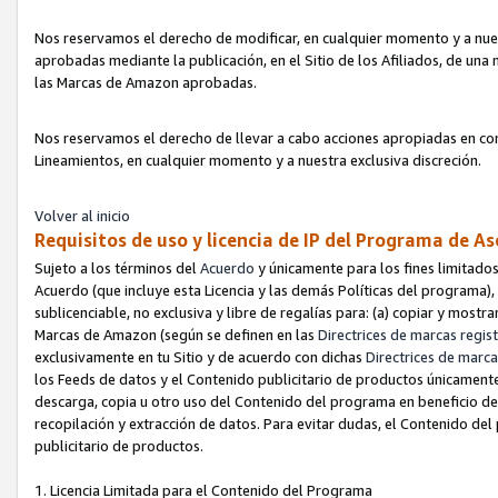
Nos reservamos el derecho de modificar, en cualquier momento y a nues
aprobadas mediante la publicación, en el Sitio de los Afiliados, de una
las Marcas de Amazon aprobadas.
Nos reservamos el derecho de llevar a cabo acciones apropiadas en con
Lineamientos, en cualquier momento y a nuestra exclusiva discreción.
Volver al inicio
Requisitos de uso y licencia de IP del Programa de A
Sujeto a los términos del
Acuerdo
y únicamente para los fines limitados
Acuerdo (que incluye esta Licencia y las demás Políticas del programa),
sublicenciable, no exclusiva y libre de regalías para: (a) copiar y most
Marcas de Amazon (según se definen en las
Directrices de marcas regis
exclusivamente en tu Sitio y de acuerdo con dichas
Directrices de marca
los Feeds de datos y el Contenido publicitario de productos únicamente 
descarga, copia u otro uso del Contenido del programa en beneficio de 
recopilación y extracción de datos. Para evitar dudas, el Contenido del
publicitario de productos.
1. Licencia Limitada para el Contenido del Programa