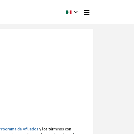
Programa de Afiliados
y los términos con