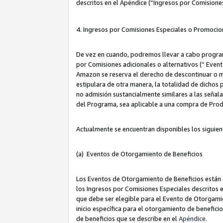
descritos en el Apéndice (“Ingresos por Comisione
4. Ingresos por Comisiones Especiales o Promocio
De vez en cuando, podremos llevar a cabo program
por Comisiones adicionales o alternativos (“ Event
Amazon se reserva el derecho de descontinuar o m
estipulara de otra manera, la totalidad de dichos
no admisión sustancialmente similares a las señal
del Programa, sea aplicable a una compra de Prod
Actualmente se encuentran disponibles los siguien
(a) Eventos de Otorgamiento de Beneficios
Los Eventos de Otorgamiento de Beneficios están d
los Ingresos por Comisiones Especiales descritos e
que debe ser elegible para el Evento de Otorgamien
inicio específica para el otorgamiento de beneficio
de beneficios que se describe en el
Apéndice
.