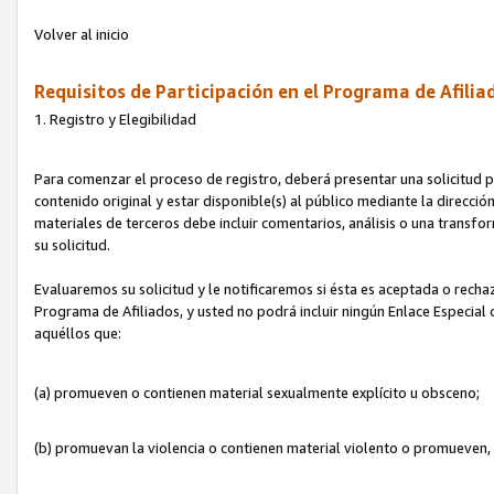
Volver al inicio
Requisitos de Participación en el Programa de Afilia
1. Registro y Elegibilidad
Para comenzar el proceso de registro, deberá presentar una solicitud pa
contenido original y estar disponible(s) al público mediante la dirección
materiales de terceros debe incluir comentarios, análisis o una transform
su solicitud.
Evaluaremos su solicitud y le notificaremos si ésta es aceptada o rechaz
Programa de Afiliados, y usted no podrá incluir ningún Enlace Especial
aquéllos que:
(a) promueven o contienen material sexualmente explícito u obsceno;
(b) promuevan la violencia o contienen material violento o promueven,