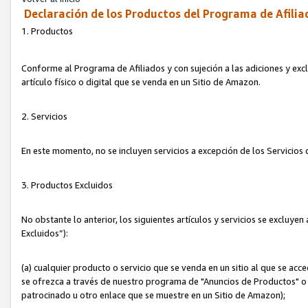
Declaración de los Productos del Programa de Afilia
1. Productos
Conforme al Programa de Afiliados y con sujeción a las adiciones y exc
artículo físico o digital que se venda en un Sitio de Amazon.
2. Servicios
En este momento, no se incluyen servicios a excepción de los Servicio
3. Productos Excluidos
No obstante lo anterior, los siguientes artículos y servicios se excluy
Excluidos”):
(a) cualquier producto o servicio que se venda en un sitio al que se ac
se ofrezca a través de nuestro programa de "Anuncios de Productos" o q
patrocinado u otro enlace que se muestre en un Sitio de Amazon);