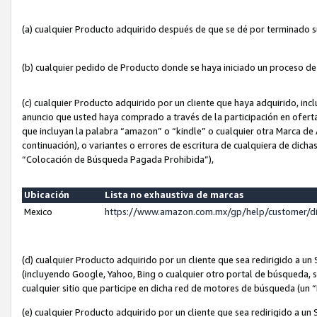
(a) cualquier Producto adquirido después de que se dé por terminado 
(b) cualquier pedido de Producto donde se haya iniciado un proceso d
(c) cualquier Producto adquirido por un cliente que haya adquirido, in
anuncio que usted haya comprado a través de la participación en ofert
que incluyan la palabra “amazon” o “kindle” o cualquier otra Marca de
continuación), o variantes o errores de escritura de cualquiera de dic
“Colocación de Búsqueda Pagada Prohibida”),
Ubicación
Lista no exhaustiva de marcas
Mexico
https://www.amazon.com.mx/gp/help/customer/d
(d) cualquier Producto adquirido por un cliente que sea redirigido a
(incluyendo Google, Yahoo, Bing o cualquier otro portal de búsqueda, s
cualquier sitio que participe en dicha red de motores de búsqueda (un
(e) cualquier Producto adquirido por un cliente que sea redirigido a un