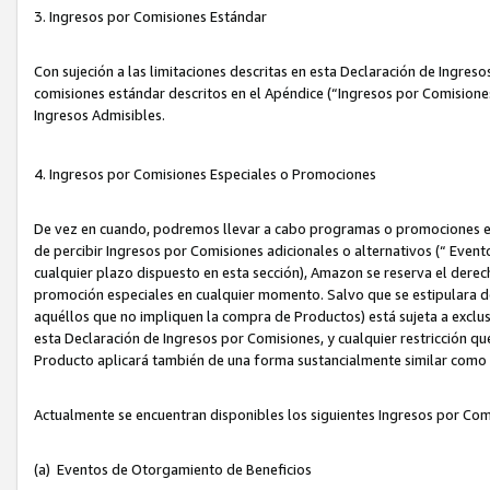
3. Ingresos por Comisiones Estándar
Con sujeción a las limitaciones descritas en esta Declaración de Ingre
comisiones estándar descritos en el Apéndice (“Ingresos por Comisione
Ingresos Admisibles.
4. Ingresos por Comisiones Especiales o Promociones
De vez en cuando, podremos llevar a cabo programas o promociones es
de percibir Ingresos por Comisiones adicionales o alternativos (“ Even
cualquier plazo dispuesto en esta sección), Amazon se reserva el derec
promoción especiales en cualquier momento. Salvo que se estipulara d
aquéllos que no impliquen la compra de Productos) está sujeta a exclus
esta Declaración de Ingresos por Comisiones, y cualquier restricción 
Producto aplicará también de una forma sustancialmente similar como
Actualmente se encuentran disponibles los siguientes Ingresos por Com
(a) Eventos de Otorgamiento de Beneficios