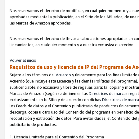
Nos reservamos el derecho de modificar, en cualquier momento y a nues
aprobadas mediante la publicación, en el Sitio de los Afiliados, de una
las Marcas de Amazon aprobadas.
Nos reservamos el derecho de llevar a cabo acciones apropiadas en con
Lineamientos, en cualquier momento y a nuestra exclusiva discreción.
Volver al inicio
Requisitos de uso y licencia de IP del Programa de A
Sujeto a los términos del
Acuerdo
y únicamente para los fines limitados
Acuerdo (que incluye esta Licencia y las demás Políticas del programa),
sublicenciable, no exclusiva y libre de regalías para: (a) copiar y most
Marcas de Amazon (según se definen en las
Directrices de marcas regis
exclusivamente en tu Sitio y de acuerdo con dichas
Directrices de marca
los Feeds de datos y el Contenido publicitario de productos únicamente 
descarga, copia u otro uso del Contenido del programa en beneficio de 
recopilación y extracción de datos. Para evitar dudas, el Contenido del
publicitario de productos.
1. Licencia Limitada para el Contenido del Programa